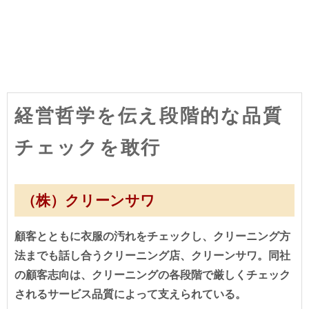
経営哲学を伝え段階的な品質
チェックを敢行
（株）クリーンサワ
顧客とともに衣服の汚れをチェックし、クリーニング方
法までも話し合うクリーニング店、クリーンサワ。同社
の顧客志向は、クリーニングの各段階で厳しくチェック
されるサービス品質によって支えられている。