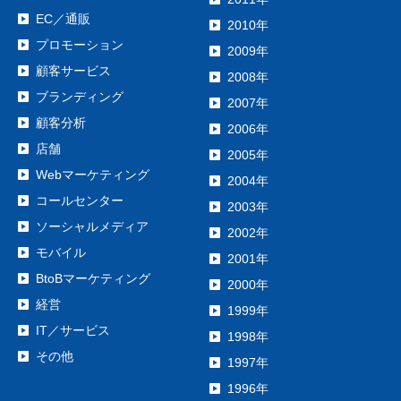
EC／通販
2010年
プロモーション
2009年
顧客サービス
2008年
ブランディング
2007年
顧客分析
2006年
店舗
2005年
Webマーケティング
2004年
コールセンター
2003年
ソーシャルメディア
2002年
モバイル
2001年
BtoBマーケティング
2000年
経営
1999年
IT／サービス
1998年
その他
1997年
1996年