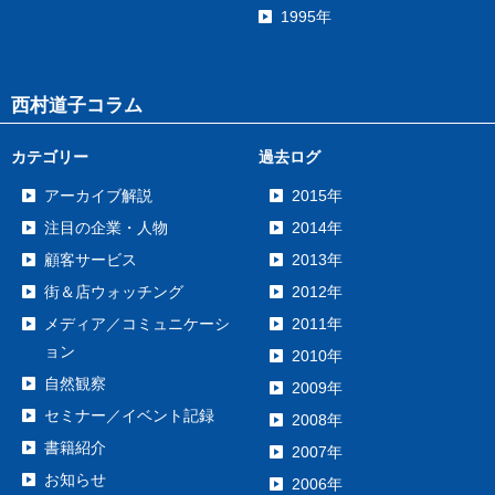
1995年
西村道子コラム
カテゴリー
過去ログ
アーカイブ解説
2015年
注目の企業・人物
2014年
顧客サービス
2013年
街＆店ウォッチング
2012年
メディア／コミュニケーシ
2011年
ョン
2010年
自然観察
2009年
セミナー／イベント記録
2008年
書籍紹介
2007年
お知らせ
2006年