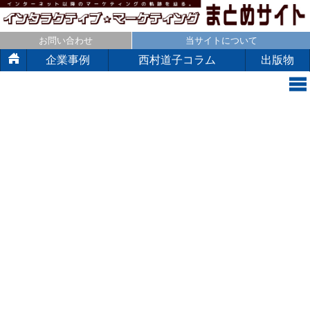
お問い合わせ
当サイトについて
企業事例
西村道子コラム
出版物