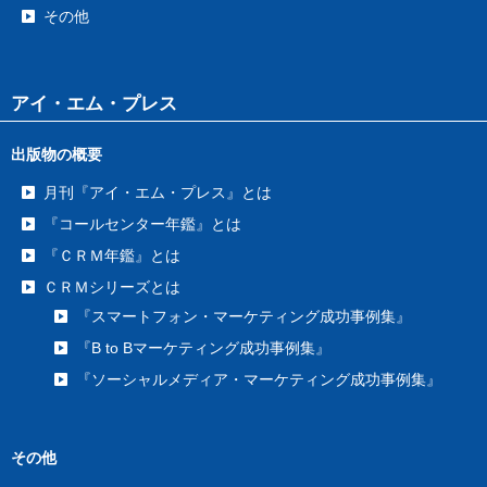
その他
アイ・エム・プレス
出版物の概要
月刊『アイ・エム・プレス』とは
『コールセンター年鑑』とは
『ＣＲＭ年鑑』とは
ＣＲＭシリーズとは
『スマートフォン・マーケティング成功事例集』
『B to Bマーケティング成功事例集』
『ソーシャルメディア・マーケティング成功事例集』
その他