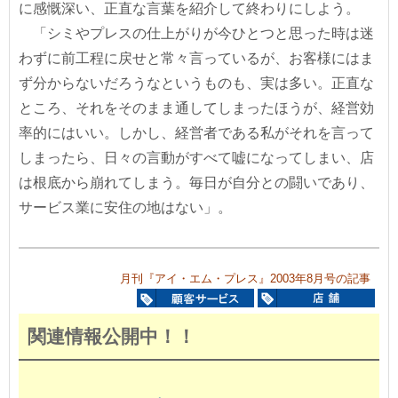
に感慨深い、正直な言葉を紹介して終わりにしよう。
「シミやプレスの仕上がりが今ひとつと思った時は迷
わずに前工程に戻せと常々言っているが、お客様にはま
ず分からないだろうなというものも、実は多い。正直な
ところ、それをそのまま通してしまったほうが、経営効
率的にはいい。しかし、経営者である私がそれを言って
しまったら、日々の言動がすべて嘘になってしまい、店
は根底から崩れてしまう。毎日が自分との闘いであり、
サービス業に安住の地はない」。
月刊『アイ・エム・プレス』2003年8月号の記事
関連情報公開中！！