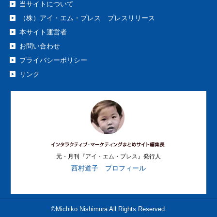
当サイトについて
（株）アイ・エム・プレス プレスリリース
本サイト運営者
お問い合わせ
プライバシーポリシー
リンク
元・月刊『アイ・エム・プレス』発行人
西村道子 プロフィール
©Michiko Nishimura All Rights Reserved.