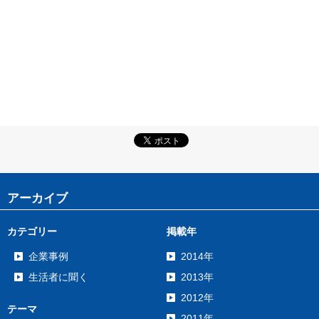
アーカイブ
カテゴリー
掲載年
企業事例
2014年
生活者に聞く
2013年
2012年
テーマ
2011年