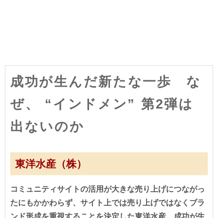
成功が生んだ新たな一歩 な
ぜ、 “インドメン” 第2弾は
出ないのか
東洋水産（株）
コミュニティサイトの活用が大きな売り上げにつながっ
たにもかかわらず、サイト上では売り上げではなくブラ
ンド形成を重視することを決定した東洋水産。成功が生