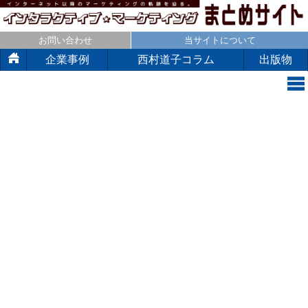
お問い合わせ
当サイトについて
企業事例
西村道子コラム
出版物