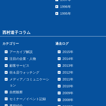
1996年
1995年
西村道子コラム
カテゴリー
過去ログ
アーカイブ解説
2015年
注目の企業・人物
2014年
顧客サービス
2013年
街＆店ウォッチング
2012年
メディア／コミュニケーシ
2011年
ョン
2010年
自然観察
2009年
セミナー／イベント記録
2008年
書籍紹介