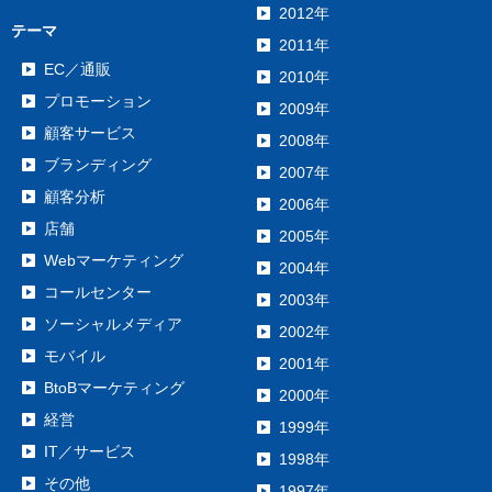
2012年
テーマ
2011年
EC／通販
2010年
プロモーション
2009年
顧客サービス
2008年
ブランディング
2007年
顧客分析
2006年
店舗
2005年
Webマーケティング
2004年
コールセンター
2003年
ソーシャルメディア
2002年
モバイル
2001年
BtoBマーケティング
2000年
経営
1999年
IT／サービス
1998年
その他
1997年