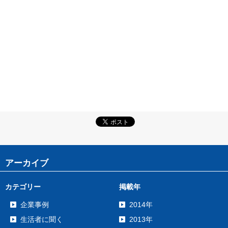
アーカイブ
カテゴリー
掲載年
企業事例
2014年
生活者に聞く
2013年