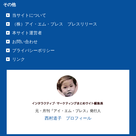
その他
当サイトについて
（株）アイ・エム・プレス プレスリリース
本サイト運営者
お問い合わせ
プライバシーポリシー
リンク
元・月刊『アイ・エム・プレス』発行人
西村道子 プロフィール