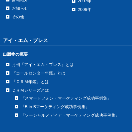
2007年
お知らせ
2006年
その他
アイ・エム・プレス
出版物の概要
月刊『アイ・エム・プレス』とは
『コールセンター年鑑』とは
『ＣＲＭ年鑑』とは
ＣＲＭシリーズとは
『スマートフォン・マーケティング成功事例集』
『B to Bマーケティング成功事例集』
『ソーシャルメディア・マーケティング成功事例集』