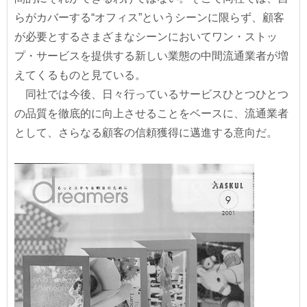
らがカバーする“オフィス”というシーンに限らず、顧客
が必要とするさまざまなシーンにおいてワン・ストッ
プ・サービスを提供する新しい業態の中間流通業者が増
えてくるものと見ている。
同社では今後、日々行っているサービスひとつひとつ
の品質を徹底的に向上させることをベースに、流通業者
として、さらなる顧客の信頼獲得に邁進する意向だ。