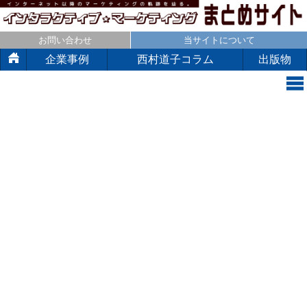
お問い合わせ
当サイトについて
企業事例
西村道子コラム
出版物