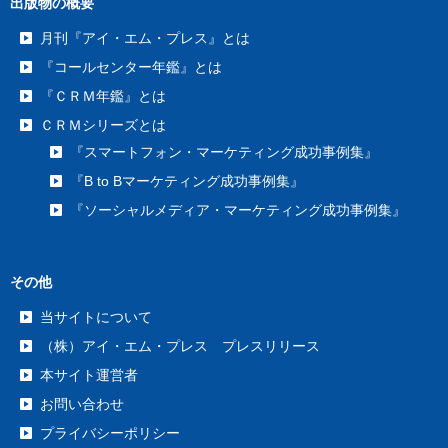
出版物の概要
月刊『アイ・エム・プレス』とは
『コールセンター年鑑』とは
『ＣＲＭ年鑑』とは
ＣＲＭシリーズとは
『スマートフォン・マーケティング成功事例集』
『B to Bマーケティング成功事例集』
『ソーシャルメディア・マーケティング成功事例集』
その他
当サイトについて
（株）アイ・エム・プレス プレスリリース
本サイト運営者
お問い合わせ
プライバシーポリシー