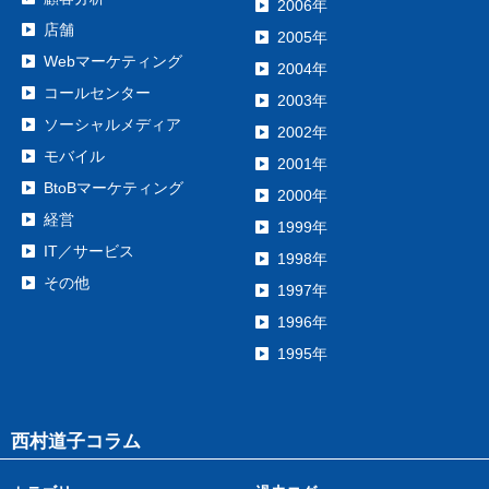
2006年
店舗
2005年
Webマーケティング
2004年
コールセンター
2003年
ソーシャルメディア
2002年
モバイル
2001年
BtoBマーケティング
2000年
経営
1999年
IT／サービス
1998年
その他
1997年
1996年
1995年
西村道子コラム