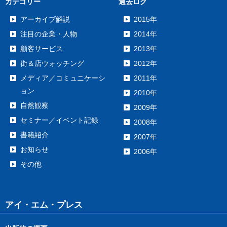
カテゴリー
過去ログ
アーカイブ解説
2015年
注目の企業・人物
2014年
顧客サービス
2013年
街＆店ウォッチング
2012年
メディア／コミュニケーシ
2011年
ョン
2010年
自然観察
2009年
セミナー／イベント記録
2008年
書籍紹介
2007年
お知らせ
2006年
その他
アイ・エム・プレス