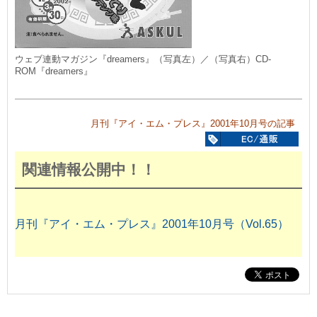
ウェブ連動マガジン『dreamers』（写真左）／（写真右）CD-
ROM『dreamers』
月刊『アイ・エム・プレス』2001年10月号の記事
関連情報公開中！！
月刊『アイ・エム・プレス』2001年10月号（Vol.65）