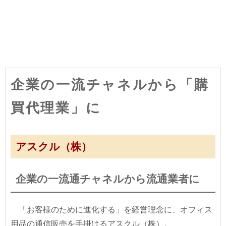
企業の一流チャネルから「購
買代理業」に
アスクル（株）
企業の一流通チャネルから流通業者に
「お客様のために進化する」を経営理念に、オフィス
用品の通信販売を手掛けるアスクル（株）。