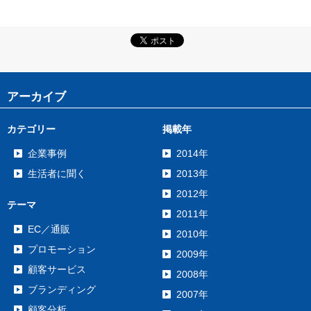
アーカイブ
カテゴリー
掲載年
企業事例
2014年
生活者に聞く
2013年
2012年
テーマ
2011年
EC／通販
2010年
プロモーション
2009年
顧客サービス
2008年
ブランディング
2007年
顧客分析