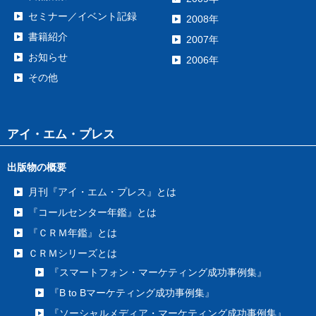
セミナー／イベント記録
2008年
書籍紹介
2007年
お知らせ
2006年
その他
アイ・エム・プレス
出版物の概要
月刊『アイ・エム・プレス』とは
『コールセンター年鑑』とは
『ＣＲＭ年鑑』とは
ＣＲＭシリーズとは
『スマートフォン・マーケティング成功事例集』
『B to Bマーケティング成功事例集』
『ソーシャルメディア・マーケティング成功事例集』