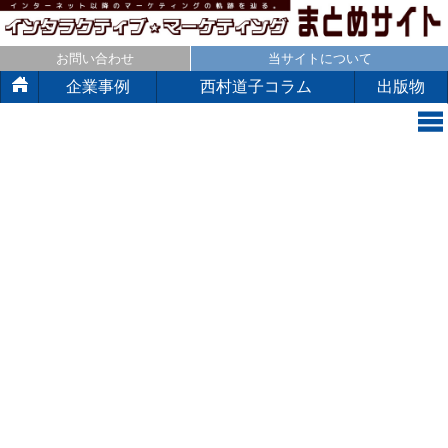
お問い合わせ
当サイトについて
企業事例
西村道子コラム
出版物