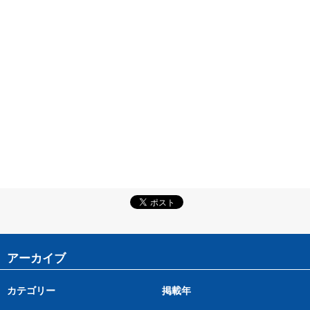
アーカイブ
カテゴリー
掲載年