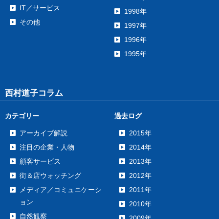
IT／サービス
1998年
その他
1997年
1996年
1995年
西村道子コラム
カテゴリー
過去ログ
アーカイブ解説
2015年
注目の企業・人物
2014年
顧客サービス
2013年
街＆店ウォッチング
2012年
メディア／コミュニケーシ
2011年
ョン
2010年
自然観察
2009年