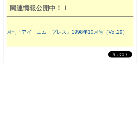
関連情報公開中！！
月刊『アイ・エム・プレス』1998年10月号（Vol.29）