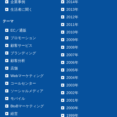
企業事例
2014年
生活者に聞く
2013年
2012年
テーマ
2011年
EC／通販
2010年
プロモーション
2009年
顧客サービス
2008年
ブランディング
2007年
顧客分析
2006年
店舗
2005年
Webマーケティング
2004年
コールセンター
2003年
ソーシャルメディア
2002年
モバイル
2001年
BtoBマーケティング
2000年
経営
1999年