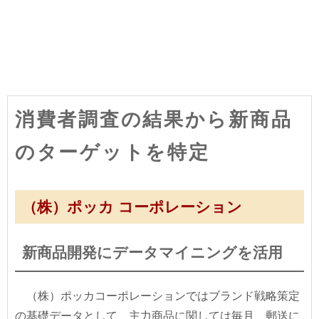
消費者調査の結果から新商品
のターゲットを特定
（株）ポッカ コーポレーション
新商品開発にデータマイニングを活用
（株）ポッカコーポレーションではブランド戦略策定
の基礎データとして、主力商品に関しては毎月、郵送に