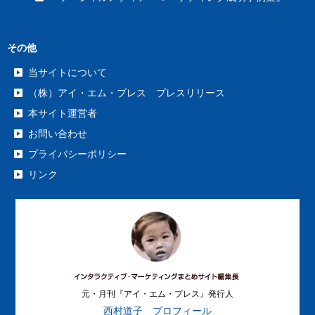
その他
当サイトについて
（株）アイ・エム・プレス プレスリリース
本サイト運営者
お問い合わせ
プライバシーポリシー
リンク
元・月刊『アイ・エム・プレス』発行人
西村道子 プロフィール