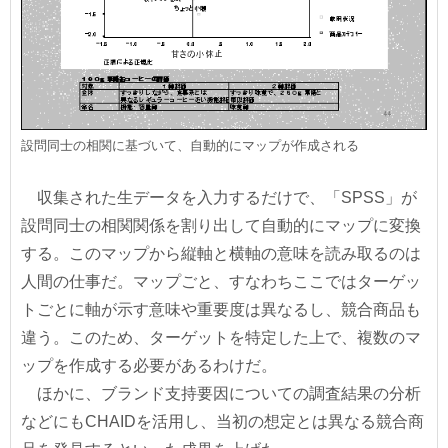
設問同士の相関に基づいて、自動的にマップが作成される
収集された生データを入力するだけで、「SPSS」が
設問同士の相関関係を割り出して自動的にマップに変換
する。このマップから縦軸と横軸の意味を読み取るのは
人間の仕事だ。マップごと、すなわちここではターゲッ
トごとに軸が示す意味や重要度は異なるし、競合商品も
違う。このため、ターゲットを特定した上で、複数のマ
ップを作成する必要があるわけだ。
ほかに、ブランド支持要因についての調査結果の分析
などにもCHAIDを活用し、当初の想定とは異なる競合商