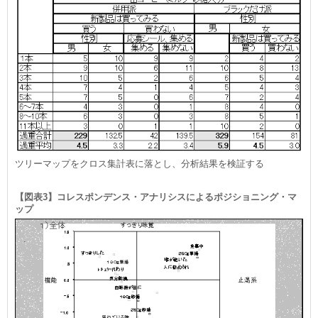
ツリーマップをクロス集計表に落とし、分析結果を検証する
【図表3】コレスポンデンス・アナリシスによるポジショニング・マ
ップ