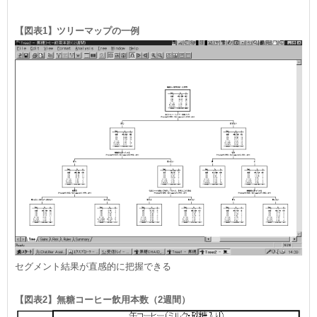
【図表1】ツリーマップの一例
セグメント結果が直感的に把握できる
【図表2】無糖コーヒー飲用本数（2週間）