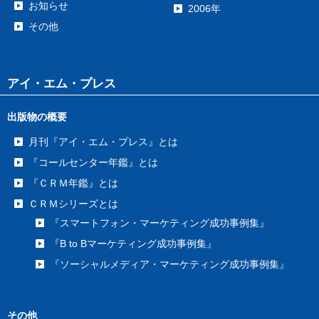
お知らせ
2006年
その他
アイ・エム・プレス
出版物の概要
月刊『アイ・エム・プレス』とは
『コールセンター年鑑』とは
『ＣＲＭ年鑑』とは
ＣＲＭシリーズとは
『スマートフォン・マーケティング成功事例集』
『B to Bマーケティング成功事例集』
『ソーシャルメディア・マーケティング成功事例集』
その他