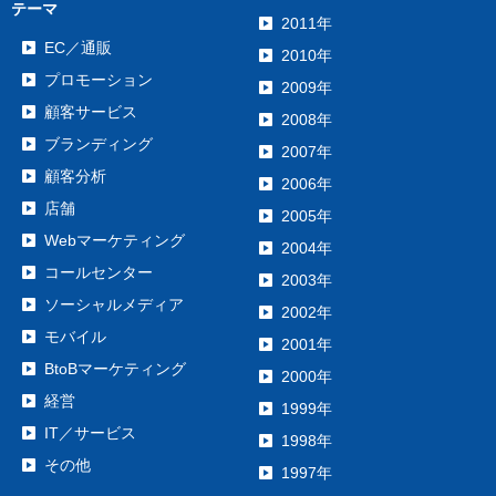
テーマ
2011年
EC／通販
2010年
プロモーション
2009年
顧客サービス
2008年
ブランディング
2007年
顧客分析
2006年
店舗
2005年
Webマーケティング
2004年
コールセンター
2003年
ソーシャルメディア
2002年
モバイル
2001年
BtoBマーケティング
2000年
経営
1999年
IT／サービス
1998年
その他
1997年