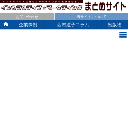
お問い合わせ
当サイトについて
企業事例
西村道子コラム
出版物