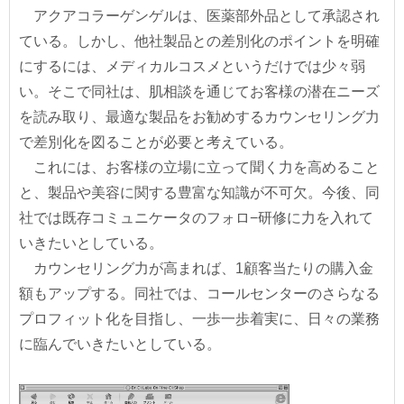
アクアコラーゲンゲルは、医薬部外品として承認され
ている。しかし、他社製品との差別化のポイントを明確
にするには、メディカルコスメというだけでは少々弱
い。そこで同社は、肌相談を通じてお客様の潜在ニーズ
を読み取り、最適な製品をお勧めするカウンセリング力
で差別化を図ることが必要と考えている。
これには、お客様の立場に立って聞く力を高めること
と、製品や美容に関する豊富な知識が不可欠。今後、同
社では既存コミュニケータのフォロ−研修に力を入れて
いきたいとしている。
カウンセリング力が高まれば、1顧客当たりの購入金
額もアップする。同社では、コールセンターのさらなる
プロフィット化を目指し、一歩一歩着実に、日々の業務
に臨んでいきたいとしている。