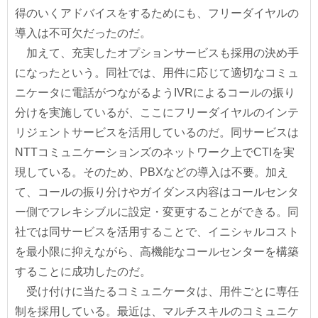
得のいくアドバイスをするためにも、フリーダイヤルの
導入は不可欠だったのだ。
加えて、充実したオプションサービスも採用の決め手
になったという。同社では、用件に応じて適切なコミュ
ニケータに電話がつながるようIVRによるコールの振り
分けを実施しているが、ここにフリーダイヤルのインテ
リジェントサービスを活用しているのだ。同サービスは
NTTコミュニケーションズのネットワーク上でCTIを実
現している。そのため、PBXなどの導入は不要。加え
て、コールの振り分けやガイダンス内容はコールセンタ
ー側でフレキシブルに設定・変更することができる。同
社では同サービスを活用することで、イニシャルコスト
を最小限に抑えながら、高機能なコールセンターを構築
することに成功したのだ。
受け付けに当たるコミュニケータは、用件ごとに専任
制を採用している。最近は、マルチスキルのコミュニケ