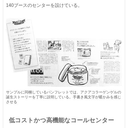
140ブースのセンターを設けている。
サンプルに同梱しているパンフレットでは、アクアコラーゲンゲルの
誕生ストーリーを丁寧に説明している。手書き風文字が暖かみを感じ
させる
低コストかつ高機能なコールセンター