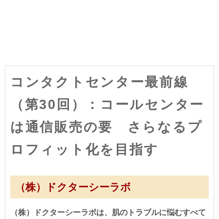
コンタクトセンター最前線
（第30回）：コールセンター
は通信販売の要 さらなるプ
ロフィット化を目指す
（株）ドクターシーラボ
（株）ドクターシーラボは、肌のトラブルに悩むすべて