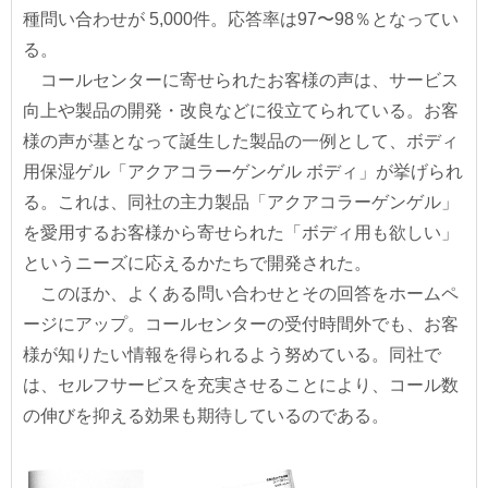
種問い合わせが 5,000件。応答率は97〜98％となってい
る。
コールセンターに寄せられたお客様の声は、サービス
向上や製品の開発・改良などに役立てられている。お客
様の声が基となって誕生した製品の一例として、ボディ
用保湿ゲル「アクアコラーゲンゲル ボディ」が挙げられ
る。これは、同社の主力製品「アクアコラーゲンゲル」
を愛用するお客様から寄せられた「ボディ用も欲しい」
というニーズに応えるかたちで開発された。
このほか、よくある問い合わせとその回答をホームペ
ージにアップ。コールセンターの受付時間外でも、お客
様が知りたい情報を得られるよう努めている。同社で
は、セルフサービスを充実させることにより、コール数
の伸びを抑える効果も期待しているのである。