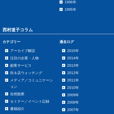
1996年
1995年
西村道子コラム
カテゴリー
過去ログ
アーカイブ解説
2015年
注目の企業・人物
2014年
顧客サービス
2013年
街＆店ウォッチング
2012年
メディア／コミュニケーシ
2011年
ョン
2010年
自然観察
2009年
セミナー／イベント記録
2008年
書籍紹介
2007年