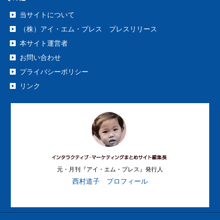
当サイトについて
（株）アイ・エム・プレス プレスリリース
本サイト運営者
お問い合わせ
プライバシーポリシー
リンク
元・月刊『アイ・エム・プレス』発行人
西村道子 プロフィール