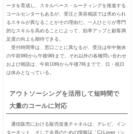
ータを育成し、スキルベース・ルーティングを推進する
コールセンターもあるが、受注と美容相談では求められ
るスキルが異なることがその理由だ。一人ひとりが専門
的なスキルを高めることによって、効率アップと顧客満
足度の向上も期待できる。
受付時間帯は、窓口ごとに異なるが、受注は年中無休
の午前9時から午後9時まで。それ以外の各種問い合わせ
および相談は、午前10時から午後7時までで、日・祝日
は休みとなっている。
アウトソーシングを活用して短時間で
大量のコールに対応
通信販売における販売促進チャネルは、テレビ、イン
ターネット、そして会員のための情報誌「Ci:Lover（シ