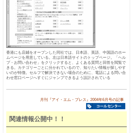
香港にも店鋪をオープンした同社では、日本語、英語、中国語のホー
ムページを用意している。左は日本語サイトのトップページ。「ヘル
プ・お問い合わせ」をクリックすると、よくある質問と回答を閲覧で
きる。カテゴリーごとに分かれているので、知りたい情報が探しやす
いのが特徴。セルフで解決できない場合のために、電話による問い合
わせ窓口ページへすぐにジャンプできるよう設計されている
月刊『アイ・エム・プレス』2004年6月号の記事
関連情報公開中！！