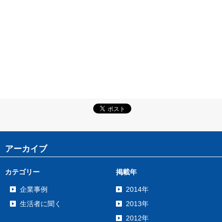
アーカイブ
カテゴリー
掲載年
企業事例
2014年
生活者に聞く
2013年
2012年