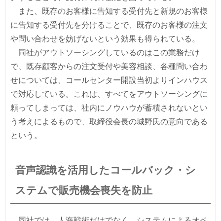
また、既存のお客様に告知する受付先と新規のお客様
に告知する受付先を分けることで、既存のお客様の注文
や問い合わせを妨げないという効果も得られている。
同社がアウトソーシングしているのはこの業務だけ
で、既存顧客からの注文受付や美容相談、各種問い合わ
せについては、コールセンター開設当初よりインハウス
で対応している。これは、すべてをアウトソーシングに
頼ってしまっては、社内にノウハウが蓄積されないとい
う考えによるもので、取締役会長の城野氏の意向である
という。
音声認識を活用したコールバック・シ
ステムで販売機会喪失を防止
同社では、人海戦術だけでなく、システムによるオペ