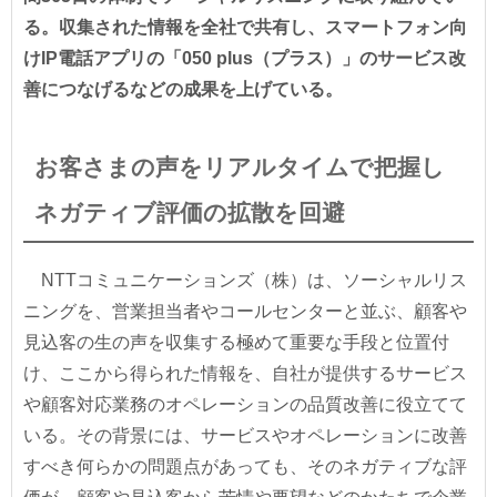
る。収集された情報を全社で共有し、スマートフォン向
けIP電話アプリの「050 plus（プラス）」のサービス改
善につなげるなどの成果を上げている。
お客さまの声をリアルタイムで把握し
ネガティブ評価の拡散を回避
NTTコミュニケーションズ（株）は、ソーシャルリス
ニングを、営業担当者やコールセンターと並ぶ、顧客や
見込客の生の声を収集する極めて重要な手段と位置付
け、ここから得られた情報を、自社が提供するサービス
や顧客対応業務のオペレーションの品質改善に役立てて
いる。その背景には、サービスやオペレーションに改善
すべき何らかの問題点があっても、そのネガティブな評