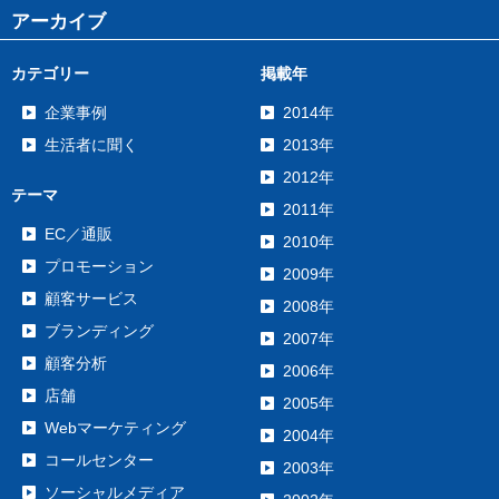
アーカイブ
カテゴリー
掲載年
企業事例
2014年
生活者に聞く
2013年
2012年
テーマ
2011年
EC／通販
2010年
プロモーション
2009年
顧客サービス
2008年
ブランディング
2007年
顧客分析
2006年
店舗
2005年
Webマーケティング
2004年
コールセンター
2003年
ソーシャルメディア