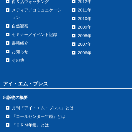
街＆店ウォッチング
2012年
メディア／コミュニケーシ
2011年
ョン
2010年
自然観察
2009年
セミナー／イベント記録
2008年
書籍紹介
2007年
お知らせ
2006年
その他
アイ・エム・プレス
出版物の概要
月刊『アイ・エム・プレス』とは
『コールセンター年鑑』とは
『ＣＲＭ年鑑』とは