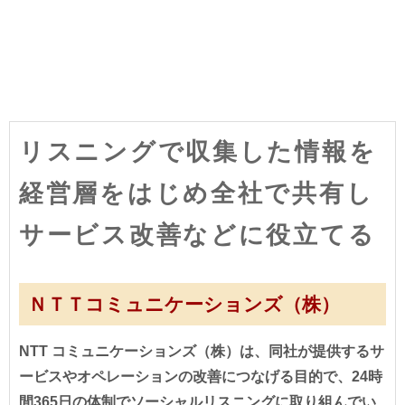
リスニングで収集した情報を
経営層をはじめ全社で共有し
サービス改善などに役立てる
ＮＴＴコミュニケーションズ（株）
NTT コミュニケーションズ（株）は、同社が提供するサ
ービスやオペレーションの改善につなげる目的で、24時
間365日の体制でソーシャルリスニングに取り組んでい