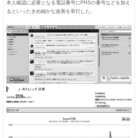
本人確認に必要となる電話番号にPHSの番号などを加え
るといったきめ細かな改善を実行した。