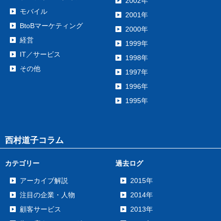
2002年
モバイル
2001年
BtoBマーケティング
2000年
経営
1999年
IT／サービス
1998年
その他
1997年
1996年
1995年
西村道子コラム
カテゴリー
過去ログ
アーカイブ解説
2015年
注目の企業・人物
2014年
顧客サービス
2013年