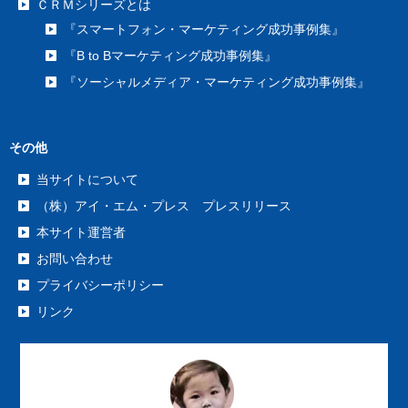
ＣＲＭシリーズとは
『スマートフォン・マーケティング成功事例集』
『B to Bマーケティング成功事例集』
『ソーシャルメディア・マーケティング成功事例集』
その他
当サイトについて
（株）アイ・エム・プレス プレスリリース
本サイト運営者
お問い合わせ
プライバシーポリシー
リンク