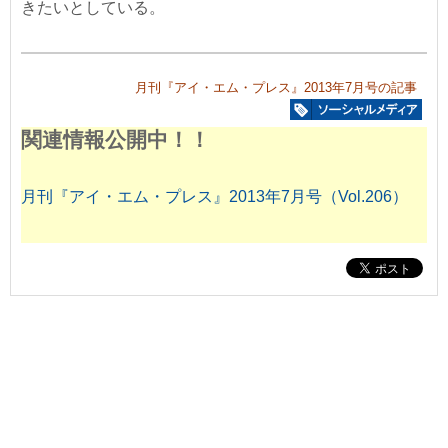
きたいとしている。
月刊『アイ・エム・プレス』2013年7月号の記事
関連情報公開中！！
月刊『アイ・エム・プレス』2013年7月号（Vol.206）