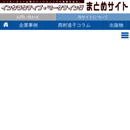
お問い合わせ
当サイトについて
企業事例
西村道子コラム
出版物