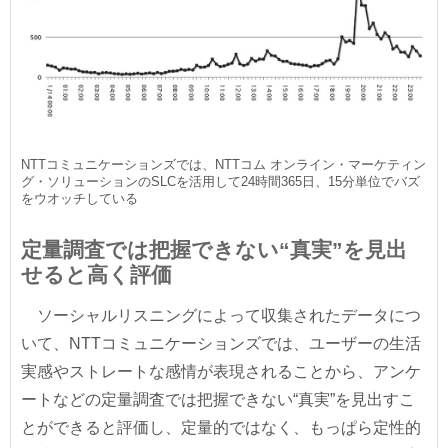
NTTコミュニケーションズでは、NTTコム オンライン・マーケティン
グ・ソリューションのSLCを活用して24時間365日、15分単位でバズ
をウオッチしている
定量調査では把握できない“真実”を見出
せると高く評価
ソーシャルリスニングによって収集されたデータにつ
いて、NTTコミュニケーションズでは、ユーザーの生活
実感やストレートな感情が表現されることから、アンケ
ートなどの定量調査では把握できない“真実”を見出すこ
とができると評価し、定量的ではなく、もっぱら定性的