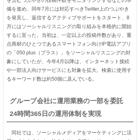
を含むつぶやきの投稿件数をモニタリングするなどの準
備を進め、同年7月には対応すべきTwitter上のつぶやき
を発見し、返信するアクティブサポートをスタート、8
月にはソーシャルリスニングの取り組みを本格的に開始
するに至った。当初は、一定以上の投稿件数があり、重
点商材のひとつであるスマートフォン向けIP電話アプリ
の「050 plus（プラス）」をソーシャルリスニングの対
象にしていたが、今年4月以降は、インターネット接続
や一部法人向けサービスにも対象を拡大。検索に使用す
るキーワード数は約50個に及んでいる。
グループ会社に運用業務の一部を委託
24時間365日の運用体制を実現
同社では、ソーシャルメディアをマーケティングに活