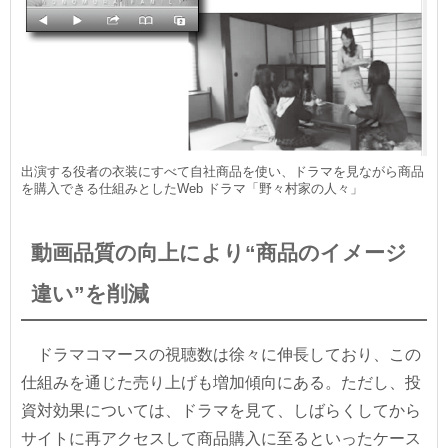
出演する役者の衣装にすべて自社商品を使い、ドラマを見ながら商品
を購入できる仕組みとしたWeb ドラマ「野々村家の人々」
動画品質の向上により“商品のイメージ
違い”を削減
ドラマコマースの視聴数は徐々に伸長しており、この
仕組みを通じた売り上げも増加傾向にある。ただし、投
資対効果については、ドラマを見て、しばらくしてから
サイトに再アクセスして商品購入に至るといったケース