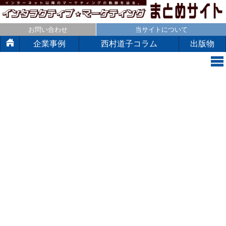
お問い合わせ
当サイトについて
企業事例
西村道子コラム
出版物