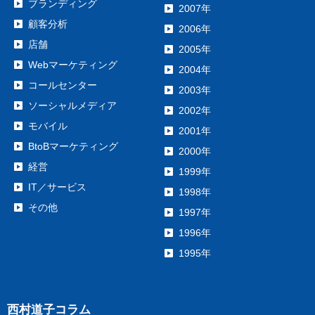
ブランディング
2007年
顧客分析
2006年
店舗
2005年
Webマーケティング
2004年
コールセンター
2003年
ソーシャルメディア
2002年
モバイル
2001年
BtoBマーケティング
2000年
経営
1999年
IT／サービス
1998年
その他
1997年
1996年
1995年
西村道子コラム