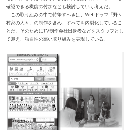
確認できる機能の付加なども検討していく考えだ。
この取り組みの中で特筆すべきは、Webドラマ「野々
村家の人々」の制作を含め、すべてを内製化しているこ
とだ。そのためにTV制作会社出身者などをスタッフとし
て迎え、独自性の高い取り組みを実現している。