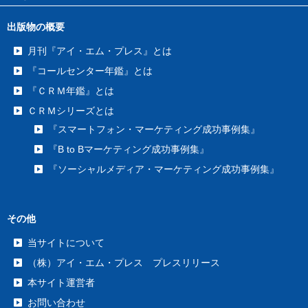
出版物の概要
月刊『アイ・エム・プレス』とは
『コールセンター年鑑』とは
『ＣＲＭ年鑑』とは
ＣＲＭシリーズとは
『スマートフォン・マーケティング成功事例集』
『B to Bマーケティング成功事例集』
『ソーシャルメディア・マーケティング成功事例集』
その他
当サイトについて
（株）アイ・エム・プレス プレスリリース
本サイト運営者
お問い合わせ