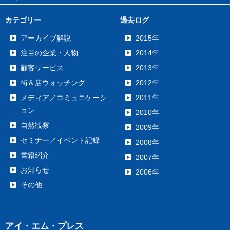
カテゴリー
過去ログ
アーカイブ解説
2015年
注目の企業・人物
2014年
顧客サービス
2013年
街＆店ウォッチング
2012年
メディア／コミュニケーシ
2011年
ョン
2010年
自然観察
2009年
セミナー／イベント記録
2008年
書籍紹介
2007年
お知らせ
2006年
その他
アイ・エム・プレス