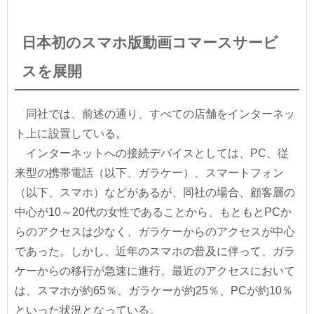
日本初のスマホ版動画コマースサービ
スを展開
同社では、前述の通り、すべての店舗をインターネッ
ト上に設置している。
インターネットへの接続デバイスとしては、PC、従
来型の携帯電話（以下、ガラケー）、スマートフォン
（以下、スマホ）などがあるが、同社の場合、顧客層の
中心が10～20代の女性であることから、もともとPCか
らのアクセスは少なく、ガラケーからのアクセスが中心
であった。しかし、近年のスマホの普及に伴って、ガラ
ケーからの移行が急速に進行。最近のアクセスにおいて
は、スマホが約65％、ガラケーが約25％、PCが約10％
といった状況となっている。