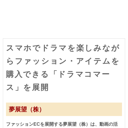
スマホでドラマを楽しみなが
らファッション・アイテムを
購入できる「ドラマコマー
ス」を展開
夢展望（株）
ファッションECを展開する夢展望（株）は、動画の活