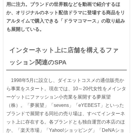
用に注力。ブランドの世界観などを動画で紹介するほ
か、オリジナルのネット配信ドラマに登場する商品をリ
アルタイムで購入できる「ドラマコマース」の取り組み
も展開している。
インターネット上に店舗を構えるファ
ッション関連のSPA
1998年5月に設立し、ダイエットコスメの通信販売か
ら事業をスタート。現在では、10～20代女性をメインタ
ーゲットにファッション小売業を展開する夢展望
（株）。「夢展望」「sevens」「eYEBEST」といった
ブランドで展開する同社の売り場は、すべてインターネ
ット上に存在する。各ブランドとも独自運営の本店のほ
か、「楽天市場」「Yahoo!ショッピング」「DeNAショ