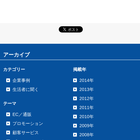
アーカイブ
カテゴリー
掲載年
企業事例
2014年
生活者に聞く
2013年
2012年
テーマ
2011年
EC／通販
2010年
プロモーション
2009年
顧客サービス
2008年