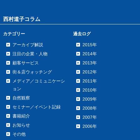
西村道子コラム
カテゴリー
過去ログ
アーカイブ解説
2015年
注目の企業・人物
2014年
顧客サービス
2013年
街＆店ウォッチング
2012年
メディア／コミュニケーシ
2011年
ョン
2010年
自然観察
2009年
セミナー／イベント記録
2008年
書籍紹介
2007年
お知らせ
2006年
その他