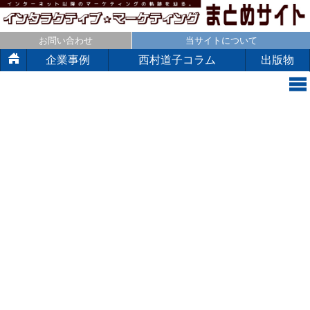
お問い合わせ
当サイトについて
企業事例
西村道子コラム
出版物