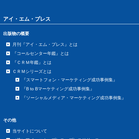
アイ・エム・プレス
出版物の概要
月刊『アイ・エム・プレス』とは
『コールセンター年鑑』とは
『ＣＲＭ年鑑』とは
ＣＲＭシリーズとは
『スマートフォン・マーケティング成功事例集』
『B to Bマーケティング成功事例集』
『ソーシャルメディア・マーケティング成功事例集』
その他
当サイトについて