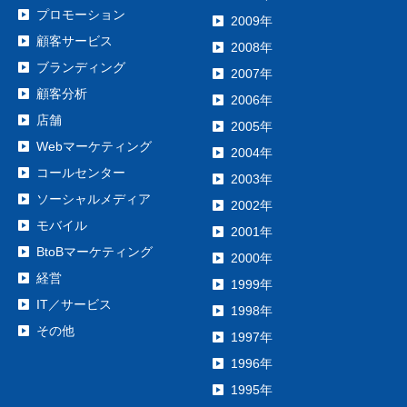
プロモーション
2009年
顧客サービス
2008年
ブランディング
2007年
顧客分析
2006年
店舗
2005年
Webマーケティング
2004年
コールセンター
2003年
ソーシャルメディア
2002年
モバイル
2001年
BtoBマーケティング
2000年
経営
1999年
IT／サービス
1998年
その他
1997年
1996年
1995年