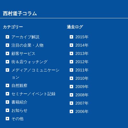
西村道子コラム
カテゴリー
過去ログ
アーカイブ解説
2015年
注目の企業・人物
2014年
顧客サービス
2013年
街＆店ウォッチング
2012年
メディア／コミュニケーシ
2011年
ョン
2010年
自然観察
2009年
セミナー／イベント記録
2008年
書籍紹介
2007年
お知らせ
2006年
その他