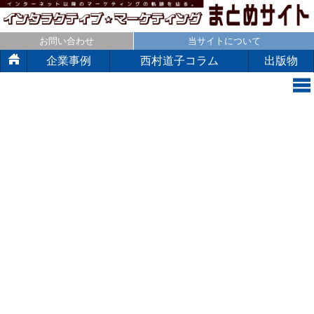
お問い合わせ
当サイトについて
企業事例
西村道子コラム
出版物