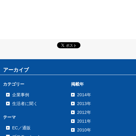
アーカイブ
カテゴリー
掲載年
企業事例
2014年
生活者に聞く
2013年
2012年
テーマ
2011年
EC／通販
2010年