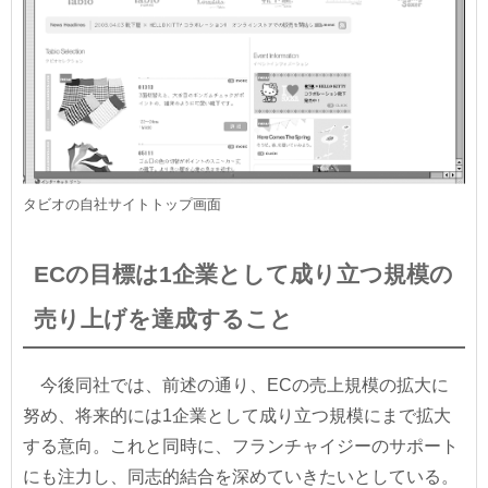
タビオの自社サイトトップ画面
ECの目標は1企業として成り立つ規模の
売り上げを達成すること
今後同社では、前述の通り、ECの売上規模の拡大に
努め、将来的には1企業として成り立つ規模にまで拡大
する意向。これと同時に、フランチャイジーのサポート
にも注力し、同志的結合を深めていきたいとしている。