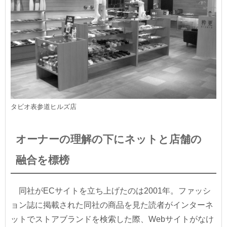
タビオ表参道ヒルズ店
オーナーの理解の下にネットと店舗の
融合を標榜
同社がECサイトを立ち上げたのは2001年。ファッシ
ョン誌に掲載された同社の商品を見た読者がインターネ
ットでストアブランドを検索した際、Webサイトがなけ