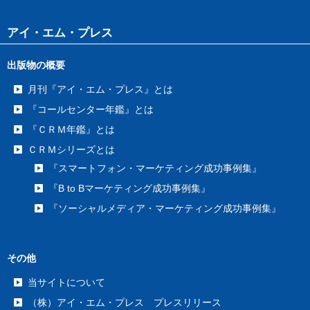
アイ・エム・プレス
出版物の概要
月刊『アイ・エム・プレス』とは
『コールセンター年鑑』とは
『ＣＲＭ年鑑』とは
ＣＲＭシリーズとは
『スマートフォン・マーケティング成功事例集』
『B to Bマーケティング成功事例集』
『ソーシャルメディア・マーケティング成功事例集』
その他
当サイトについて
（株）アイ・エム・プレス プレスリリース