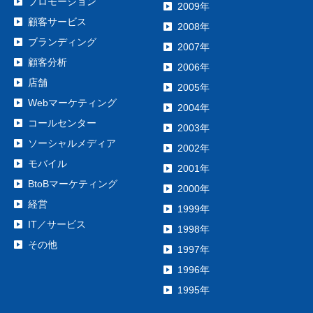
プロモーション
2009年
顧客サービス
2008年
ブランディング
2007年
顧客分析
2006年
店舗
2005年
Webマーケティング
2004年
コールセンター
2003年
ソーシャルメディア
2002年
モバイル
2001年
BtoBマーケティング
2000年
経営
1999年
IT／サービス
1998年
その他
1997年
1996年
1995年