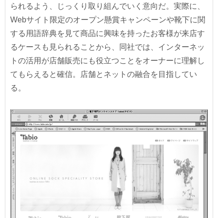
られるよう、じっくり取り組んでいく意向だ。実際に、
Webサイト限定のオープン懸賞キャンペーンや靴下に関
する用語辞典を見て商品に興味を持ったお客様が来店す
るケースも見られることから、同社では、インターネッ
トの活用が店舗販売にも役立つことをオーナーに理解し
てもらえると確信。店舗とネットの融合を目指してい
る。