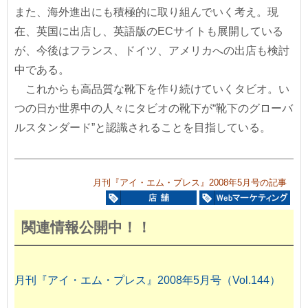
また、海外進出にも積極的に取り組んでいく考え。現
在、英国に出店し、英語版のECサイトも展開している
が、今後はフランス、ドイツ、アメリカへの出店も検討
中である。
これからも高品質な靴下を作り続けていくタビオ。い
つの日か世界中の人々にタビオの靴下が“靴下のグローバ
ルスタンダード”と認識されることを目指している。
月刊『アイ・エム・プレス』2008年5月号の記事
関連情報公開中！！
月刊『アイ・エム・プレス』2008年5月号（Vol.144）