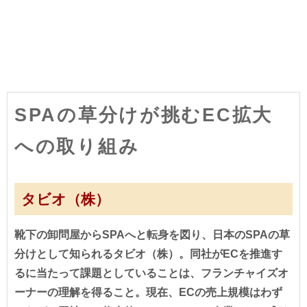
SPAの草分けが挑むEC拡大
への取り組み
タビオ（株）
靴下の卸問屋からSPAへと転身を図り、日本のSPAの草
分けとして知られるタビオ（株）。同社がECを推進す
るに当たって課題としていることは、フランチャイズオ
ーナーの理解を得ること。現在、ECの売上規模はわず