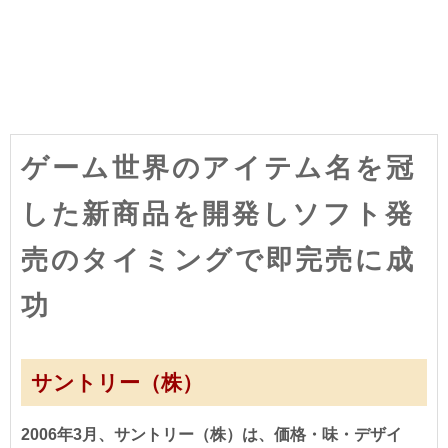
ゲーム世界のアイテム名を冠
した新商品を開発しソフト発
売のタイミングで即完売に成
功
サントリー（株）
2006年3月、サントリー（株）は、価格・味・デザイ