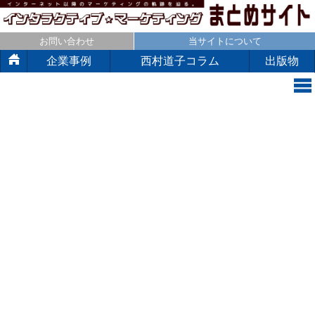
お問い合わせ
当サイトについて
企業事例
西村道子コラム
出版物