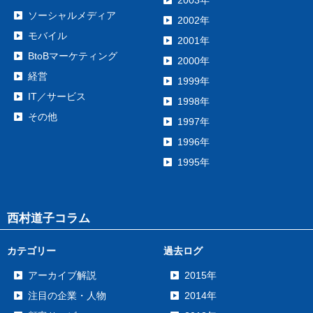
ソーシャルメディア
2002年
モバイル
2001年
BtoBマーケティング
2000年
経営
1999年
IT／サービス
1998年
その他
1997年
1996年
1995年
西村道子コラム
カテゴリー
過去ログ
アーカイブ解説
2015年
注目の企業・人物
2014年