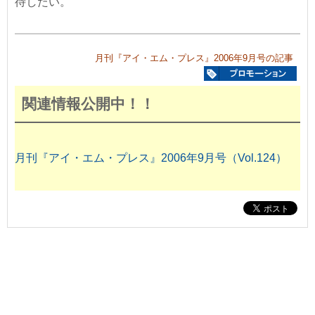
待したい。
月刊『アイ・エム・プレス』2006年9月号の記事
関連情報公開中！！
月刊『アイ・エム・プレス』2006年9月号（Vol.124）