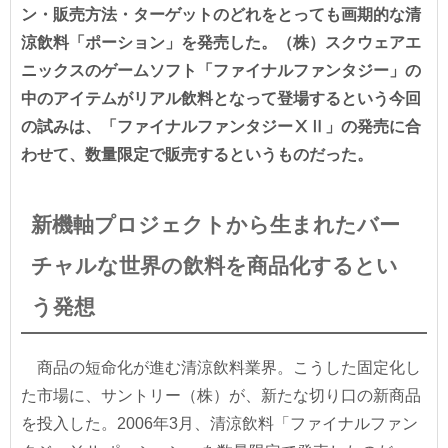
ン・販売方法・ターゲットのどれをとっても画期的な清
涼飲料「ポーション」を発売した。（株）スクウェアエ
ニックスのゲームソフト「ファイナルファンタジー」の
中のアイテムがリアル飲料となって登場するという今回
の試みは、「ファイナルファンタジーⅩⅡ」の発売に合
わせて、数量限定で販売するというものだった。
新機軸プロジェクトから生まれたバー
チャルな世界の飲料を商品化するとい
う発想
商品の短命化が進む清涼飲料業界。こうした固定化し
た市場に、サントリー（株）が、新たな切り口の新商品
を投入した。2006年3月、清涼飲料「ファイナルファン