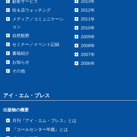
顧客サービス
2013年
街＆店ウォッチング
2012年
メディア／コミュニケーシ
2011年
ョン
2010年
自然観察
2009年
セミナー／イベント記録
2008年
書籍紹介
2007年
お知らせ
2006年
その他
アイ・エム・プレス
出版物の概要
月刊『アイ・エム・プレス』とは
『コールセンター年鑑』とは