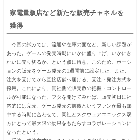
家電量販店など新たな販売チャネルを
獲得
今回の試みでは、流通や在庫の面など、新しい課題が
あった。ゲームの発売時期にいかに盛り上げ、いかにき
れいに売り切るか、という点に留意。このため、ポーシ
ョンの販売をゲーム発売の1週間前に設定した。また、
注文を受けてから直接店舗へ届ける、受注・発注方式を
採用。これにより、同社側で販売数の把握・コントロー
ルが可能になった。フタを開けてみれば、販売初日に社
内的には完売。ゲーム発売の前後というファンが最も熱
中する時期に合わせて、同社とスクウェアエニックス双
方にとって最大限の効果をもたらすコラボレーションに
なったという。