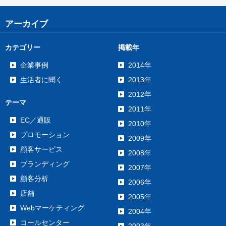
アーカイブ
カテゴリー
掲載年
企業事例
2014年
生活者に聞く
2013年
2012年
テーマ
2011年
EC／通販
2010年
プロモーション
2009年
顧客サービス
2008年
ブランディング
2007年
顧客分析
2006年
店舗
2005年
Webマーケティング
2004年
コールセンター
2003年