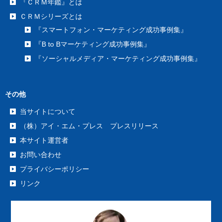
『ＣＲＭ年鑑』とは
ＣＲＭシリーズとは
『スマートフォン・マーケティング成功事例集』
『B to Bマーケティング成功事例集』
『ソーシャルメディア・マーケティング成功事例集』
その他
当サイトについて
（株）アイ・エム・プレス プレスリリース
本サイト運営者
お問い合わせ
プライバシーポリシー
リンク