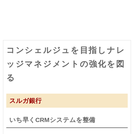
コンシェルジュを目指しナレ
ッジマネジメントの強化を図
る
スルガ銀行
いち早くCRMシステムを整備