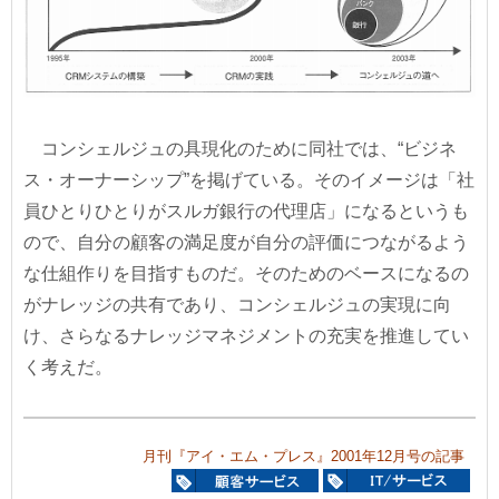
コンシェルジュの具現化のために同社では、“ビジネ
ス・オーナーシップ”を掲げている。そのイメージは「社
員ひとりひとりがスルガ銀行の代理店」になるというも
ので、自分の顧客の満足度が自分の評価につながるよう
な仕組作りを目指すものだ。そのためのベースになるの
がナレッジの共有であり、コンシェルジュの実現に向
け、さらなるナレッジマネジメントの充実を推進してい
く考えだ。
月刊『アイ・エム・プレス』2001年12月号の記事