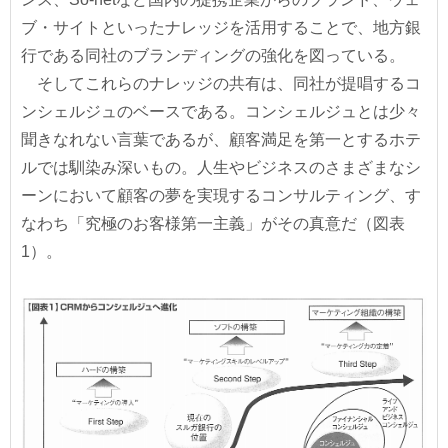
ブ・サイトといったナレッジを活用することで、地方銀
行である同社のブランディングの強化を図っている。
そしてこれらのナレッジの共有は、同社が提唱するコ
ンシェルジュのベースである。コンシェルジュとは少々
聞きなれない言葉であるが、顧客満足を第一とするホテ
ルでは馴染み深いもの。人生やビジネスのさまざまなシ
ーンにおいて顧客の夢を実現するコンサルティング、す
なわち「究極のお客様第一主義」がその真意だ（図表
1）。