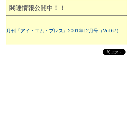
関連情報公開中！！
月刊『アイ・エム・プレス』2001年12月号（Vol.67）