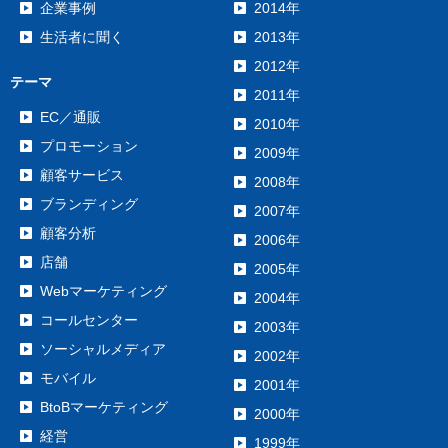
企業事例
2014年
生活者に聞く
2013年
2012年
テーマ
2011年
EC／通販
2010年
プロモーション
2009年
顧客サービス
2008年
ブランディング
2007年
顧客分析
2006年
店舗
2005年
Webマーケティング
2004年
コールセンター
2003年
ソーシャルメディア
2002年
モバイル
2001年
BtoBマーケティング
2000年
経営
1999年