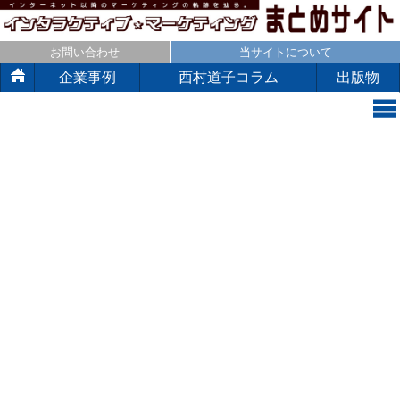
お問い合わせ
当サイトについて
企業事例
西村道子コラム
出版物