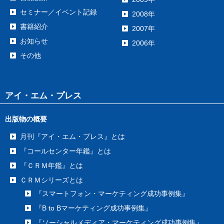
セミナー／イベント記録
2008年
書籍紹介
2007年
お知らせ
2006年
その他
アイ・エム・プレス
出版物の概要
月刊『アイ・エム・プレス』とは
『コールセンター年鑑』とは
『ＣＲＭ年鑑』とは
ＣＲＭシリーズとは
『スマートフォン・マーケティング成功事例集』
『B to Bマーケティング成功事例集』
『ソーシャルメディア・マーケティング成功事例集』