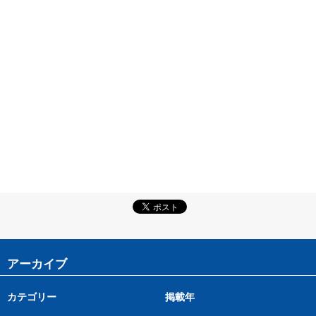
アーカイブ
カテゴリー
掲載年