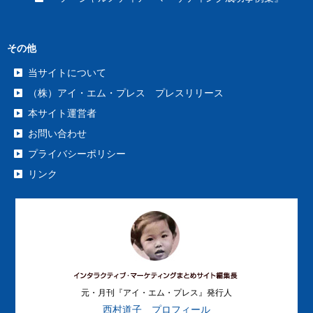
その他
当サイトについて
（株）アイ・エム・プレス プレスリリース
本サイト運営者
お問い合わせ
プライバシーポリシー
リンク
元・月刊『アイ・エム・プレス』発行人
西村道子 プロフィール