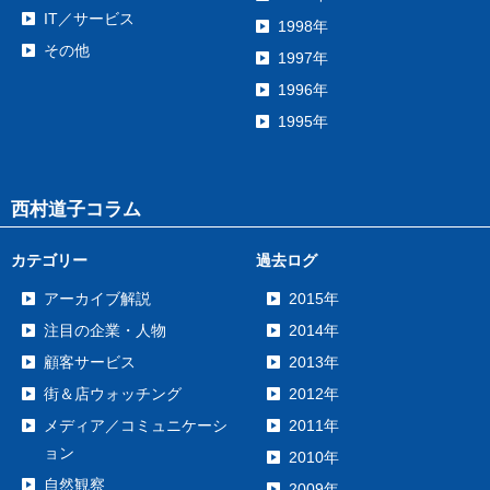
IT／サービス
1998年
その他
1997年
1996年
1995年
西村道子コラム
カテゴリー
過去ログ
アーカイブ解説
2015年
注目の企業・人物
2014年
顧客サービス
2013年
街＆店ウォッチング
2012年
メディア／コミュニケーシ
2011年
ョン
2010年
自然観察
2009年