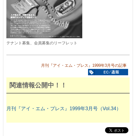
テナント募集、会員募集のリーフレット
月刊『アイ・エム・プレス』1999年3月号の記事
関連情報公開中！！
月刊『アイ・エム・プレス』1999年3月号（Vol.34）