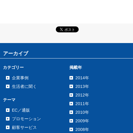
アーカイブ
カテゴリー
掲載年
企業事例
2014年
生活者に聞く
2013年
2012年
テーマ
2011年
EC／通販
2010年
プロモーション
2009年
顧客サービス
2008年