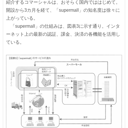
紹介するコマーシャルは、おそらく国内でははじめて。
開設から3カ月を経て、「supermall」の知名度は徐々に
上がっている。
「supermall」の仕組みは、図表3に示す通り。インタ
ーネット上の最新の認証、課金、決済の各機能を活用し
ている。