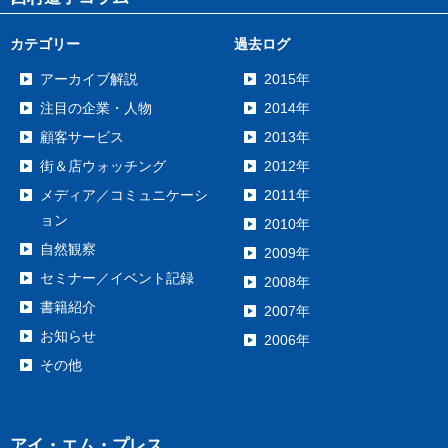
カテゴリー
過去ログ
アーカイブ解説
2015年
注目の企業・人物
2014年
顧客サービス
2013年
街＆店ウォッチング
2012年
メディア／コミュニケーシ
2011年
ョン
2010年
自然観察
2009年
セミナー／イベント記録
2008年
書籍紹介
2007年
お知らせ
2006年
その他
アイ・エム・プレス