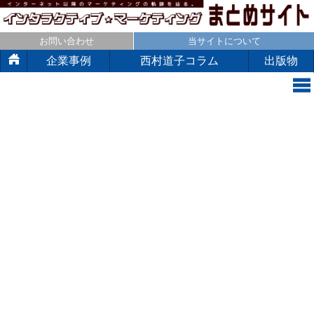
お問い合わせ
当サイトについて
企業事例
西村道子コラム
出版物