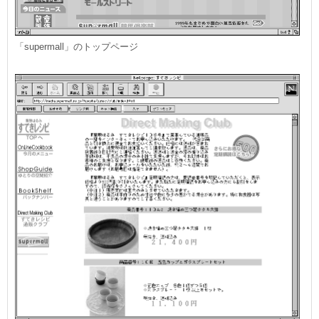
「supermall」のトップページ