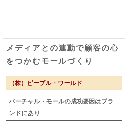
メディアとの連動で顧客の心
をつかむモールづくり
（株）ピープル・ワールド
バーチャル・モールの成功要因はブラ
ンドにあり