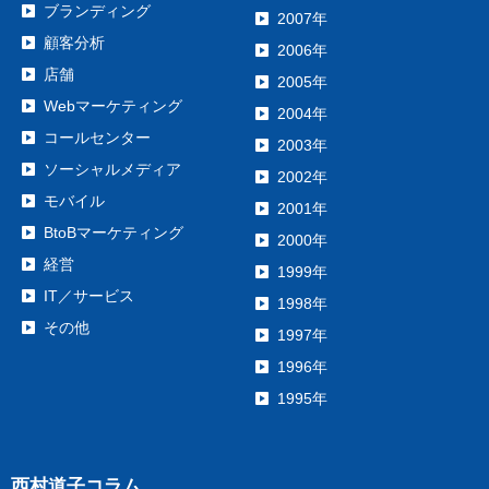
ブランディング
2007年
顧客分析
2006年
店舗
2005年
Webマーケティング
2004年
コールセンター
2003年
ソーシャルメディア
2002年
モバイル
2001年
BtoBマーケティング
2000年
経営
1999年
IT／サービス
1998年
その他
1997年
1996年
1995年
西村道子コラム