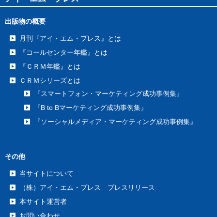
出版物の概要
月刊『アイ・エム・プレス』とは
『コールセンター年鑑』とは
『ＣＲＭ年鑑』とは
ＣＲＭシリーズとは
『スマートフォン・マーケティング成功事例集』
『B to Bマーケティング成功事例集』
『ソーシャルメディア・マーケティング成功事例集』
その他
当サイトについて
（株）アイ・エム・プレス プレスリリース
本サイト運営者
お問い合わせ