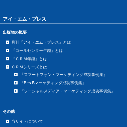
アイ・エム・プレス
出版物の概要
月刊『アイ・エム・プレス』とは
『コールセンター年鑑』とは
『ＣＲＭ年鑑』とは
ＣＲＭシリーズとは
『スマートフォン・マーケティング成功事例集』
『B to Bマーケティング成功事例集』
『ソーシャルメディア・マーケティング成功事例集』
その他
当サイトについて