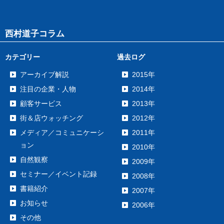
西村道子コラム
カテゴリー
過去ログ
アーカイブ解説
2015年
注目の企業・人物
2014年
顧客サービス
2013年
街＆店ウォッチング
2012年
メディア／コミュニケーシ
2011年
ョン
2010年
自然観察
2009年
セミナー／イベント記録
2008年
書籍紹介
2007年
お知らせ
2006年
その他