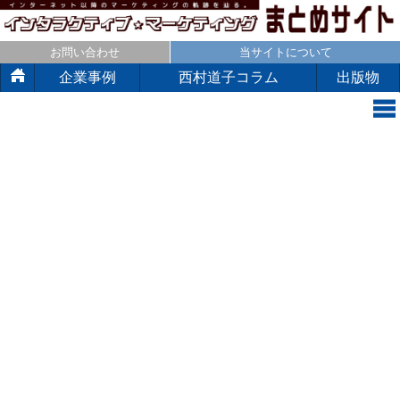
お問い合わせ
当サイトについて
企業事例
西村道子コラム
出版物