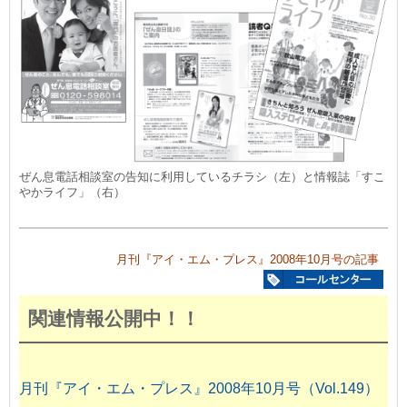
ぜん息電話相談室の告知に利用しているチラシ（左）と情報誌「すこ
やかライフ」（右）
月刊『アイ・エム・プレス』2008年10月号の記事
関連情報公開中！！
月刊『アイ・エム・プレス』2008年10月号（Vol.149）