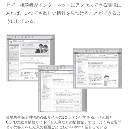
とで、相談者がインターネットにアクセスできる環境に
あれば、いつでも欲しい情報を見つけることができるよ
うにしている。
環境再生保全機構のWebサイトの1コンテンツである、ぜん息と
COPDの総合情報サイト「ぜん息などの情報館」では、よくある質問
とその答えをぜん息の種類ごとにわかりやすく紹介している