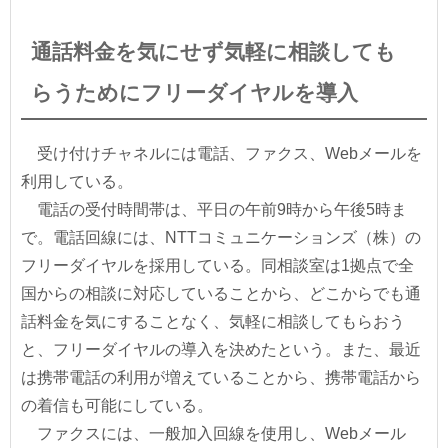
通話料金を気にせず気軽に相談しても
らうためにフリーダイヤルを導入
受け付けチャネルには電話、ファクス、Webメールを
利用している。
電話の受付時間帯は、平日の午前9時から午後5時ま
で。電話回線には、NTTコミュニケーションズ（株）の
フリーダイヤルを採用している。同相談室は1拠点で全
国からの相談に対応していることから、どこからでも通
話料金を気にすることなく、気軽に相談してもらおう
と、フリーダイヤルの導入を決めたという。また、最近
は携帯電話の利用が増えていることから、携帯電話から
の着信も可能にしている。
ファクスには、一般加入回線を使用し、Webメール