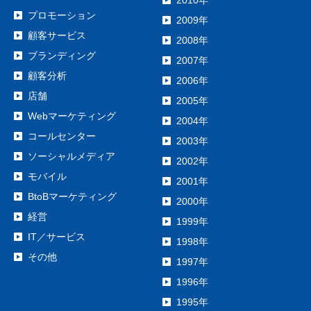
プロモーション
2009年
顧客サービス
2008年
ブランディング
2007年
顧客分析
2006年
店舗
2005年
Webマーケティング
2004年
コールセンター
2003年
ソーシャルメディア
2002年
モバイル
2001年
BtoBマーケティング
2000年
経営
1999年
IT／サービス
1998年
その他
1997年
1996年
1995年