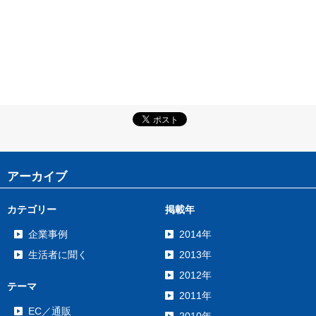
アーカイブ
カテゴリー
掲載年
企業事例
2014年
生活者に聞く
2013年
2012年
テーマ
2011年
EC／通販
2010年