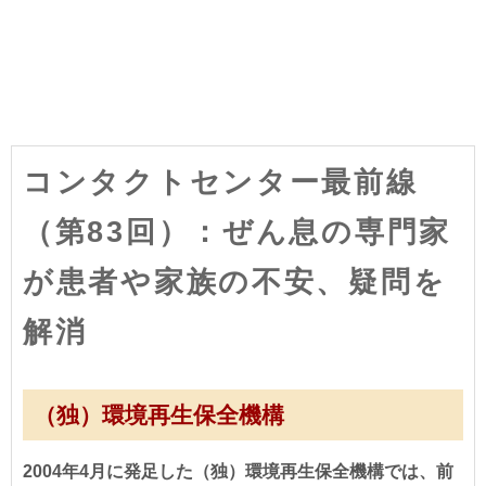
コンタクトセンター最前線
（第83回）：ぜん息の専門家
が患者や家族の不安、疑問を
解消
（独）環境再生保全機構
2004年4月に発足した（独）環境再生保全機構では、前