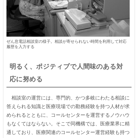
ぜん息電話相談室の様子。相談が寄せられない時間を利用して対応
履歴を入力する
明るく、ポジティブで人間味のある対
応に努める
相談室の運営には、専門的、かつ多岐にわたる相談に
答えられる知識と医療現場での勤務経験を持つ人材が求
められるとともに、コールセンターを運営するノウハウ
もなくてはならない。そこで同機構では、医療業界に精
通しており、医療関連のコールセンター運営経験も持つ