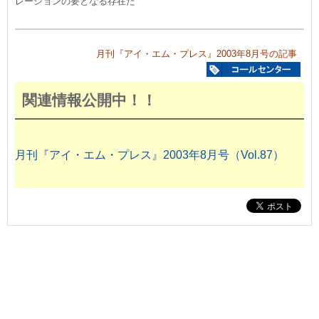
レーションの要となる存在だ
月刊『アイ・エム・プレス』2003年8月号の記事
関連情報公開中！！
月刊『アイ・エム・プレス』2003年8月号（Vol.87）