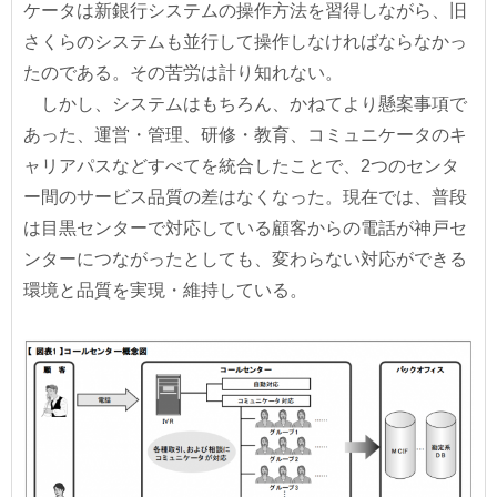
ケータは新銀行システムの操作方法を習得しながら、旧
さくらのシステムも並行して操作しなければならなかっ
たのである。その苦労は計り知れない。
しかし、システムはもちろん、かねてより懸案事項で
あった、運営・管理、研修・教育、コミュニケータのキ
ャリアパスなどすべてを統合したことで、2つのセンタ
ー間のサービス品質の差はなくなった。現在では、普段
は目黒センターで対応している顧客からの電話が神戸セ
ンターにつながったとしても、変わらない対応ができる
環境と品質を実現・維持している。