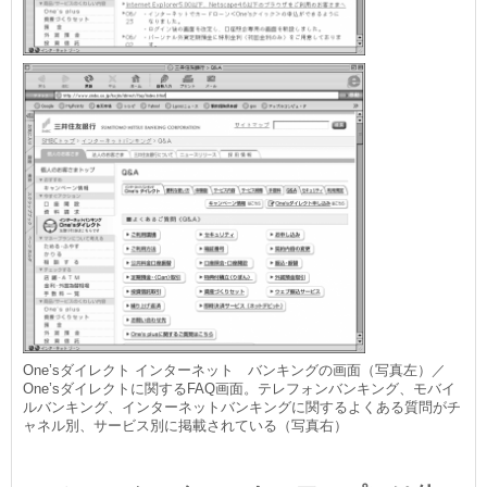
One’sダイレクト インターネット バンキングの画面（写真左）／
One’sダイレクトに関するFAQ画面。テレフォンバンキング、モバイ
ルバンキング、インターネットバンキングに関するよくある質問がチ
ャネル別、サービス別に掲載されている（写真右）