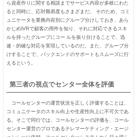
ら資産作りに関する相談までサービス内容が多岐にわた
ると同時に、応対難易度もさまざまだ。 そのため、コミ
ュニケータを業務内容別にグループ分けしておき、あら
かじめIVRで顧客の用件を知り、それに対応できるスキ
ルを持ったグループにコー ルを振り分けることで、迅
速・的確な対応を実現しているのだ。また、グループ分
けすることで、バックエンドのサポートもスムーズに行
えるという。
第三者の視点でセンター全体を評価
コールセンターの運営状況を正しく評価することは、
コミュニケータのスキル向上や生産性向上に不可欠であ
る。そこで同行では、コールセンターの評価を、コール
センター運営のプロであるテレマーケティング・エージ