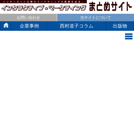
お問い合わせ
当サイトについて
企業事例
西村道子コラム
出版物