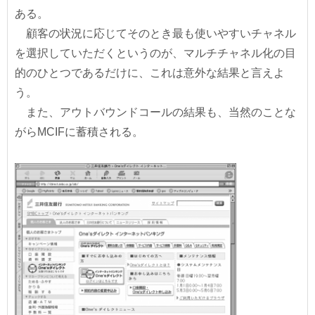
ある。
顧客の状況に応じてそのとき最も使いやすいチャネル
を選択していただくというのが、マルチチャネル化の目
的のひとつであるだけに、これは意外な結果と言えよ
う。
また、アウトバウンドコールの結果も、当然のことな
がらMCIFに蓄積される。