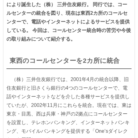
により誕生した（株） 三井住友銀行。 同行では、コー
ルセンターの統合を図り、現在は東西2カ所のコールセ
ンターで、電話やインターネットによるサービスを提供
している。 今回は、コールセンター統合時の苦労や今後
の取り組みについて紹介する。
東西のコールセンターを2カ所に統合
（株）三井住友銀行では、2001年4月の統合以降、旧
住友銀行と旧さくら銀行の4つのコールセンターで、電
話やインターネットなどを介した各種サービスを提供し
ていたが、2002年11月にこれらを統合。現在では、東は
東京・目黒、西は兵庫・神戸の2拠点にコールセンター
を設置し、テレホンバンキング、インターネットバンキ
ング、モバイルバンキングを提供する「One’sダイレク