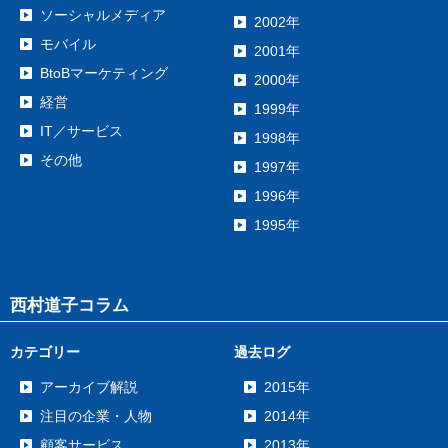
ソーシャルメディア
2002年
モバイル
2001年
BtoBマーケティング
2000年
経営
1999年
IT／サービス
1998年
その他
1997年
1996年
1995年
西村道子コラム
カテゴリー
過去ログ
アーカイブ解説
2015年
注目の企業・人物
2014年
顧客サービス
2013年