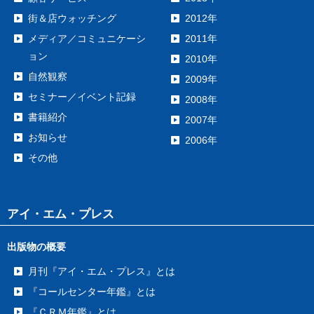
街＆店ウォッチング
2012年
メディア／コミュニケーシ
2011年
ョン
2010年
自然観察
2009年
セミナー／イベント記録
2008年
書籍紹介
2007年
お知らせ
2006年
その他
アイ・エム・プレス
出版物の概要
月刊『アイ・エム・プレス』とは
『コールセンター年鑑』とは
『ＣＲＭ年鑑』とは