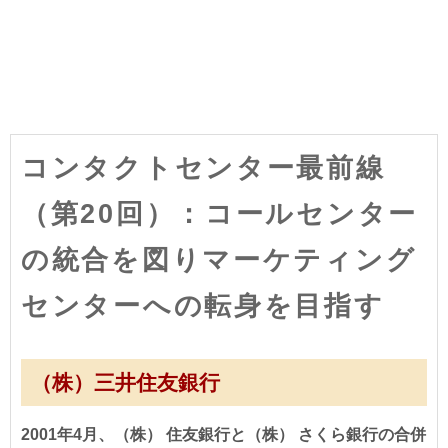
コンタクトセンター最前線
（第20回）：コールセンター
の統合を図りマーケティング
センターへの転身を目指す
（株）三井住友銀行
2001年4月、（株） 住友銀行と（株） さくら銀行の合併