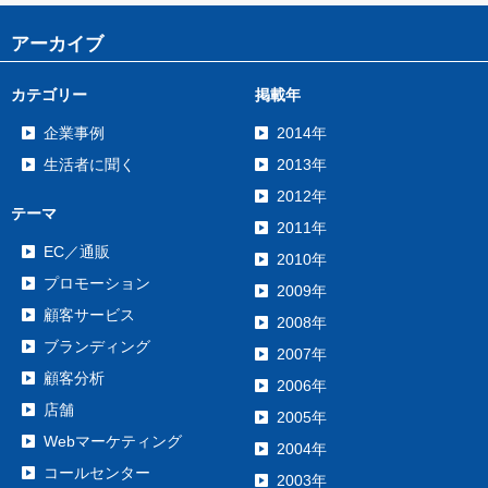
アーカイブ
カテゴリー
掲載年
企業事例
2014年
生活者に聞く
2013年
2012年
テーマ
2011年
EC／通販
2010年
プロモーション
2009年
顧客サービス
2008年
ブランディング
2007年
顧客分析
2006年
店舗
2005年
Webマーケティング
2004年
コールセンター
2003年