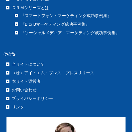
ＣＲＭシリーズとは
『スマートフォン・マーケティング成功事例集』
『B to Bマーケティング成功事例集』
『ソーシャルメディア・マーケティング成功事例集』
その他
当サイトについて
（株）アイ・エム・プレス プレスリリース
本サイト運営者
お問い合わせ
プライバシーポリシー
リンク