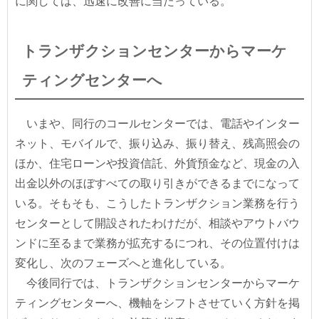
に関しては、迅速に改善に当たっている。
トランザクションセンターからマーケ
ティングセンターへ
いまや、同行のコールセンターでは、電話やインター
ネット、モバイルで、振り込み、振り替え、残高照会の
ほか、住宅ローンや投資信託、外貨預金など、現金の入
出金以外のほぼすべての取り引きができるまでになって
いる。そもそも、こうしたトランザクション業務を行う
センターとして開設されたわけだが、相談やアウトバウ
ンドに至るまで業務が拡充するにつれ、その位置付けは
変化し、次のフェーズへと進化している。
今後同行では、トランザクションセンターからマーケ
ティングセンターへ、機軸をシフトさせていく方針を掲