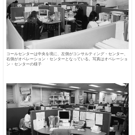
コールセンターは中央を境に、左側がコンサルティング・センター、
右側がオペレーション・センターとなっている。写真はオペレーショ
ン・センターの様子