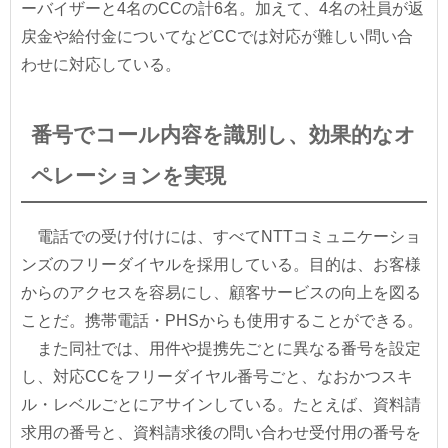
ーバイザーと4名のCCの計6名。加えて、4名の社員が返
戻金や給付金についてなどCCでは対応が難しい問い合
わせに対応している。
番号でコール内容を識別し、効果的なオ
ペレーションを実現
電話での受け付けには、すべてNTTコミュニケーショ
ンズのフリーダイヤルを採用している。目的は、お客様
からのアクセスを容易にし、顧客サービスの向上を図る
ことだ。携帯電話・PHSからも使用することができる。
また同社では、用件や提携先ごとに異なる番号を設定
し、対応CCをフリーダイヤル番号ごと、なおかつスキ
ル・レベルごとにアサインしている。たとえば、資料請
求用の番号と、資料請求後の問い合わせ受付用の番号を