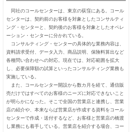
同社のコールセンターは、東京の荻窪にある。コール
センターは、契約前のお客様を対象としたコンサルティ
ング・センターと、契約後のお客様を対象としたオペレ
ーション・センターに分かれている。
コンサルティング・センターの具体的な業務内容は、
資料請求受付、データ入力、商品説明、保険料算出など
各種問い合わせへの対応。現在では、対応範囲を拡大
し、必要保障額の試算といったコンサルティング業務も
実施している。
また、コールセンター開設から数カ月を経て、通信販
売だけではすべてのお客様のニーズに対応できないこと
が明らかになった。そこで全国の営業店と連携し、営業
店の紹介や、本来ならば営業店が作成する資料をコール
センターで作成・送付するなど、お客様と営業店の橋渡
し業務にも着手している。営業店を紹介する場合、コー