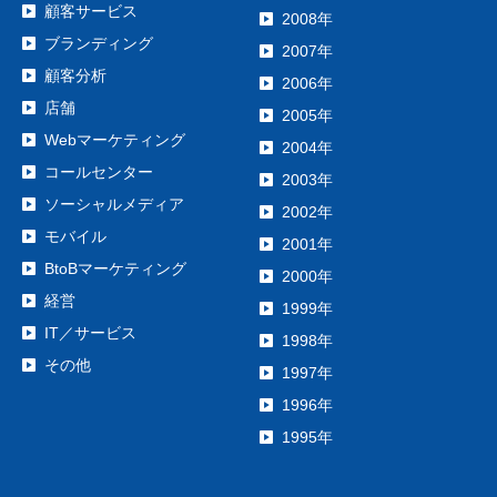
顧客サービス
2008年
ブランディング
2007年
顧客分析
2006年
店舗
2005年
Webマーケティング
2004年
コールセンター
2003年
ソーシャルメディア
2002年
モバイル
2001年
BtoBマーケティング
2000年
経営
1999年
IT／サービス
1998年
その他
1997年
1996年
1995年