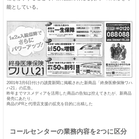
能としている。
2001年3月6日付けの讀賣新聞に掲載された新商品「終身医療保険ワハ
ハ21」の広告。
昨年までマスメディアを活用した商品の告知は控えてきたが、新商品
発売にあたり、
商品のPRと代理店支援の拡充を目的に出稿した
コールセンターの業務内容を2つに区分