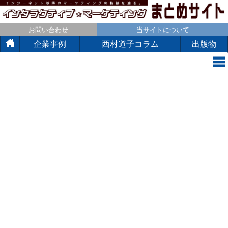
お問い合わせ
当サイトについて
企業事例
西村道子コラム
出版物