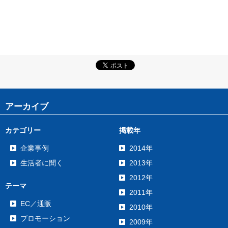
アーカイブ
カテゴリー
掲載年
企業事例
2014年
生活者に聞く
2013年
2012年
テーマ
2011年
EC／通販
2010年
プロモーション
2009年