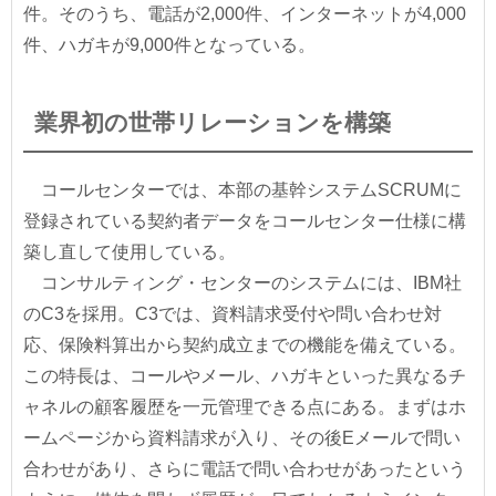
件。そのうち、電話が2,000件、インターネットが4,000
件、ハガキが9,000件となっている。
業界初の世帯リレーションを構築
コールセンターでは、本部の基幹システムSCRUMに
登録されている契約者データをコールセンター仕様に構
築し直して使用している。
コンサルティング・センターのシステムには、IBM社
のC3を採用。C3では、資料請求受付や問い合わせ対
応、保険料算出から契約成立までの機能を備えている。
この特長は、コールやメール、ハガキといった異なるチ
ャネルの顧客履歴を一元管理できる点にある。まずはホ
ームページから資料請求が入り、その後Eメールで問い
合わせがあり、さらに電話で問い合わせがあったという