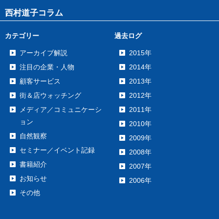
西村道子コラム
カテゴリー
過去ログ
アーカイブ解説
2015年
注目の企業・人物
2014年
顧客サービス
2013年
街＆店ウォッチング
2012年
メディア／コミュニケーシ
2011年
ョン
2010年
自然観察
2009年
セミナー／イベント記録
2008年
書籍紹介
2007年
お知らせ
2006年
その他