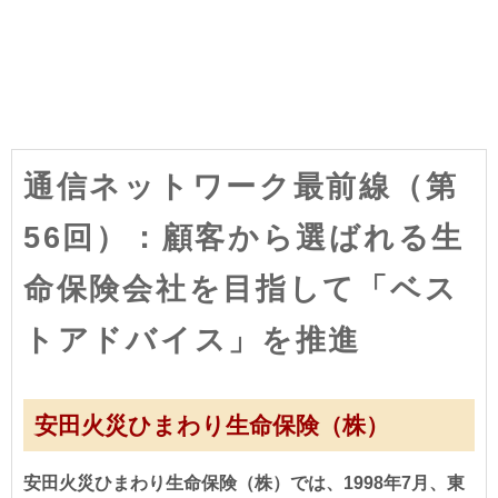
通信ネットワーク最前線（第
56回）：顧客から選ばれる生
命保険会社を目指して「ベス
トアドバイス」を推進
安田火災ひまわり生命保険（株）
安田火災ひまわり生命保険（株）では、1998年7月、東