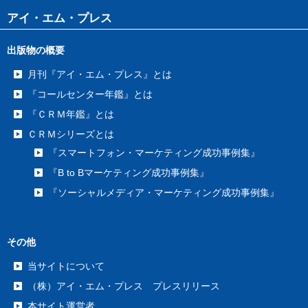
アイ・エム・プレス
出版物の概要
月刊『アイ・エム・プレス』とは
『コールセンター年鑑』とは
『ＣＲＭ年鑑』とは
ＣＲＭシリーズとは
『スマートフォン・マーケティング成功事例集』
『B to Bマーケティング成功事例集』
『ソーシャルメディア・マーケティング成功事例集』
その他
当サイトについて
（株）アイ・エム・プレス プレスリリース
本サイト運営者