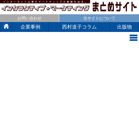
お問い合わせ
当サイトについて
企業事例
西村道子コラム
出版物