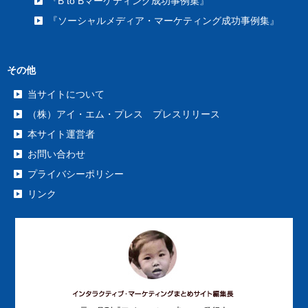
『B to Bマーケティング成功事例集』
『ソーシャルメディア・マーケティング成功事例集』
その他
当サイトについて
（株）アイ・エム・プレス プレスリリース
本サイト運営者
お問い合わせ
プライバシーポリシー
リンク