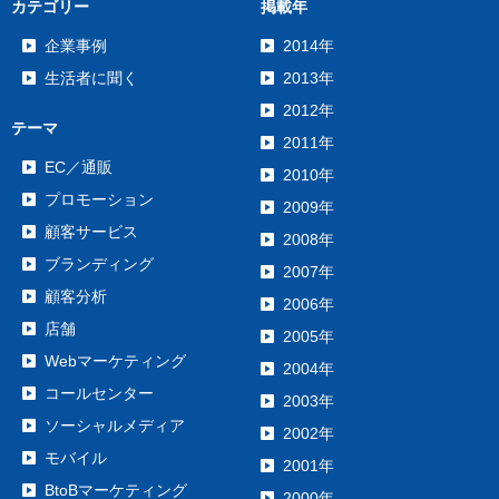
カテゴリー
掲載年
企業事例
2014年
生活者に聞く
2013年
2012年
テーマ
2011年
EC／通販
2010年
プロモーション
2009年
顧客サービス
2008年
ブランディング
2007年
顧客分析
2006年
店舗
2005年
Webマーケティング
2004年
コールセンター
2003年
ソーシャルメディア
2002年
モバイル
2001年
BtoBマーケティング
2000年