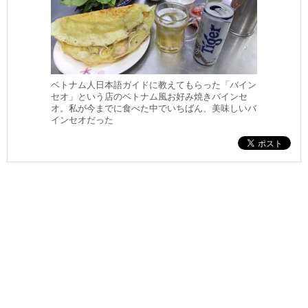
ベトナム人日本語ガイドに教えてもらった「バイン
セオ」という店のベトナム風お好み焼きバインセ
オ。私が今までに食べた中でいちばん、美味しいバ
インセオだった