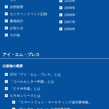
2010年
自然観察
2009年
セミナー／イベント記録
2008年
書籍紹介
2007年
お知らせ
2006年
その他
アイ・エム・プレス
出版物の概要
月刊『アイ・エム・プレス』とは
『コールセンター年鑑』とは
『ＣＲＭ年鑑』とは
ＣＲＭシリーズとは
『スマートフォン・マーケティング成功事例集』