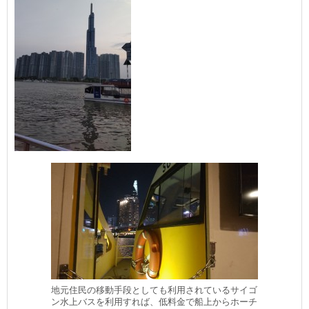
地元住民の移動手段としても利用されているサイゴ
ン水上バスを利用すれば、低料金で船上からホーチ