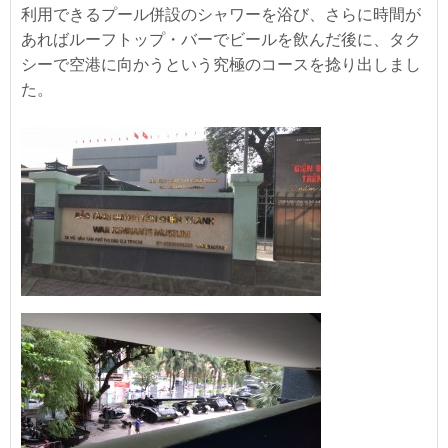
利用できるプール併設のシャワーを浴び、さらに時間が
あればルーフトップ・バーでビールを飲んだ後に、タク
シーで空港に向かうという究極のコースを捻り出しまし
た。