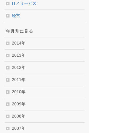
IT／サービス
経営
年月別に見る
2014年
2013年
2012年
2011年
2010年
2009年
2008年
2007年