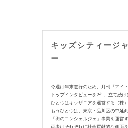
キッズシティージ
ー
今週は年末進行のため、月刊『アイ
トップインタビューを2件、立て続け
ひとつはキッザニアを運営する（株
もうひとつは、東京・品川区の中延
「街のコンシェルジェ」事業を運営す
両者はそれぞれに社会貢献的な側面