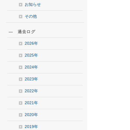
お知らせ
その他
― 過去ログ
2026年
2025年
2024年
2023年
2022年
2021年
2020年
2019年