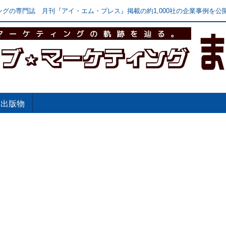
グの専門誌 月刊『アイ・エム・プレス』掲載の約1,000社の企業事例を公開
出版物