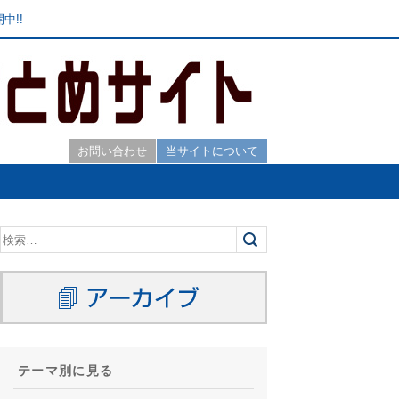
中!!
お問い合わせ
当サイトについて
テーマ別に見る