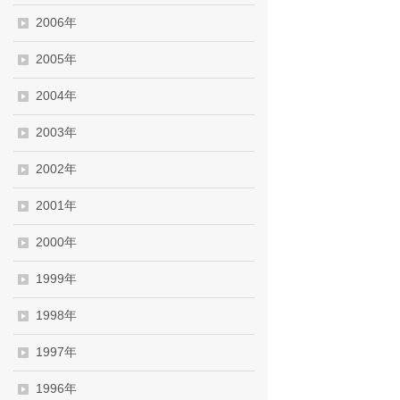
2006年
2005年
2004年
2003年
2002年
2001年
2000年
1999年
1998年
1997年
1996年