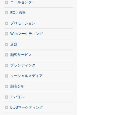
コールセンター
EC／通販
プロモーション
Webマーケティング
店舗
顧客サービス
ブランディング
ソーシャルメディア
顧客分析
モバイル
BtoBマーケティング