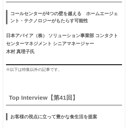
コールセンターが4つの壁を越える ホームエージェ
ント・テクノロジーがもたらす可能性
日本アバイア（株） ソリューション事業部 コンタクト
センターマネジメント シニアマネージャー
木村 真理子氏
※以下は特集以外の記事です。
Top Interview【第41回】
お客様の視点に立って豊かな食生活を提案