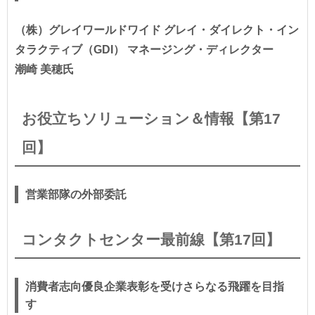
（株）グレイワールドワイド グレイ・ダイレクト・イン
タラクティブ（GDI） マネージング・ディレクター
潮崎 美穂氏
お役立ちソリューション＆情報【第17
回】
営業部隊の外部委託
コンタクトセンター最前線【第17回】
消費者志向優良企業表彰を受けさらなる飛躍を目指
す