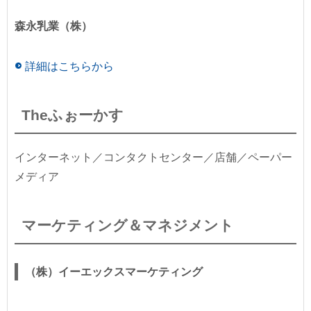
森永乳業（株）
詳細はこちらから
Theふぉーかす
インターネット／コンタクトセンター／店舗／ペーパー
メディア
マーケティング＆マネジメント
（株）イーエックスマーケティング