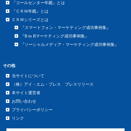
『コールセンター年鑑』とは
『ＣＲＭ年鑑』とは
ＣＲＭシリーズとは
『スマートフォン・マーケティング成功事例集』
『B to Bマーケティング成功事例集』
『ソーシャルメディア・マーケティング成功事例集』
その他
当サイトについて
（株）アイ・エム・プレス プレスリリース
本サイト運営者
お問い合わせ
プライバシーポリシー
リンク