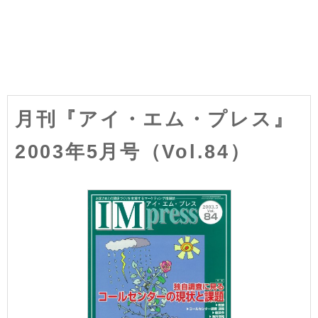
月刊『アイ・エム・プレス』
2003年5月号（Vol.84）