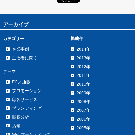
アーカイブ
カテゴリー
掲載年
企業事例
2014年
生活者に聞く
2013年
2012年
テーマ
2011年
EC／通販
2010年
プロモーション
2009年
顧客サービス
2008年
ブランディング
2007年
顧客分析
2006年
店舗
2005年
Webマーケティング