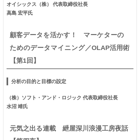
オイシックス（株） 代表取締役社長
高島 宏平氏
顧客データを活かす！ マーケターの
ためのデータマイニング／OLAP活用術
【第1回】
分析の目的と目標の設定
（株）ソフト・アンド・ロジック 代表取締役社長
水沼 靖氏
元気之出る連載 紲屋深川浪漫工房夜話