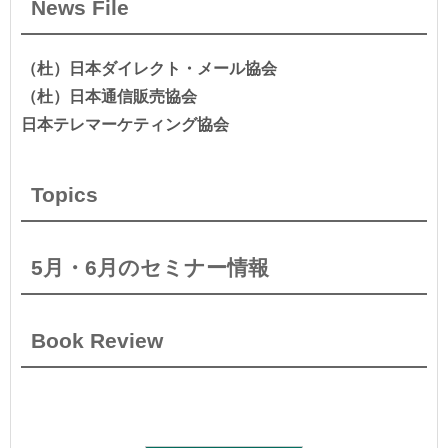
News File
（杜）日本ダイレクト・メール協会
（杜）日本通信販売協会
日本テレマーケティング協会
Topics
5月・6月のセミナー情報
Book Review