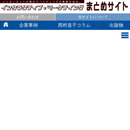
お問い合わせ
当サイトについて
企業事例
西村道子コラム
出版物