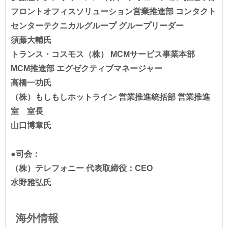
フロントオフィスソリューション営業推進部 コンタクト
センターテクニカルグループ グループリーダー
須藤大輔氏
トランス・コスモス（株） MCMサービス事業本部
MCM推進部 エグゼクティブマネージャー
高橋一功氏
（株）もしもしホットライン 営業推進統括部 営業推進
室 室長
山口博章氏
●司会：
（株）テレフォニー 代表取締役：CEO
水野雅弘氏
海外情報