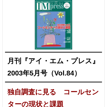
月刊『アイ・エム・プレス』
2003年5月号（Vol.84）
独自調査に見る コールセン
ターの現状と課題