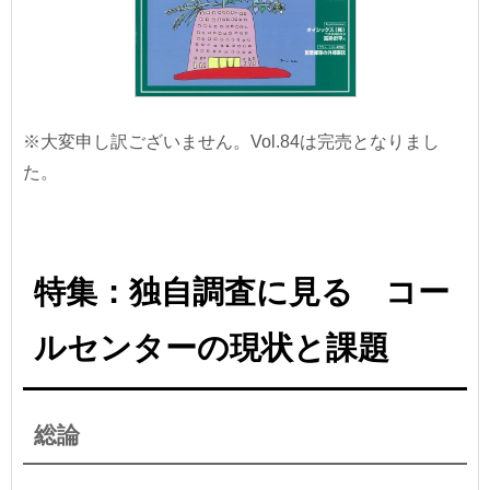
※大変申し訳ございません。Vol.84は完売となりまし
た。
特集：独自調査に見る コー
ルセンターの現状と課題
総論