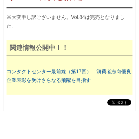
※大変申し訳ございません。Vol.84は完売となりまし
た。
関連情報公開中！！
コンタクトセンター最前線（第17回）：消費者志向優良
企業表彰を受けさらなる飛躍を目指す