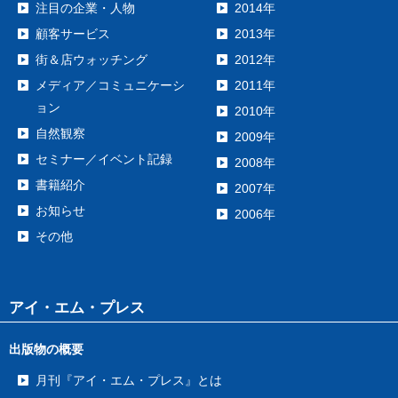
注目の企業・人物
2014年
顧客サービス
2013年
街＆店ウォッチング
2012年
メディア／コミュニケーシ
2011年
ョン
2010年
自然観察
2009年
セミナー／イベント記録
2008年
書籍紹介
2007年
お知らせ
2006年
その他
アイ・エム・プレス
出版物の概要
月刊『アイ・エム・プレス』とは