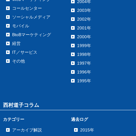
2004年
コールセンター
2003年
ソーシャルメディア
2002年
モバイル
2001年
BtoBマーケティング
2000年
経営
1999年
IT／サービス
1998年
その他
1997年
1996年
1995年
西村道子コラム
カテゴリー
過去ログ
アーカイブ解説
2015年