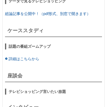
データで見るテレビショッピング
総論記事を公開中！（pdf形式、別窓で開きます）
ケーススタディ
話題の番組ズームアップ
詳細はこちらから
座談会
テレビショッピング言いたい放題