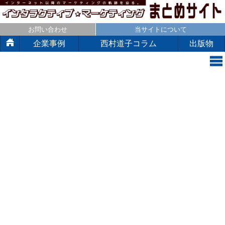
お問い合わせ
当サイトについて
企業事例
西村道子コラム
出版物