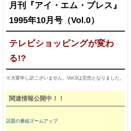
月刊『アイ・エム・プレス』
1995年10月号（Vol.0）
テレビショッピングが変わ
る!?
※大変申し訳ございません。Vol.0は完売となりました。
関連情報公開中！！
話題の番組ズームアップ