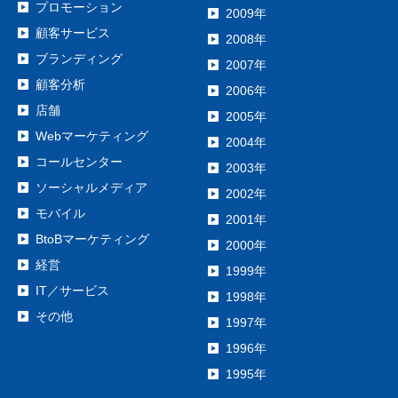
プロモーション
2009年
顧客サービス
2008年
ブランディング
2007年
顧客分析
2006年
店舗
2005年
Webマーケティング
2004年
コールセンター
2003年
ソーシャルメディア
2002年
モバイル
2001年
BtoBマーケティング
2000年
経営
1999年
IT／サービス
1998年
その他
1997年
1996年
1995年