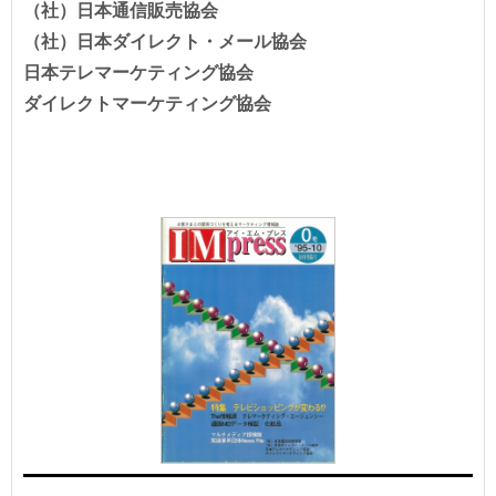
（社）日本通信販売協会
（社）日本ダイレクト・メール協会
日本テレマーケティング協会
ダイレクトマーケティング協会