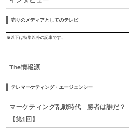
インタビュー
売りのメディアとしてのテレビ
※以下は特集以外の記事です。
The情報源
テレマーケティング・エージェンシー
マーケティング乱戦時代 勝者は誰だ？
【第1回】