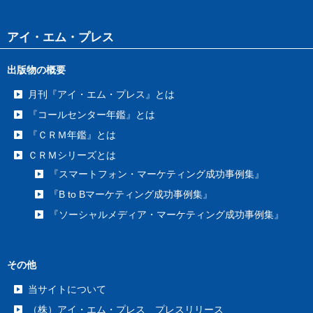
アイ・エム・プレス
出版物の概要
月刊『アイ・エム・プレス』とは
『コールセンター年鑑』とは
『ＣＲＭ年鑑』とは
ＣＲＭシリーズとは
『スマートフォン・マーケティング成功事例集』
『B to Bマーケティング成功事例集』
『ソーシャルメディア・マーケティング成功事例集』
その他
当サイトについて
（株）アイ・エム・プレス プレスリリース