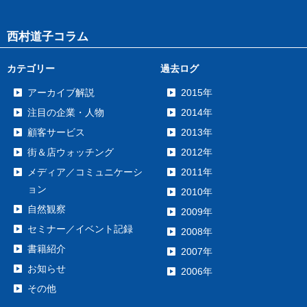
西村道子コラム
カテゴリー
過去ログ
アーカイブ解説
2015年
注目の企業・人物
2014年
顧客サービス
2013年
街＆店ウォッチング
2012年
メディア／コミュニケーシ
2011年
ョン
2010年
自然観察
2009年
セミナー／イベント記録
2008年
書籍紹介
2007年
お知らせ
2006年
その他