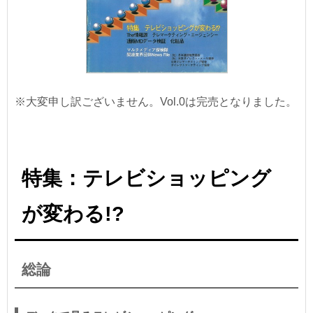
※大変申し訳ございません。Vol.0は完売となりました。
特集：テレビショッピング
が変わる!?
総論