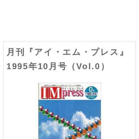
月刊『アイ・エム・プレス』
1995年10月号（Vol.0）