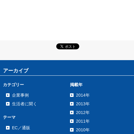
アーカイブ
カテゴリー
掲載年
企業事例
2014年
生活者に聞く
2013年
2012年
テーマ
2011年
EC／通販
2010年