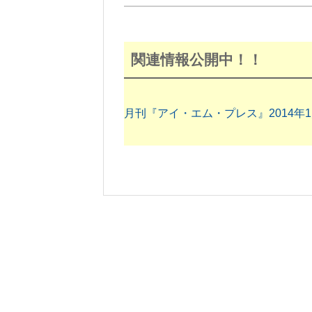
関連情報公開中！！
月刊『アイ・エム・プレス』2014年1月