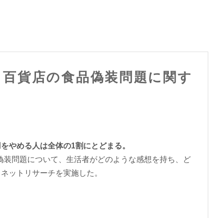
・百貨店の食品偽装問題に関す
をやめる人は全体の1割にとどまる。
食品偽装問題について、生活者がどのような感想を持ち、ど
、ネットリサーチを実施した。