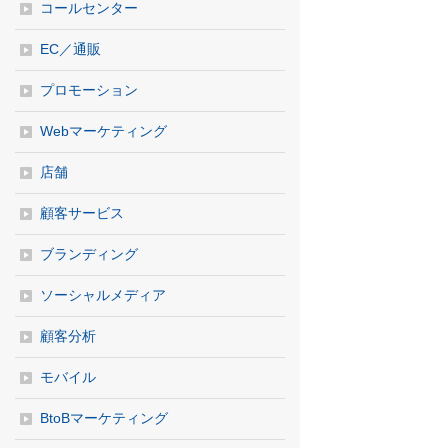
コールセンター
EC／通販
プロモーション
Webマーケティング
店舗
顧客サービス
ブランディング
ソーシャルメディア
顧客分析
モバイル
BtoBマーケティング