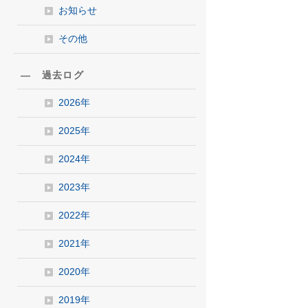
お知らせ
その他
― 過去ログ
2026年
2025年
2024年
2023年
2022年
2021年
2020年
2019年