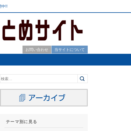
中!!
お問い合わせ
当サイトについて
テーマ別に見る