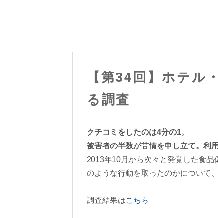
【第34回】ホテル
る調査
クチコミをしたのは4分の1。
被害者の半数が苦情を申し立て。利用
2013年10月から次々と発覚した
のような行動を取ったのかについて
調査結果は
こちら