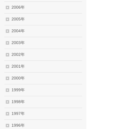
2006年
2005年
2004年
2003年
2002年
2001年
2000年
1999年
1998年
1997年
1996年