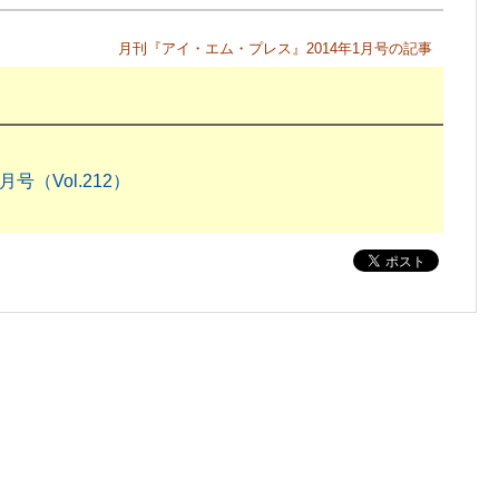
月刊『アイ・エム・プレス』2014年1月号の記事
号（Vol.212）