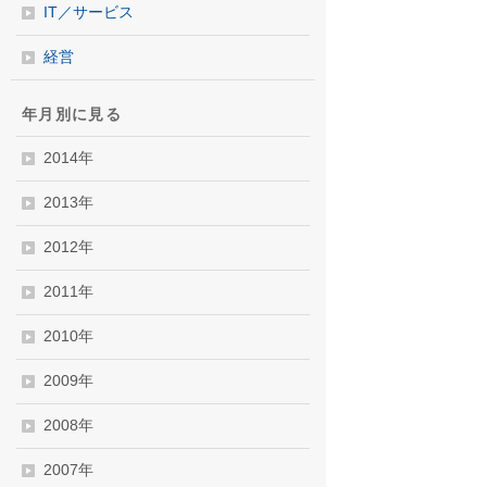
IT／サービス
経営
年月別に見る
2014年
2013年
2012年
2011年
2010年
2009年
2008年
2007年