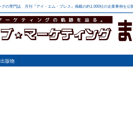
グの専門誌 月刊『アイ・エム・プレス』掲載の約1,000社の企業事例を公開
出版物