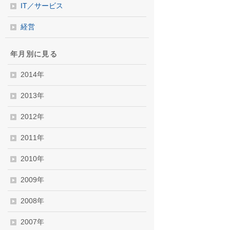
IT／サービス
経営
年月別に見る
2014年
2013年
2012年
2011年
2010年
2009年
2008年
2007年