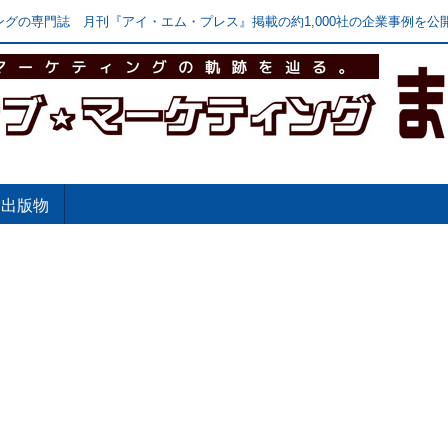
グの専門誌 月刊『アイ・エム・プレス』掲載の約1,000社の企業事例を公開
出版物