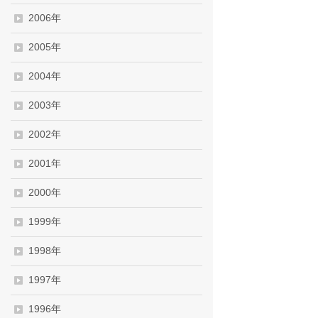
2006年
2005年
2004年
2003年
2002年
2001年
2000年
1999年
1998年
1997年
1996年