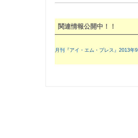
関連情報公開中！！
月刊『アイ・エム・プレス』2013年9月