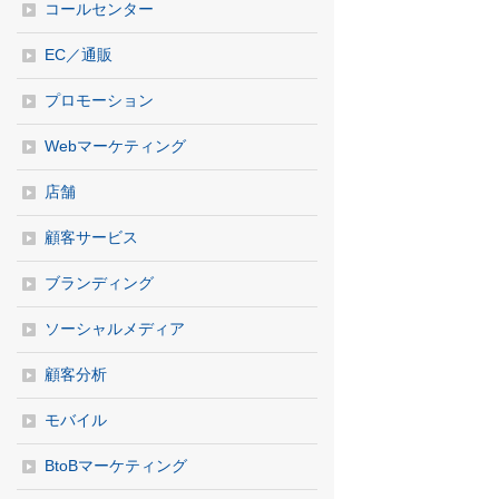
コールセンター
EC／通販
プロモーション
Webマーケティング
店舗
顧客サービス
ブランディング
ソーシャルメディア
顧客分析
モバイル
BtoBマーケティング