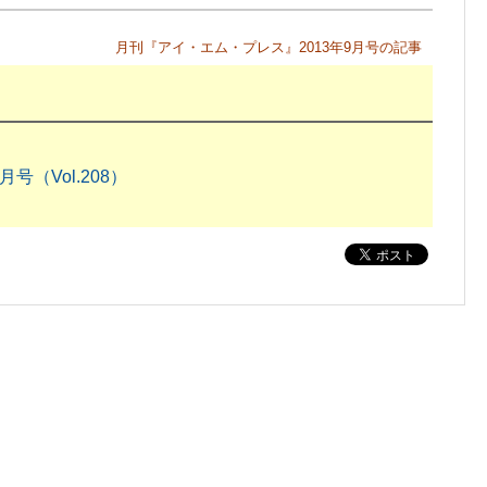
月刊『アイ・エム・プレス』2013年9月号の記事
号（Vol.208）