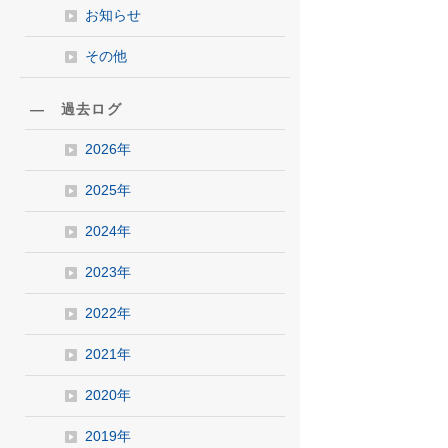
お知らせ
その他
― 過去ログ
2026年
2025年
2024年
2023年
2022年
2021年
2020年
2019年