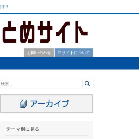
中!!
お問い合わせ
当サイトについて
テーマ別に見る