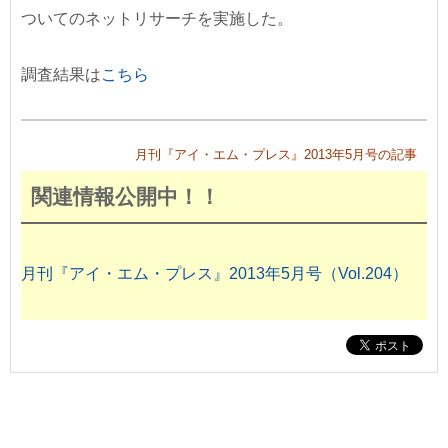
ついてのネットリサーチを実施した。
調査結果は
こちら
月刊『アイ・エム・プレス』2013年5月号の記事
関連情報公開中！！
月刊『アイ・エム・プレス』2013年5月号（Vol.204）