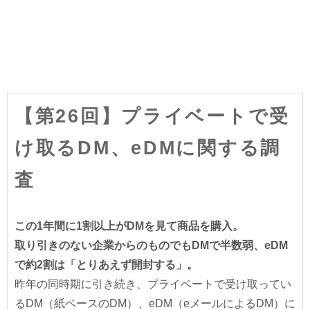
【第26回】プライベートで受
け取るDM、eDMに関する調
査
この1年間に1割以上がDMを見て商品を購入。
取り引きのない企業からのものでもDMで半数弱、eDM
で約2割は「とりあえず開封する」。
昨年の同時期に引き続き、プライベートで受け取ってい
るDM（紙ベースのDM）、eDM（eメールによるDM）に