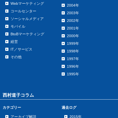
Webマーケティング
2004年
コールセンター
2003年
ソーシャルメディア
2002年
モバイル
2001年
BtoBマーケティング
2000年
経営
1999年
IT／サービス
1998年
その他
1997年
1996年
1995年
西村道子コラム
カテゴリー
過去ログ
アーカイブ解説
2015年