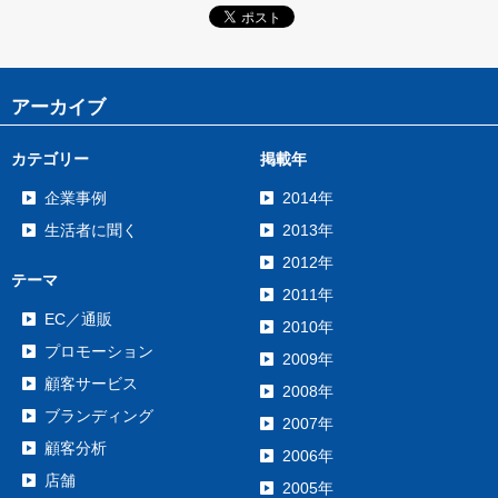
アーカイブ
カテゴリー
掲載年
企業事例
2014年
生活者に聞く
2013年
2012年
テーマ
2011年
EC／通販
2010年
プロモーション
2009年
顧客サービス
2008年
ブランディング
2007年
顧客分析
2006年
店舗
2005年