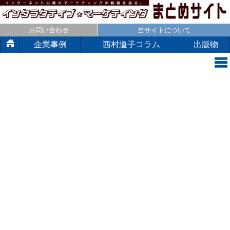
お問い合わせ
当サイトについて
企業事例
西村道子コラム
出版物