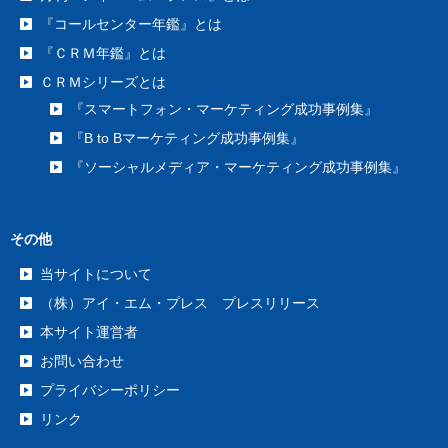
『コールセンター年鑑』とは
『ＣＲＭ年鑑』とは
ＣＲＭシリーズとは
『スマートフォン・マーケティング成功事例集』
『B to Bマーケティング成功事例集』
『ソーシャルメディア・マーケティング成功事例集』
その他
当サイトについて
（株）アイ・エム・プレス プレスリリース
本サイト運営者
お問い合わせ
プライバシーポリシー
リンク