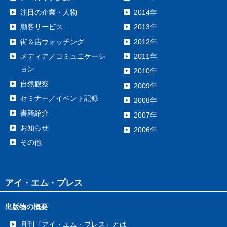
注目の企業・人物
2014年
顧客サービス
2013年
街＆店ウォッチング
2012年
メディア／コミュニケーシ
2011年
ョン
2010年
自然観察
2009年
セミナー／イベント記録
2008年
書籍紹介
2007年
お知らせ
2006年
その他
アイ・エム・プレス
出版物の概要
月刊『アイ・エム・プレス』とは