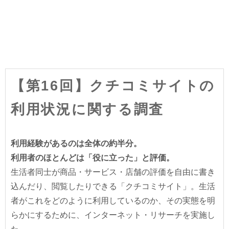
【第16回】クチコミサイトの
利用状況に関する調査
利用経験があるのは全体の約半分。
利用者のほとんどは「役に立った」と評価。
生活者同士が商品・サービス・店舗の評価を自由に書き
込んだり、閲覧したりできる「クチコミサイト」。生活
者がこれをどのように利用しているのか、その実態を明
らかにするために、インターネット・リサーチを実施し