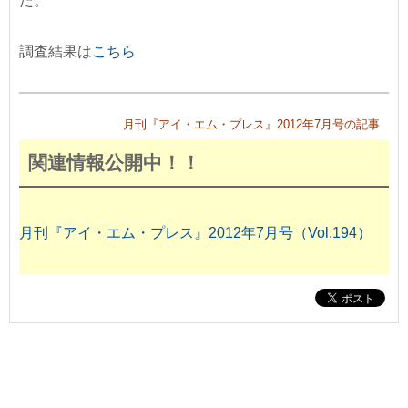
た。
調査結果は
こちら
月刊『アイ・エム・プレス』2012年7月号の記事
関連情報公開中！！
月刊『アイ・エム・プレス』2012年7月号（Vol.194）