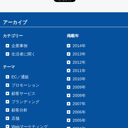
アーカイブ
カテゴリー
掲載年
企業事例
2014年
生活者に聞く
2013年
2012年
テーマ
2011年
EC／通販
2010年
プロモーション
2009年
顧客サービス
2008年
ブランディング
2007年
顧客分析
2006年
店舗
2005年
Webマーケティング