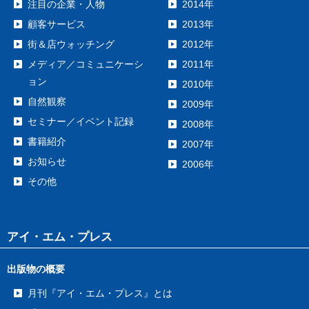
注目の企業・人物
2014年
顧客サービス
2013年
街＆店ウォッチング
2012年
メディア／コミュニケーシ
2011年
ョン
2010年
自然観察
2009年
セミナー／イベント記録
2008年
書籍紹介
2007年
お知らせ
2006年
その他
アイ・エム・プレス
出版物の概要
月刊『アイ・エム・プレス』とは