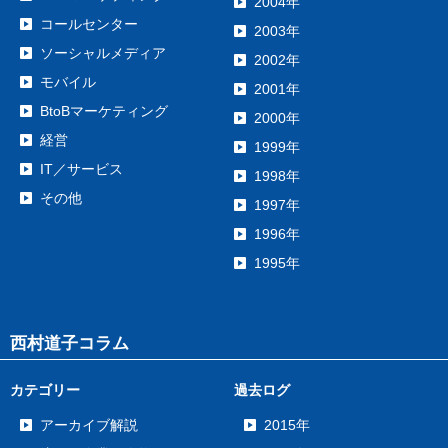
2004年
コールセンター
2003年
ソーシャルメディア
2002年
モバイル
2001年
BtoBマーケティング
2000年
経営
1999年
IT／サービス
1998年
その他
1997年
1996年
1995年
西村道子コラム
カテゴリー
過去ログ
アーカイブ解説
2015年