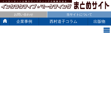
お問い合わせ
当サイトについて
企業事例
西村道子コラム
出版物