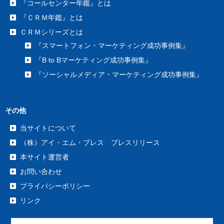
『コールセンター年鑑』とは
『ＣＲＭ年鑑』とは
ＣＲＭシリーズとは
『スマートフォン・マーケティング成功事例集』
『B to Bマーケティング成功事例集』
『ソーシャルメディア・マーケティング成功事例集』
その他
当サイトについて
（株）アイ・エム・プレス プレスリリース
本サイト運営者
お問い合わせ
プライバシーポリシー
リンク