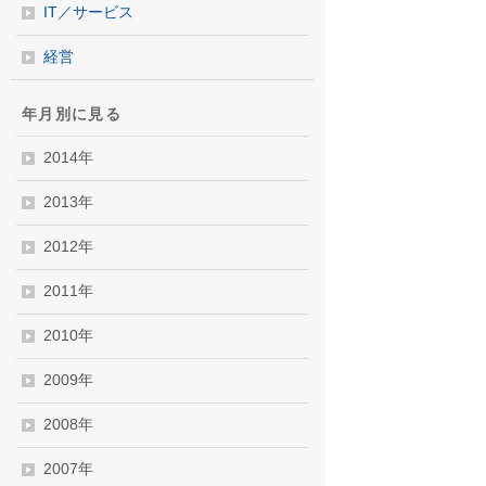
IT／サービス
経営
年月別に見る
2014年
2013年
2012年
2011年
2010年
2009年
2008年
2007年