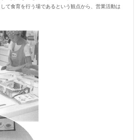
として食育を行う場であるという観点から、営業活動は