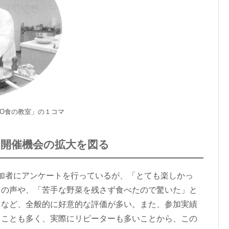
CO食の教室」の１コマ
開催機会の拡大を図る
加者にアンケートを行っているが、「とても楽しかっ
もの声や、「苦手な野菜を残さず食べたので驚いた」と
るなど、全般的に好意的な評価が多い。また、参加実績
ることも多く、実際にリピーターも多いことから、この