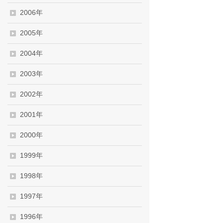
2006年
2005年
2004年
2003年
2002年
2001年
2000年
1999年
1998年
1997年
1996年