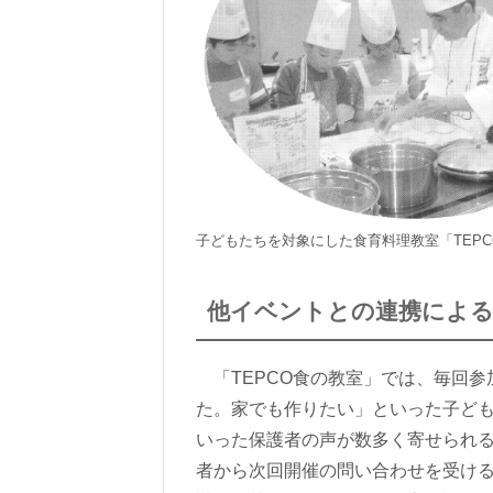
子どもたちを対象にした食育料理教室「TEP
他イベントとの連携による
「TEPCO食の教室」では、毎回参
た。家でも作りたい」といった子ど
いった保護者の声が数多く寄せられ
者から次回開催の問い合わせを受け