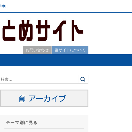
中!!
お問い合わせ
当サイトについて
テーマ別に見る