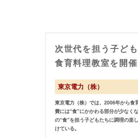
次世代を担う子ど
食育料理教室を開催
東京電力（株）
東京電力（株）では、2006年から食
費には“食”にかかわる部分が少なく
の“食”を担う子どもたちに調理の楽
けている。