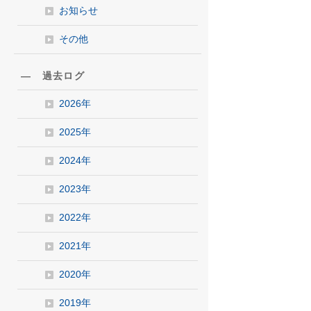
お知らせ
その他
― 過去ログ
2026年
2025年
2024年
2023年
2022年
2021年
2020年
2019年