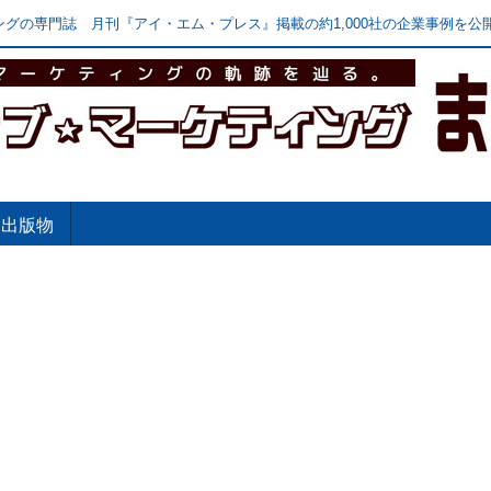
グの専門誌 月刊『アイ・エム・プレス』掲載の約1,000社の企業事例を公開
出版物