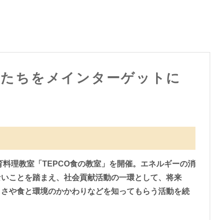
もたちをメインターゲットに
育料理教室「TEPCO食の教室」を開催。エネルギーの消
ないことを踏まえ、社会貢献活動の一環として、将来
しさや食と環境のかかわりなどを知ってもらう活動を続