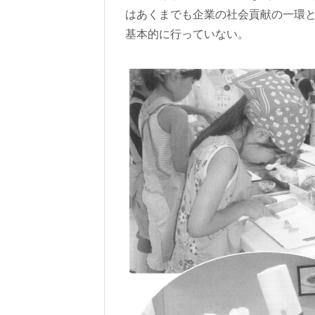
はあくまでも企業の社会貢献の一環
基本的に行っていない。