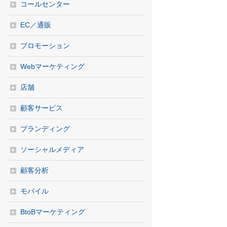
コールセンター
EC／通販
プロモーション
Webマーケティング
店舗
顧客サービス
ブランディング
ソーシャルメディア
顧客分析
モバイル
BtoBマーケティング