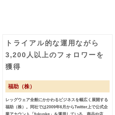
トライアル的な運用ながら
3,200人以上のフォロワーを
獲得
福助（株）
レッグウェア全般にかかわるビジネスを幅広く展開する
福助（株）。同社では2009年6月からTwitter上で公式企
業アカウント「fukuske」を運用している。商品や店