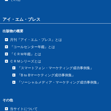
アイ・エム・プレス
出版物の概要
月刊『アイ・エム・プレス』とは
『コールセンター年鑑』とは
『ＣＲＭ年鑑』とは
ＣＲＭシリーズとは
『スマートフォン・マーケティング成功事例集』
『B to Bマーケティング成功事例集』
『ソーシャルメディア・マーケティング成功事例集』
その他
当サイトについて