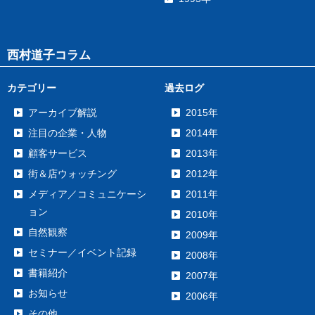
西村道子コラム
カテゴリー
過去ログ
アーカイブ解説
2015年
注目の企業・人物
2014年
顧客サービス
2013年
街＆店ウォッチング
2012年
メディア／コミュニケーシ
2011年
ョン
2010年
自然観察
2009年
セミナー／イベント記録
2008年
書籍紹介
2007年
お知らせ
2006年
その他