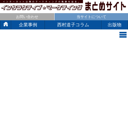
お問い合わせ
当サイトについて
企業事例
西村道子コラム
出版物