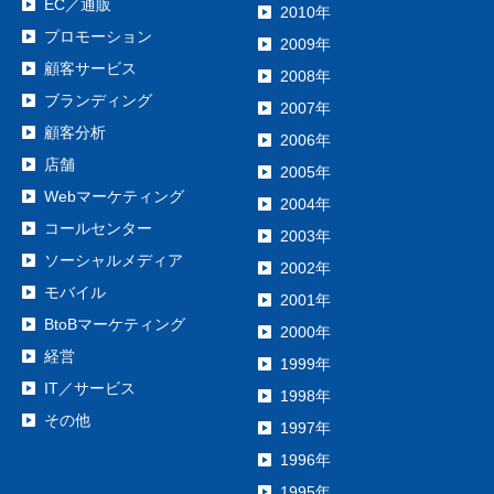
EC／通販
2010年
プロモーション
2009年
顧客サービス
2008年
ブランディング
2007年
顧客分析
2006年
店舗
2005年
Webマーケティング
2004年
コールセンター
2003年
ソーシャルメディア
2002年
モバイル
2001年
BtoBマーケティング
2000年
経営
1999年
IT／サービス
1998年
その他
1997年
1996年
1995年