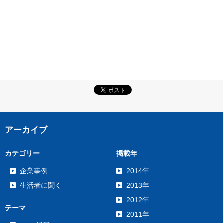
アーカイブ
カテゴリー
掲載年
企業事例
2014年
生活者に聞く
2013年
2012年
テーマ
2011年