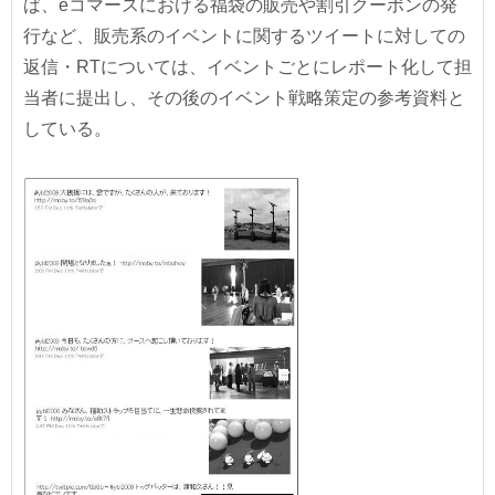
ば、eコマースにおける福袋の販売や割引クーポンの発
行など、販売系のイベントに関するツイートに対しての
返信・RTについては、イベントごとにレポート化して担
当者に提出し、その後のイベント戦略策定の参考資料と
している。