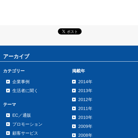
アーカイブ
カテゴリー
掲載年
企業事例
2014年
生活者に聞く
2013年
2012年
テーマ
2011年
EC／通販
2010年
プロモーション
2009年
顧客サービス
2008年