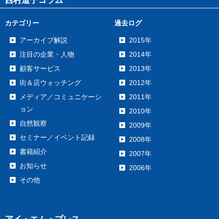
西村道子コラム
カテゴリー
過去ログ
アーカイブ解説
2015年
注目の企業・人物
2014年
顧客サービス
2013年
街＆店ウォッチング
2012年
メディア／コミュニケーシ
2011年
ョン
2010年
自然観察
2009年
セミナー／イベント記録
2008年
書籍紹介
2007年
お知らせ
2006年
その他