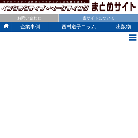
お問い合わせ
当サイトについて
企業事例
西村道子コラム
出版物