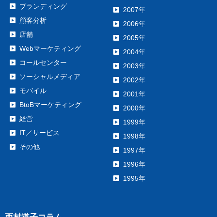
ブランディング
2007年
顧客分析
2006年
店舗
2005年
Webマーケティング
2004年
コールセンター
2003年
ソーシャルメディア
2002年
モバイル
2001年
BtoBマーケティング
2000年
経営
1999年
IT／サービス
1998年
その他
1997年
1996年
1995年