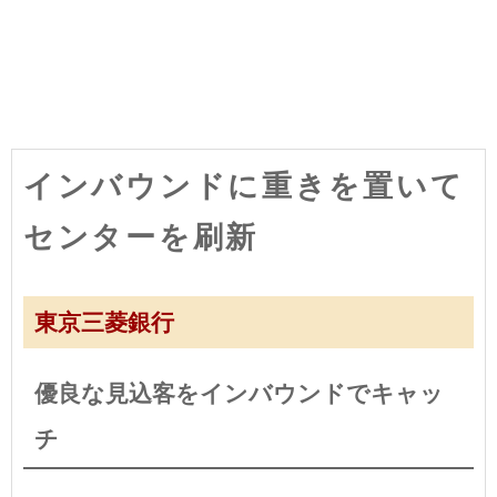
インバウンドに重きを置いて
センターを刷新
東京三菱銀行
優良な見込客をインバウンドでキャッ
チ