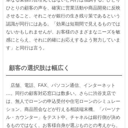
ひとりの顧客の声を、確実に営業活動や商品開発に反映
させること、それこそが銀行の生き残り策であるという
認識が同行にはある。「効果は短期間で見えるものでは
ないかもしれませんが、お客様のさまざまなニーズを敏
感にとらえ、それに的確にお応えするよう努力していま
す」と同行は言う。
顧客の選択肢は幅広く
店舗、電話、FAX、パソコン通信、インターネット
…。同行の顧客対応窓口は数多い。さらに渋谷支店で
は、無人でローンの申込受付や住宅ローンのシミュレー
ション、商品照会などが行える相談端末機、「パーソナ
ル・カウンター」をテスト中。チャネルは銀行側が決め
るものではなく、お客様自身が選ぶものとの考えから、