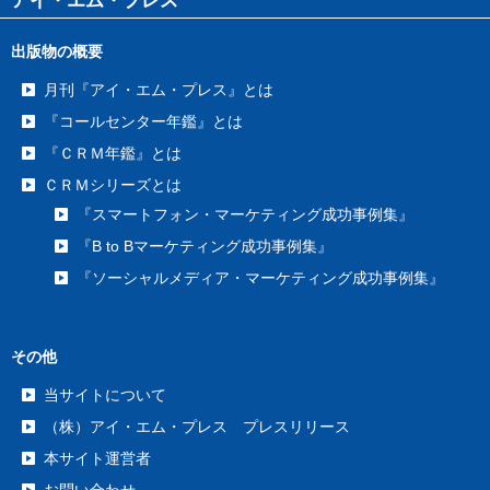
アイ・エム・プレス
出版物の概要
月刊『アイ・エム・プレス』とは
『コールセンター年鑑』とは
『ＣＲＭ年鑑』とは
ＣＲＭシリーズとは
『スマートフォン・マーケティング成功事例集』
『B to Bマーケティング成功事例集』
『ソーシャルメディア・マーケティング成功事例集』
その他
当サイトについて
（株）アイ・エム・プレス プレスリリース
本サイト運営者