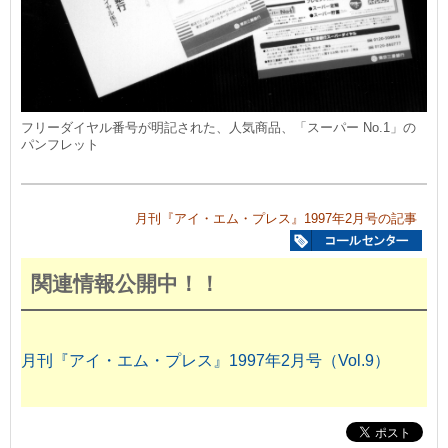
フリーダイヤル番号が明記された、人気商品、「スーパー No.1」の
パンフレット
月刊『アイ・エム・プレス』1997年2月号の記事
関連情報公開中！！
月刊『アイ・エム・プレス』1997年2月号（Vol.9）