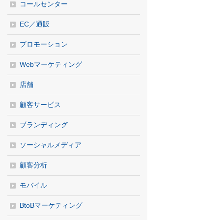
コールセンター
EC／通販
プロモーション
Webマーケティング
店舗
顧客サービス
ブランディング
ソーシャルメディア
顧客分析
モバイル
BtoBマーケティング