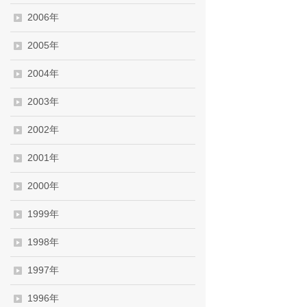
2006年
2005年
2004年
2003年
2002年
2001年
2000年
1999年
1998年
1997年
1996年