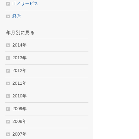
IT／サービス
経営
年月別に見る
2014年
2013年
2012年
2011年
2010年
2009年
2008年
2007年