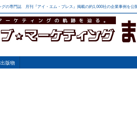
グの専門誌 月刊『アイ・エム・プレス』掲載の約1,000社の企業事例を公開
出版物