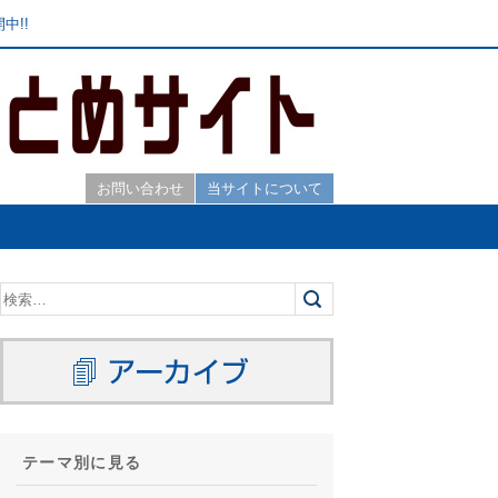
中!!
お問い合わせ
当サイトについて
テーマ別に見る