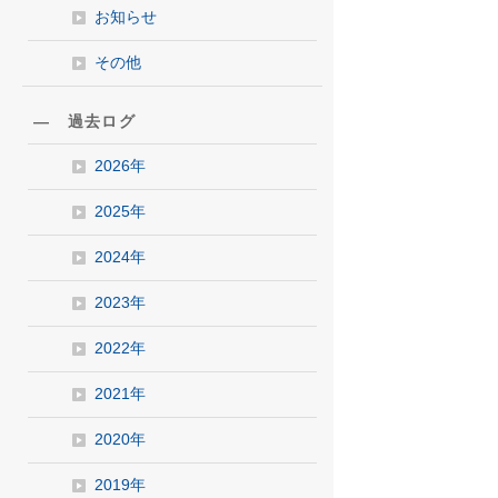
お知らせ
その他
― 過去ログ
2026年
2025年
2024年
2023年
2022年
2021年
2020年
2019年