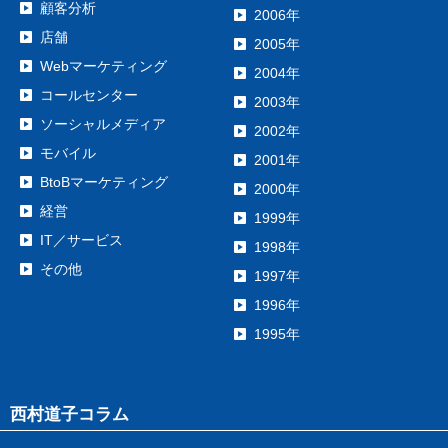
顧客分析
2006年
店舗
2005年
Webマーケティング
2004年
コールセンター
2003年
ソーシャルメディア
2002年
モバイル
2001年
BtoBマーケティング
2000年
経営
1999年
IT／サービス
1998年
その他
1997年
1996年
1995年
西村道子コラム