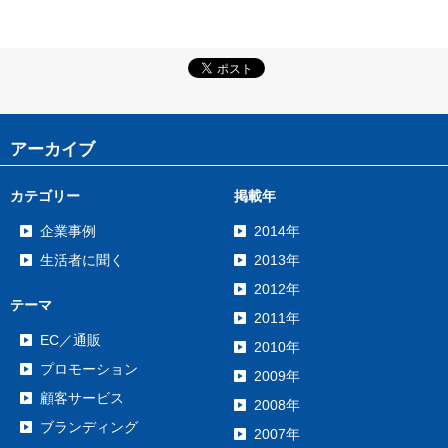
アーカイブ
カテゴリー
掲載年
企業事例
2014年
生活者に聞く
2013年
2012年
テーマ
2011年
EC／通販
2010年
プロモーション
2009年
顧客サービス
2008年
ブランディング
2007年