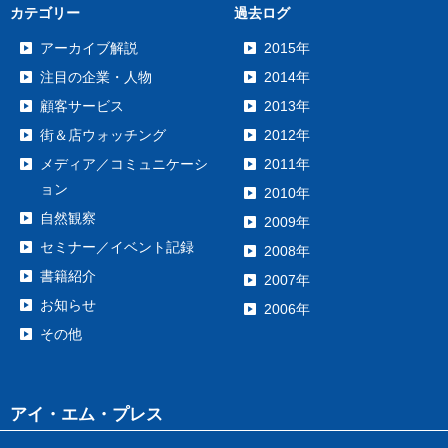
カテゴリー
過去ログ
アーカイブ解説
2015年
注目の企業・人物
2014年
顧客サービス
2013年
街＆店ウォッチング
2012年
メディア／コミュニケーシ
2011年
ョン
2010年
自然観察
2009年
セミナー／イベント記録
2008年
書籍紹介
2007年
お知らせ
2006年
その他
アイ・エム・プレス