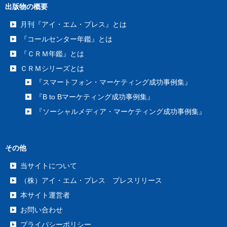
出版物の概要
月刊『アイ・エム・プレス』とは
『コールセンター年鑑』とは
『ＣＲＭ年鑑』とは
ＣＲＭシリーズとは
『スマートフォン・マーケティング成功事例集』
『B to Bマーケティング成功事例集』
『ソーシャルメディア・マーケティング成功事例集』
その他
当サイトについて
（株）アイ・エム・プレス プレスリリース
本サイト運営者
お問い合わせ
プライバシーポリシー