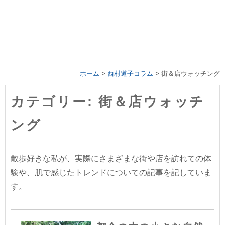
ホーム
>
西村道子コラム
>
街＆店ウォッチング
カテゴリー: 街＆店ウォッチ
ング
散歩好きな私が、実際にさまざまな街や店を訪れての体
験や、肌で感じたトレンドについての記事を記していま
す。