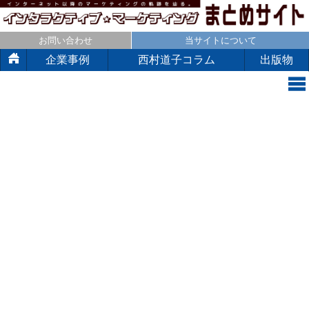
お問い合わせ
当サイトについて
企業事例
西村道子コラム
出版物