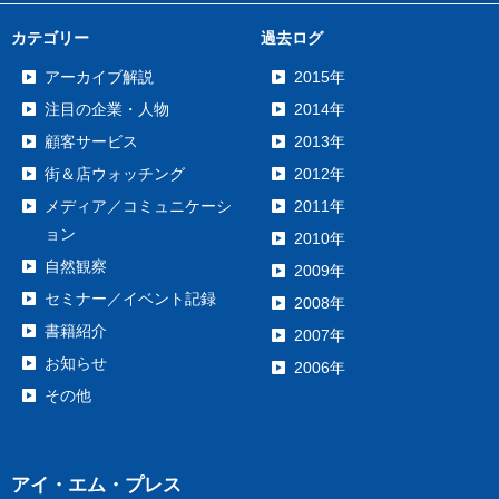
カテゴリー
過去ログ
アーカイブ解説
2015年
注目の企業・人物
2014年
顧客サービス
2013年
街＆店ウォッチング
2012年
メディア／コミュニケーシ
2011年
ョン
2010年
自然観察
2009年
セミナー／イベント記録
2008年
書籍紹介
2007年
お知らせ
2006年
その他
アイ・エム・プレス