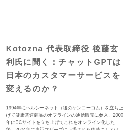
Kotozna 代表取締役 後藤玄
利氏に聞く：チャットGPTは
日本のカスタマーサービスを
変えるのか？
1994年にヘルシーネット（後のケンコーコム）を立ち上
げて健康関連商品のオフラインの通信販売に参入、2000
年にECサイトを立ち上げてこれをオンライン化した
後、2004年に東証マザーズに上場された後藤さんとは、