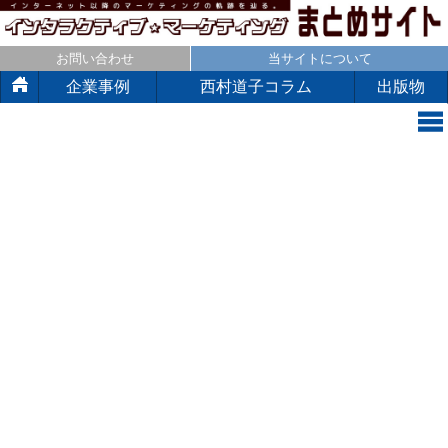
お問い合わせ
当サイトについて
企業事例
西村道子コラム
出版物