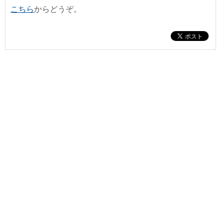
こちら
からどうぞ。