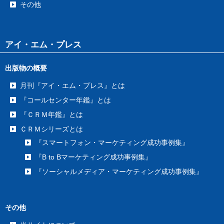
その他
アイ・エム・プレス
出版物の概要
月刊『アイ・エム・プレス』とは
『コールセンター年鑑』とは
『ＣＲＭ年鑑』とは
ＣＲＭシリーズとは
『スマートフォン・マーケティング成功事例集』
『B to Bマーケティング成功事例集』
『ソーシャルメディア・マーケティング成功事例集』
その他