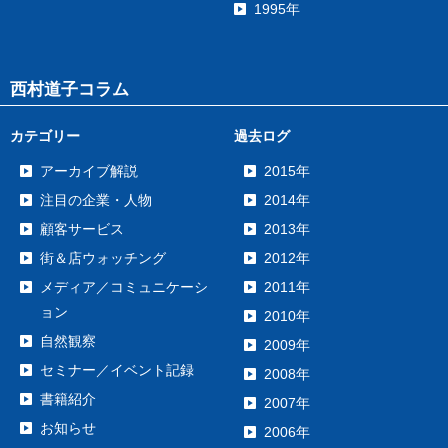
1995年
西村道子コラム
カテゴリー
過去ログ
アーカイブ解説
2015年
注目の企業・人物
2014年
顧客サービス
2013年
街＆店ウォッチング
2012年
メディア／コミュニケーシ
2011年
ョン
2010年
自然観察
2009年
セミナー／イベント記録
2008年
書籍紹介
2007年
お知らせ
2006年