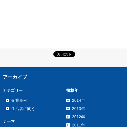
アーカイブ
カテゴリー
掲載年
企業事例
2014年
生活者に聞く
2013年
2012年
テーマ
2011年