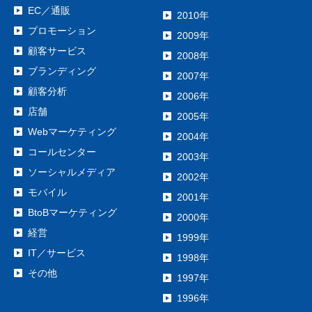
EC／通販
2010年
プロモーション
2009年
顧客サービス
2008年
ブランディング
2007年
顧客分析
2006年
店舗
2005年
Webマーケティング
2004年
コールセンター
2003年
ソーシャルメディア
2002年
モバイル
2001年
BtoBマーケティング
2000年
経営
1999年
IT／サービス
1998年
その他
1997年
1996年