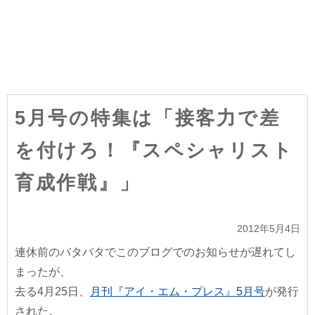
5月号の特集は「接客力で差
を付けろ！『スペシャリスト
育成作戦』」
2012年5月4日
連休前のバタバタでこのブログでのお知らせが遅れてし
まったが、
去る4月25日、
月刊『アイ・エム・プレス』5月号
が発行
された。