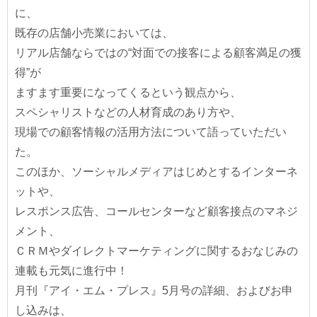
に、
既存の店舗小売業においては、
リアル店舗ならではの“対面での接客による顧客満足の獲
得”が
ますます重要になってくるという観点から、
スペシャリストなどの人材育成のあり方や、
現場での顧客情報の活用方法について語っていただい
た。
このほか、ソーシャルメディアはじめとするインターネ
ットや、
レスポンス広告、コールセンターなど顧客接点のマネジ
メント、
ＣＲＭやダイレクトマーケティングに関するおなじみの
連載も元気に進行中！
月刊『アイ・エム・プレス』5月号の詳細、およびお申
し込みは、