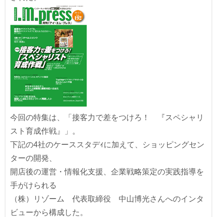
今回の特集は、「接客力で差をつけろ！ 『スペシャリ
スト育成作戦』」。
下記の4社のケーススタデｨに加えて、ショッピングセン
ターの開発、
開店後の運営・情報化支援、企業戦略策定の実践指導を
手がけられる
（株）リゾーム 代表取締役 中山博光さんへのインタ
ビューから構成した。