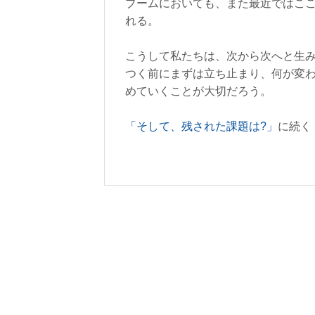
ブームにおいても、また最近ではここ
れる。
こうして私たちは、次から次へと生
つく前にまずは立ち止まり、何が変
めていくことが大切だろう。
「そして、残された課題は?」
に続く