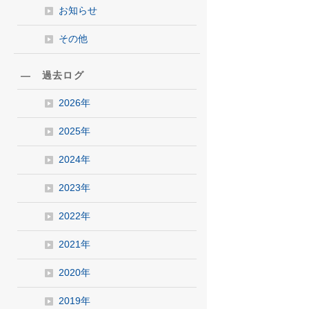
お知らせ
その他
― 過去ログ
2026年
2025年
2024年
2023年
2022年
2021年
2020年
2019年