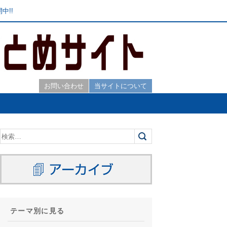
中!!
お問い合わせ
当サイトについて
テーマ別に見る