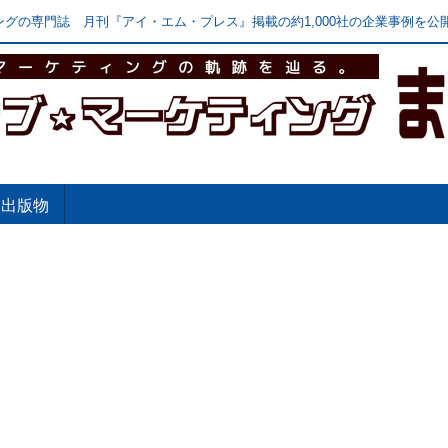
グの専門誌 月刊『アイ・エム・プレス』掲載の約1,000社の企業事例を公開
出版物