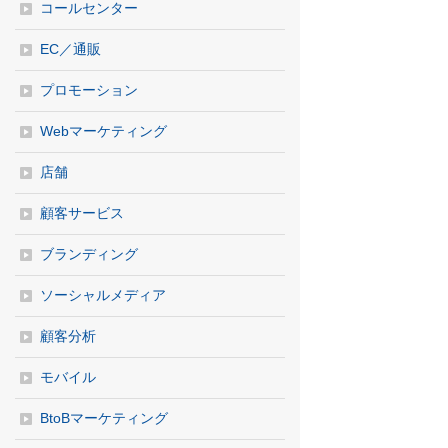
コールセンター
EC／通販
プロモーション
Webマーケティング
店舗
顧客サービス
ブランディング
ソーシャルメディア
顧客分析
モバイル
BtoBマーケティング