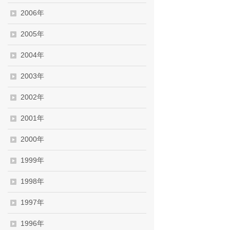
2006年
2005年
2004年
2003年
2002年
2001年
2000年
1999年
1998年
1997年
1996年