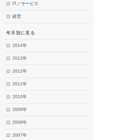
IT／サービス
経営
年月別に見る
・・・・・・・・・・・・・・・・・・・・
2014年
2013年
2012年
2011年
2010年
2009年
2008年
2007年