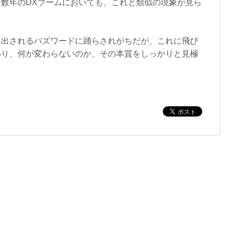
数年のDXブームにおいても、これと類似の現象が見ら
み出されるバズワードに踊らされがちだが、これに飛び
わり、何が変わらないのか、その本質をしっかりと見極