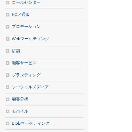
コールセンター
EC／通販
プロモーション
Webマーケティング
店舗
顧客サービス
ブランディング
ソーシャルメディア
顧客分析
モバイル
BtoBマーケティング