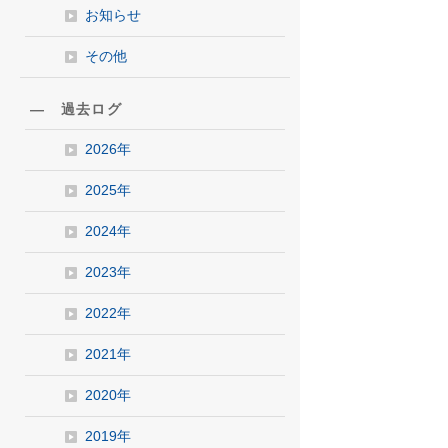
お知らせ
その他
― 過去ログ
2026年
2025年
2024年
2023年
2022年
2021年
2020年
2019年