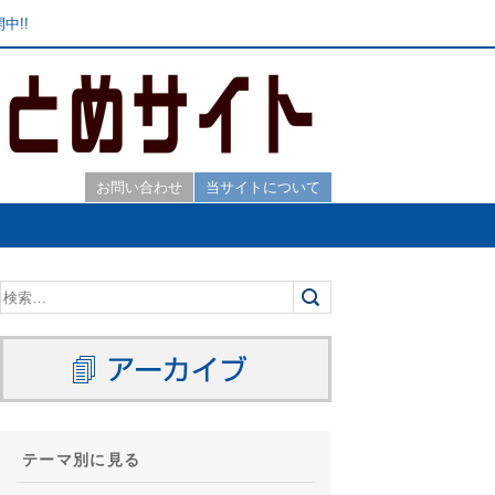
中!!
お問い合わせ
当サイトについて
テーマ別に見る