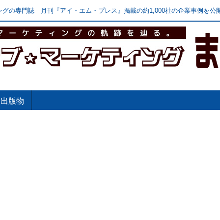
グの専門誌 月刊『アイ・エム・プレス』掲載の約1,000社の企業事例を公開
出版物