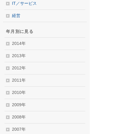
IT／サービス
経営
年月別に見る
2014年
2013年
2012年
2011年
2010年
2009年
2008年
2007年