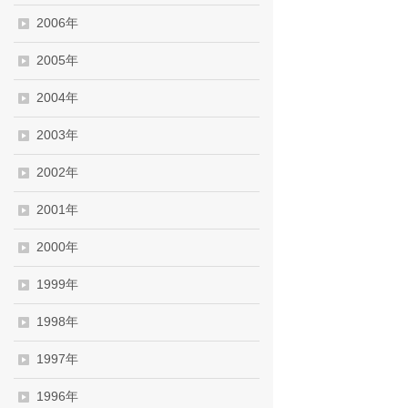
2006年
2005年
2004年
2003年
2002年
2001年
2000年
1999年
1998年
1997年
1996年