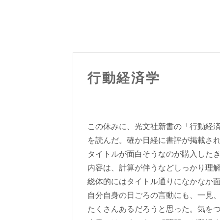
行動経済学
この休みに、光文社新書の「行動経
を読んだ。確か日経に書評が掲載さ
タイトルが面白そうなのが購入した
内容は、計算が伴うなどしっかり理
総体的にはタイトル通りになかなか
自分自身の日ごろの言動にも、一見
たくさんあるだろうと思った。気を