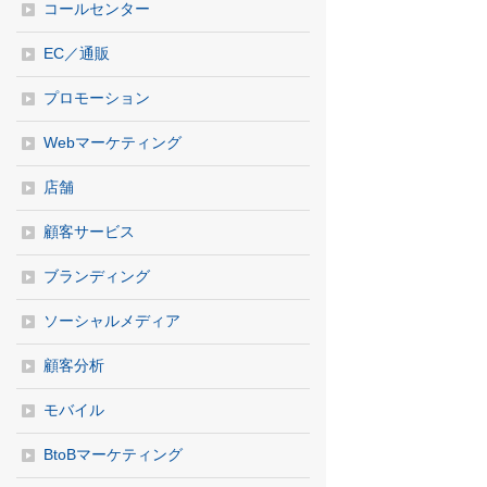
コールセンター
EC／通販
プロモーション
Webマーケティング
店舗
顧客サービス
ブランディング
ソーシャルメディア
顧客分析
モバイル
BtoBマーケティング