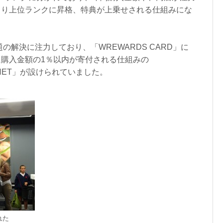
より上位ランクに昇格、特典が上乗せされる仕組みにな
課題の解決に注力しており、「WREWARDS CARD」に
購入金額の1％以内が寄付される仕組みの
PLANET」が設けられていました。
れた