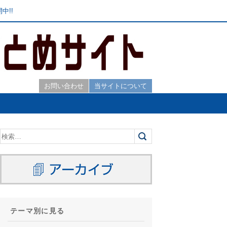
中!!
お問い合わせ
当サイトについて
テーマ別に見る