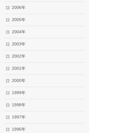
2006年
2005年
2004年
2003年
2002年
2001年
2000年
1999年
1998年
1997年
1996年