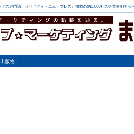
グの専門誌 月刊『アイ・エム・プレス』掲載の約1,000社の企業事例を公開
出版物