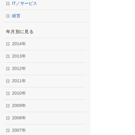
IT／サービス
経営
年月別に見る
2014年
2013年
2012年
2011年
2010年
2009年
2008年
2007年