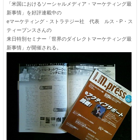
「米国におけるソーシャルメディア・マーケティング最
新事情」を好評連載中の
eマーケティング・ストラテジー社 代表 ルス・P・ス
ティーブンスさんの
来日特別セミナー「世界のダイレクトマーケティング最
新事情」が開催される。