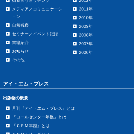
街＆店ウォッチング
2012年
メディア／コミュニケーシ
2011年
ョン
2010年
自然観察
2009年
セミナー／イベント記録
2008年
書籍紹介
2007年
お知らせ
2006年
その他
アイ・エム・プレス
出版物の概要
月刊『アイ・エム・プレス』とは
『コールセンター年鑑』とは
『ＣＲＭ年鑑』とは