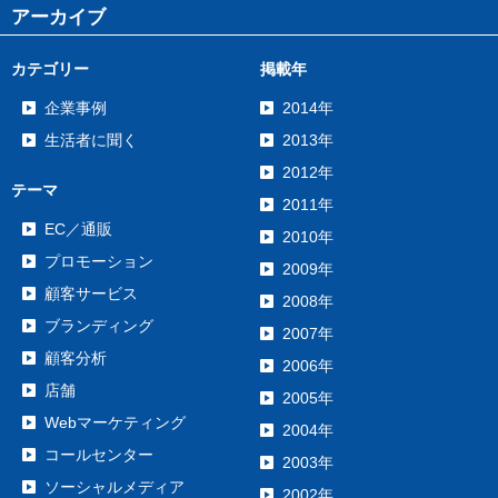
アーカイブ
カテゴリー
掲載年
企業事例
2014年
生活者に聞く
2013年
2012年
テーマ
2011年
EC／通販
2010年
プロモーション
2009年
顧客サービス
2008年
ブランディング
2007年
顧客分析
2006年
店舗
2005年
Webマーケティング
2004年
コールセンター
2003年
ソーシャルメディア
2002年