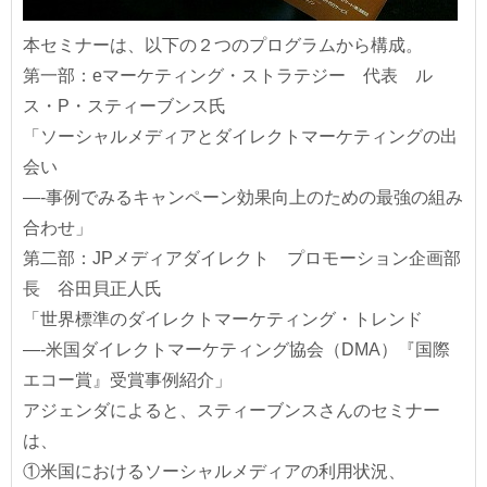
本セミナーは、以下の２つのプログラムから構成。
第一部：eマーケティング・ストラテジー 代表 ル
ス・P・スティーブンス氏
「ソーシャルメディアとダイレクトマーケティングの出
会い
—-事例でみるキャンペーン効果向上のための最強の組み
合わせ」
第二部：JPメディアダイレクト プロモーション企画部
長 谷田貝正人氏
「世界標準のダイレクトマーケティング・トレンド
—-米国ダイレクトマーケティング協会（DMA）『国際
エコー賞』受賞事例紹介」
アジェンダによると、スティーブンスさんのセミナー
は、
①米国におけるソーシャルメディアの利用状況、