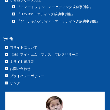
ＣＲＭシリーズとは
『スマートフォン・マーケティング成功事例集』
『B to Bマーケティング成功事例集』
『ソーシャルメディア・マーケティング成功事例集』
その他
当サイトについて
（株）アイ・エム・プレス プレスリリース
本サイト運営者
お問い合わせ
プライバシーポリシー
リンク