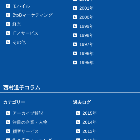
モバイル
2001年
BtoBマーケティング
2000年
経営
1999年
IT／サービス
1998年
その他
1997年
1996年
1995年
西村道子コラム
カテゴリー
過去ログ
アーカイブ解説
2015年
注目の企業・人物
2014年
顧客サービス
2013年