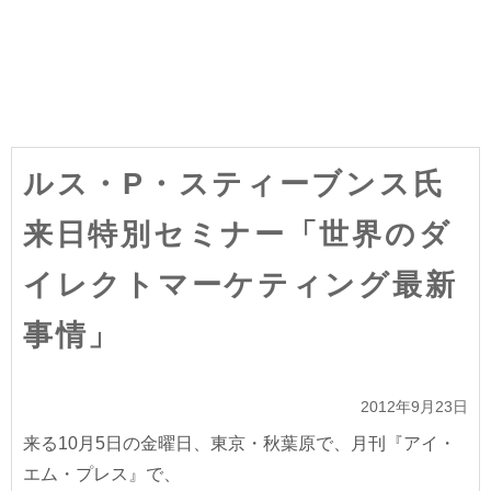
ルス・P・スティーブンス氏
来日特別セミナー「世界のダ
イレクトマーケティング最新
事情」
2012年9月23日
来る10月5日の金曜日、東京・秋葉原で、月刊『アイ・
エム・プレス』で、