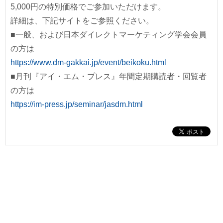
5,000円の特別価格でご参加いただけます。
詳細は、下記サイトをご参照ください。
■一般、および日本ダイレクトマーケティング学会会員
の方は
https://www.dm-gakkai.jp/event/beikoku.html
■月刊『アイ・エム・プレス』年間定期購読者・回覧者
の方は
https://im-press.jp/seminar/jasdm.html