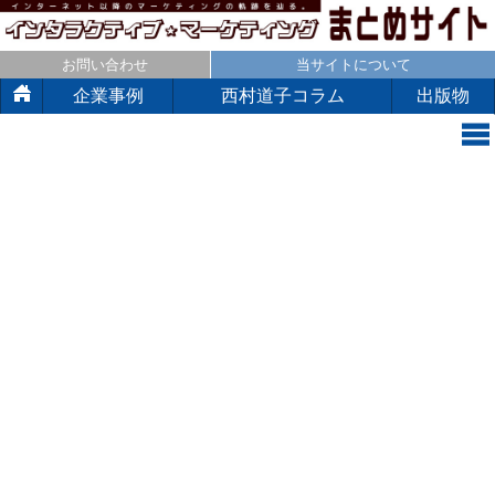
お問い合わせ
当サイトについて
企業事例
西村道子コラム
出版物