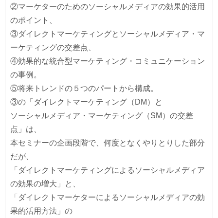
②マーケターのためのソーシャルメディアの効果的活用
のポイント、
③ダイレクトマーケティングとソーシャルメディア・マ
ーケティングの交差点、
④効果的な統合型マーケティング・コミュニケーション
の事例。
⑤将来トレンドの５つのパートから構成。
③の「ダイレクトマーケティング（DM）と
ソーシャルメディア・マーケティング（SM）の交差
点」は、
本セミナーの企画段階で、何度となくやりとりした部分
だが、
「ダイレクトマーケティングによるソーシャルメディア
の効果の増大」と、
「ダイレクトマーケターによるソーシャルメディアの効
果的活用方法」の