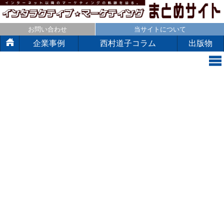
お問い合わせ
当サイトについて
企業事例
西村道子コラム
出版物