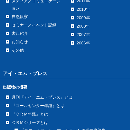
メディア／コミュニケーシ
2011年
ョン
2010年
自然観察
2009年
セミナー／イベント記録
2008年
書籍紹介
2007年
お知らせ
2006年
その他
アイ・エム・プレス
出版物の概要
月刊『アイ・エム・プレス』とは
『コールセンター年鑑』とは
『ＣＲＭ年鑑』とは
ＣＲＭシリーズとは