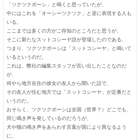
「ツクツクボーシ」と鳴くと思っていたが、
中にはこれを「オーシーツクツク」と逆に表現する人も
いる。
ここまでは多くの方がご存知のところだと思うが、
そこに新たなスットコシーヤ説が登場したのである。
つまり、ツクツクボーシは「スットコシーヤ」と鳴いて
いるというのだ。
これは、弊社の編集スタッフが言い出したことなのだ
が、
何やら地方在住の彼女の友人から聞いた話で、
その友人が住む地方では「スットコシーヤ」が定番だと
いうのだ。
おそらく、ツクツクボーシは全国（世界？）どこでも、
同じ鳴き声を発しているのだろうが、
犬や猫の鳴き声をあらわす言葉が国により異なるよう
に、