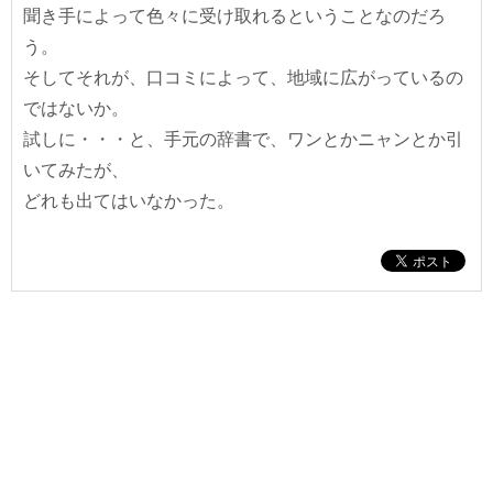
聞き手によって色々に受け取れるということなのだろ
う。
そしてそれが、口コミによって、地域に広がっているの
ではないか。
試しに・・・と、手元の辞書で、ワンとかニャンとか引
いてみたが、
どれも出てはいなかった。