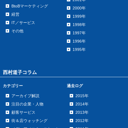
BtoBマーケティング
2000年
経営
1999年
IT／サービス
1998年
その他
1997年
1996年
1995年
西村道子コラム
カテゴリー
過去ログ
アーカイブ解説
2015年
注目の企業・人物
2014年
顧客サービス
2013年
街＆店ウォッチング
2012年