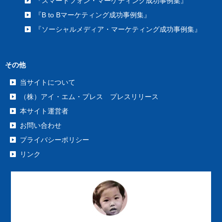
『スマートフォン・マーケティング成功事例集』
『B to Bマーケティング成功事例集』
『ソーシャルメディア・マーケティング成功事例集』
その他
当サイトについて
（株）アイ・エム・プレス プレスリリース
本サイト運営者
お問い合わせ
プライバシーポリシー
リンク