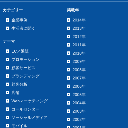
カテゴリー
掲載年
企業事例
2014年
生活者に聞く
2013年
2012年
テーマ
2011年
EC／通販
2010年
プロモーション
2009年
顧客サービス
2008年
ブランディング
2007年
顧客分析
2006年
店舗
2005年
Webマーケティング
2004年
コールセンター
2003年
ソーシャルメディア
2002年
モバイル
2001年