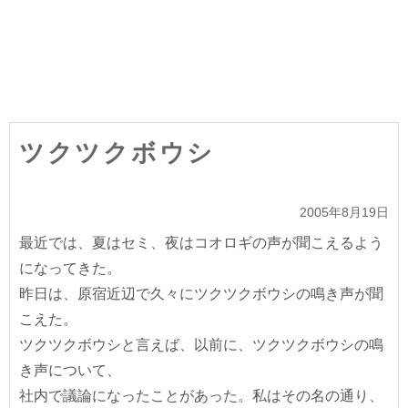
ツクツクボウシ
2005年8月19日
最近では、夏はセミ、夜はコオロギの声が聞こえるよう
になってきた。
昨日は、原宿近辺で久々にツクツクボウシの鳴き声が聞
こえた。
ツクツクボウシと言えば、以前に、ツクツクボウシの鳴
き声について、
社内で議論になったことがあった。私はその名の通り、