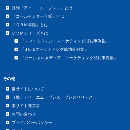
月刊『アイ・エム・プレス』とは
『コールセンター年鑑』とは
『ＣＲＭ年鑑』とは
ＣＲＭシリーズとは
『スマートフォン・マーケティング成功事例集』
『B to Bマーケティング成功事例集』
『ソーシャルメディア・マーケティング成功事例集』
その他
当サイトについて
（株）アイ・エム・プレス プレスリリース
本サイト運営者
お問い合わせ
プライバシーポリシー