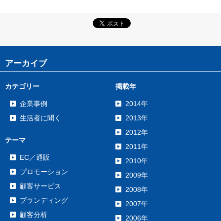
アーカイブ
カテゴリー
掲載年
企業事例
2014年
生活者に聞く
2013年
2012年
テーマ
2011年
EC／通販
2010年
プロモーション
2009年
顧客サービス
2008年
ブランディング
2007年
顧客分析
2006年