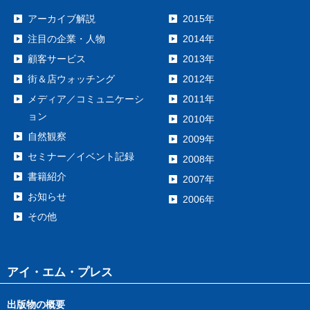
アーカイブ解説
2015年
注目の企業・人物
2014年
顧客サービス
2013年
街＆店ウォッチング
2012年
メディア／コミュニケーシ
2011年
ョン
2010年
自然観察
2009年
セミナー／イベント記録
2008年
書籍紹介
2007年
お知らせ
2006年
その他
アイ・エム・プレス
出版物の概要