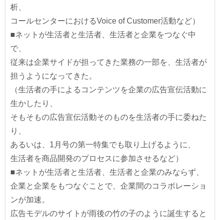
析、
コールセンターにおけるVoice of Customer活動など）
■ネットが生活者と生活者、生活者と企業をつなぐ中
で、
従来は企業サイドが担ってきた業務の一部を、生活者が
担うようになってきた。
（生活者の手によるコンテンツを企業の広告宣伝活動に
生かしたり、
そもそもの広告宣伝活動そのものを生活者の手に委ねた
り、
あるいは、1月号の第一特集でも取り上げるように、
生活者を商品開発のプロセスに参加させるなど）
■ネットが生活者と生活者、生活者と企業のみならず、
企業と企業をもつなぐことで、企業間のコラボレーショ
ンが加速。
広告モデルのサイトが雨後の竹の子のように誕生すると