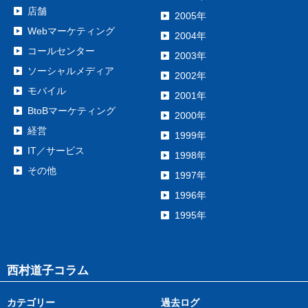
店舗
2005年
Webマーケティング
2004年
コールセンター
2003年
ソーシャルメディア
2002年
モバイル
2001年
BtoBマーケティング
2000年
経営
1999年
IT／サービス
1998年
その他
1997年
1996年
1995年
西村道子コラム
カテゴリー
過去ログ