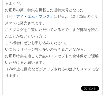
るようだ。
お正月の第二特集を掲載した超特大号となった
月刊『アイ・エム・プレス』
1月号は、12月25日のクリ
スマスに発売されます。
このブログをご覧いただいている方で、まだ弊誌を読ん
だことがないという方は、
この機会にぜひお申し込みください。
いつもよりページ数が多いのもさることながら、
お正月特集を通して弊誌のコンセプトの全体像がご理解
いただけると思います。
（Web上に目次などがアップされるのはクリスマスにな
ります）