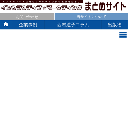
お問い合わせ
当サイトについて
企業事例
西村道子コラム
出版物