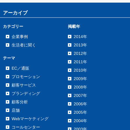
アーカイブ
カテゴリー
掲載年
企業事例
2014年
生活者に聞く
2013年
2012年
テーマ
2011年
EC／通販
2010年
プロモーション
2009年
顧客サービス
2008年
ブランディング
2007年
顧客分析
2006年
店舗
2005年
Webマーケティング
2004年
コールセンター
2003年