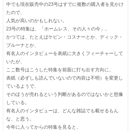
中でも現在販売中の23号はすでに複数の購入者を見かけ
たので、
人気が高いのかもしれない。
23号の特集は、「ホームレス、その人々の今」。
かつては、たとえばケビン・コスナーとか、ディック・
ブルーナとか、
有名人のインタビューを表紙に大きくフィーチャーして
いたが、
ここ数号はこうした特集を前面に打ち出す方向に、
表紙（必ずしも読んでいないので内容は不明）を変更し
ているようで、
そのほうが売れるという判断があるのではないかと想像
している。
有名人のインタビューは、どんな雑誌でも載せるもん
な、と思う。
今年に入ってからの特集を見ると、