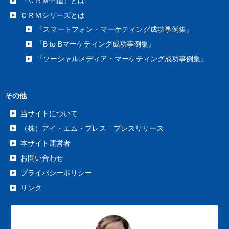
『ＣＲＭ年鑑』とは
ＣＲＭシリーズとは
『スマートフォン・マーケティング成功事例集』
『B to Bマーケティング成功事例集』
『ソーシャルメディア・マーケティング成功事例集』
その他
当サイトについて
（株）アイ・エム・プレス プレスリリース
本サイト運営者
お問い合わせ
プライバシーポリシー
リンク