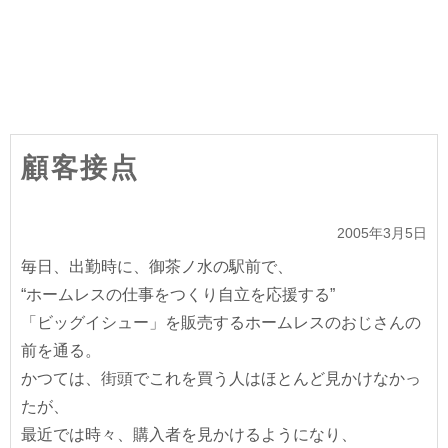
顧客接点
2005年3月5日
毎日、出勤時に、御茶ノ水の駅前で、
“ホームレスの仕事をつくり自立を応援する”
「ビッグイシュー」を販売するホームレスのおじさんの
前を通る。
かつては、街頭でこれを買う人はほとんど見かけなかっ
たが、
最近では時々、購入者を見かけるようになり、