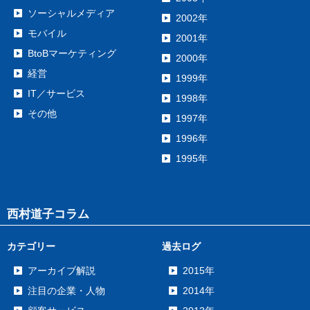
ソーシャルメディア
2002年
モバイル
2001年
BtoBマーケティング
2000年
経営
1999年
IT／サービス
1998年
その他
1997年
1996年
1995年
西村道子コラム
カテゴリー
過去ログ
アーカイブ解説
2015年
注目の企業・人物
2014年