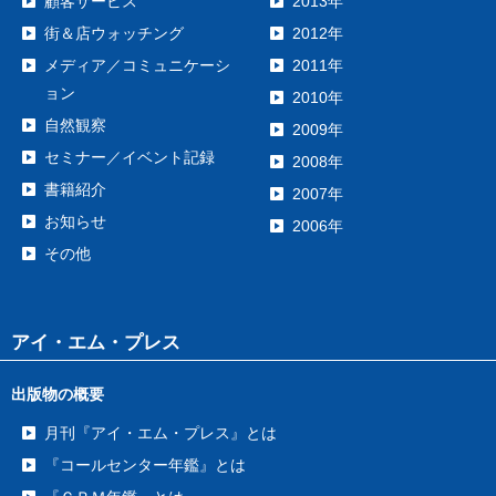
顧客サービス
2013年
街＆店ウォッチング
2012年
メディア／コミュニケーシ
2011年
ョン
2010年
自然観察
2009年
セミナー／イベント記録
2008年
書籍紹介
2007年
お知らせ
2006年
その他
アイ・エム・プレス
出版物の概要
月刊『アイ・エム・プレス』とは
『コールセンター年鑑』とは