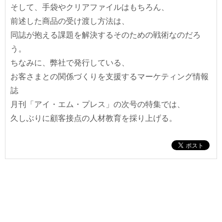
そして、手袋やクリアファイルはもちろん、
前述した商品の受け渡し方法は、
同誌が抱える課題を解決するそのための戦術なのだろ
う。
ちなみに、弊社で発行している、
お客さまとの関係づくりを支援するマーケティング情報
誌
月刊「アイ・エム・プレス」の次号の特集では、
久しぶりに顧客接点の人材教育を採り上げる。