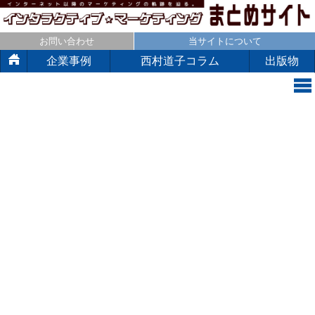
お問い合わせ
当サイトについて
企業事例
西村道子コラム
出版物