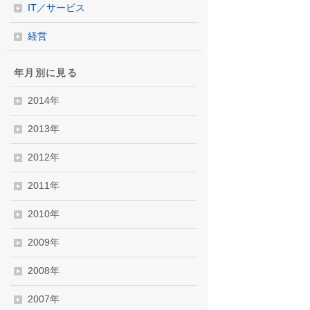
IT／サービス
経営
年月別に見る
2014年
2013年
2012年
2011年
2010年
2009年
2008年
2007年