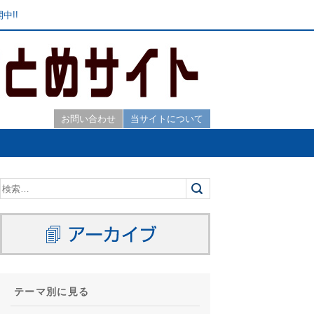
中!!
お問い合わせ
当サイトについて
テーマ別に見る