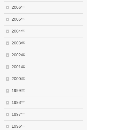
2006年
2005年
2004年
2003年
2002年
2001年
2000年
1999年
1998年
1997年
1996年