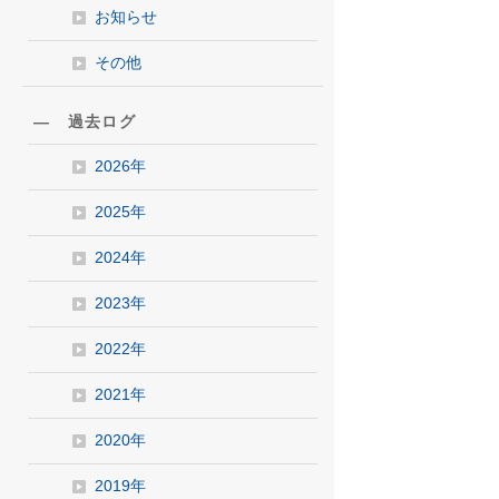
お知らせ
その他
― 過去ログ
2026年
2025年
2024年
2023年
2022年
2021年
2020年
2019年