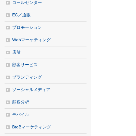
コールセンター
EC／通販
プロモーション
Webマーケティング
店舗
顧客サービス
ブランディング
ソーシャルメディア
顧客分析
モバイル
BtoBマーケティング