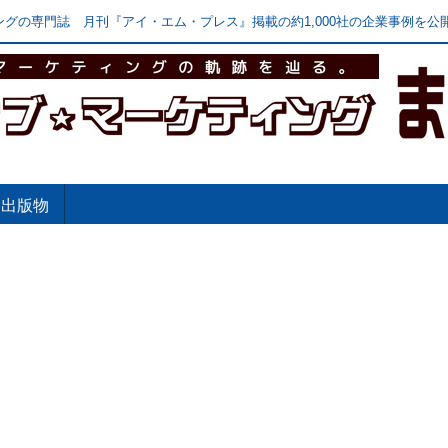
グの専門誌 月刊『アイ・エム・プレス』掲載の約1,000社の企業事例を公開
出版物