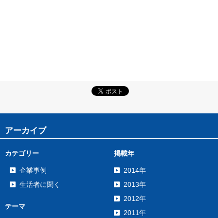
アーカイブ
カテゴリー
掲載年
企業事例
2014年
生活者に聞く
2013年
2012年
テーマ
2011年