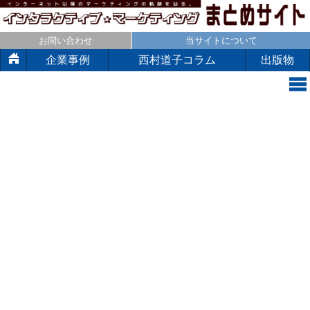
お問い合わせ
当サイトについて
企業事例
西村道子コラム
出版物