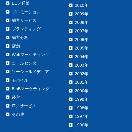
EC／通販
2010年
プロモーション
2009年
顧客サービス
2008年
ブランディング
2007年
顧客分析
2006年
店舗
2005年
Webマーケティング
2004年
コールセンター
2003年
ソーシャルメディア
2002年
モバイル
2001年
BtoBマーケティング
2000年
経営
1999年
IT／サービス
1998年
その他
1997年
1996年