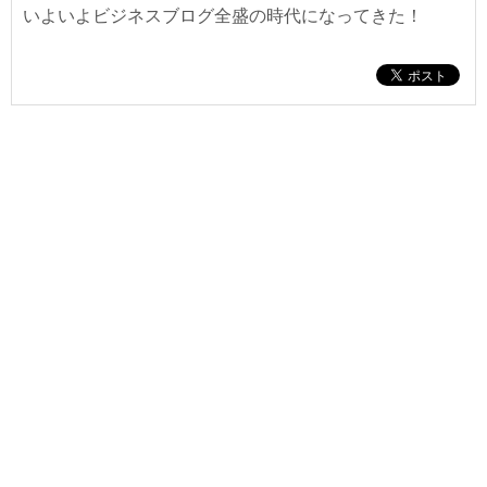
いよいよビジネスブログ全盛の時代になってきた！