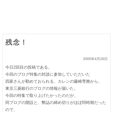
残念！
2005年4月26日
今日2回目の投稿である。
今回のブログ特集の対談に参加していただいた
四家さんが勤めておられる、カレンの藤崎専務から、
東京三菱銀行のブログの情報が届いた。
今回の特集で取り上げたかったのだが、
同ブログの開設と、弊誌の締め切りがほぼ同時期だった
ので、