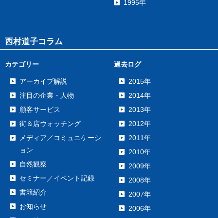
1995年
西村道子コラム
カテゴリー
過去ログ
アーカイブ解説
2015年
注目の企業・人物
2014年
顧客サービス
2013年
街＆店ウォッチング
2012年
メディア／コミュニケーシ
2011年
ョン
2010年
自然観察
2009年
セミナー／イベント記録
2008年
書籍紹介
2007年
お知らせ
2006年