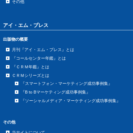
その他
アイ・エム・プレス
出版物の概要
月刊『アイ・エム・プレス』とは
『コールセンター年鑑』とは
『ＣＲＭ年鑑』とは
ＣＲＭシリーズとは
『スマートフォン・マーケティング成功事例集』
『B to Bマーケティング成功事例集』
『ソーシャルメディア・マーケティング成功事例集』
その他
当サイトについて