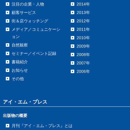
注目の企業・人物
2014年
顧客サービス
2013年
街＆店ウォッチング
2012年
メディア／コミュニケーシ
2011年
ョン
2010年
自然観察
2009年
セミナー／イベント記録
2008年
書籍紹介
2007年
お知らせ
2006年
その他
アイ・エム・プレス
出版物の概要
月刊『アイ・エム・プレス』とは