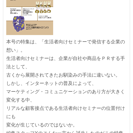
本号の特集は、「生活者向けセミナーで発信する企業の
想い」。
生活者向けセミナーは、企業が自社や商品をＰＲする手
法として、
古くから展開されてきたお馴染みの手法に違いない。
しかし、インターネットの普及によって、
マーケティング・コミュニケーションのあり方が大きく
変化する中、
リアルな顧客接点である生活者向けセミナーの位置付け
にも
変化が生じているのではないか。