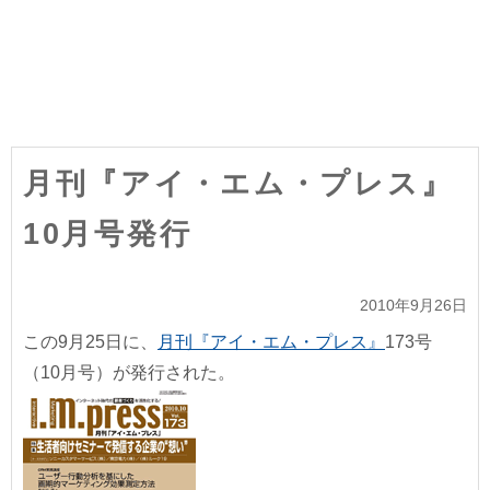
月刊『アイ・エム・プレス』
10月号発行
2010年9月26日
この9月25日に、
月刊『アイ・エム・プレス』
173号
（10月号）が発行された。