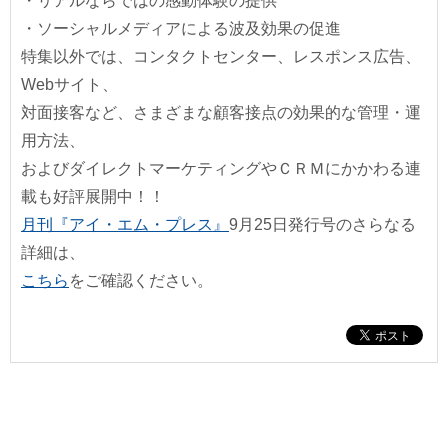
・リアルならではの感動体験の提供
・ソーシャルメディアによる波及効果の促進
特集以外では、コンタクトセンター、レスポンス広告、
Webサイト、
対面接客など、さまざまな顧客接点の効果的な管理・運
用方法、
およびダイレクトマーケティングやＣＲＭにかかわる連
載も好評展開中！！
月刊『アイ・エム・プレス』
9月25日発行号のさらなる
詳細は、
こちら
をご確認ください。