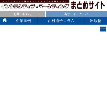
お問い合わせ
当サイトについて
企業事例
西村道子コラム
出版物