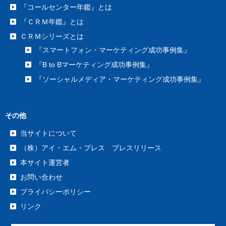
『コールセンター年鑑』とは
『ＣＲＭ年鑑』とは
ＣＲＭシリーズとは
『スマートフォン・マーケティング成功事例集』
『B to Bマーケティング成功事例集』
『ソーシャルメディア・マーケティング成功事例集』
その他
当サイトについて
（株）アイ・エム・プレス プレスリリース
本サイト運営者
お問い合わせ
プライバシーポリシー
リンク