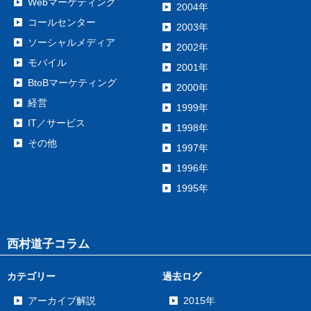
Webマーケティング
2004年
コールセンター
2003年
ソーシャルメディア
2002年
モバイル
2001年
BtoBマーケティング
2000年
経営
1999年
IT／サービス
1998年
その他
1997年
1996年
1995年
西村道子コラム
カテゴリー
過去ログ
アーカイブ解説
2015年