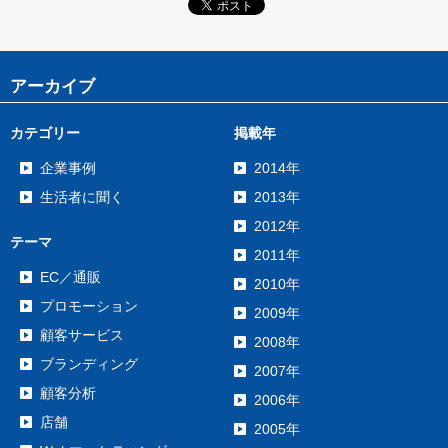
アーカイブ
カテゴリー
掲載年
企業事例
2014年
生活者に聞く
2013年
2012年
テーマ
2011年
EC／通販
2010年
プロモーション
2009年
顧客サービス
2008年
ブランディング
2007年
顧客分析
2006年
店舗
2005年