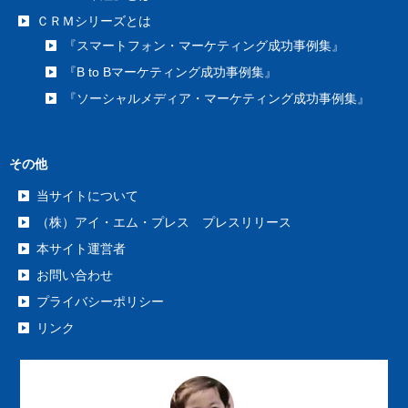
ＣＲＭシリーズとは
『スマートフォン・マーケティング成功事例集』
『B to Bマーケティング成功事例集』
『ソーシャルメディア・マーケティング成功事例集』
その他
当サイトについて
（株）アイ・エム・プレス プレスリリース
本サイト運営者
お問い合わせ
プライバシーポリシー
リンク