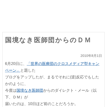
国境なき医師団からのＤＭ
2010年8月1日
6月20日に、
「世界の医療団のクロスメディア型キャン
ペーン」
と題した
ブログをアップしたが、まるでそれに(逆)反応でもした
かのように、
今度は
国境なき医師団
からのダイレクト・メール（以
下、ＤＭ）が
届いたのは、10日ほど前のことだろうか。