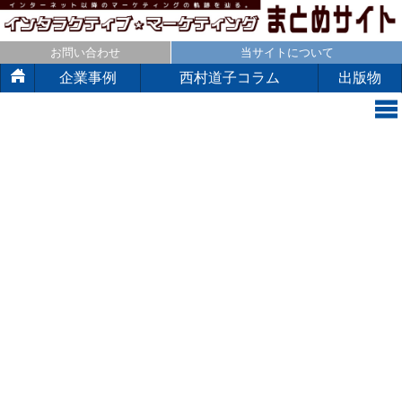
お問い合わせ
当サイトについて
企業事例
西村道子コラム
出版物