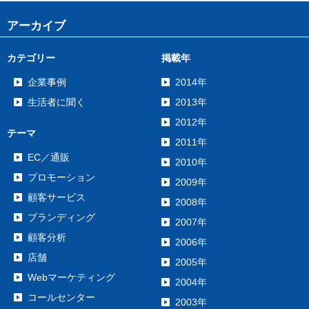
アーカイブ
カテゴリー
掲載年
企業事例
2014年
生活者に聞く
2013年
2012年
テーマ
2011年
EC／通販
2010年
プロモーション
2009年
顧客サービス
2008年
ブランディング
2007年
顧客分析
2006年
店舗
2005年
Webマーケティング
2004年
コールセンター
2003年