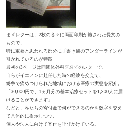
まずレターは、2枚の各々に両面印刷が施された長文の
もので、
特に重要と思われる部分に手書き風のアンダーラインが
引かれているのが特徴。
最初の3ページは同団体外科医名でのレターで、
自らがイエメンに赴任した時の経験を交えて、
紛争で痛めつけられた地域における医療の実態を紹介。
「30,000円で、1ヵ月分の基本治療セットを1,200人に届
けることができます」
などと、私たちの寄付金で何ができるのかを数字を交え
て具体的に提示しつつ、
個人や法人に向けて寄付を呼びかけている。