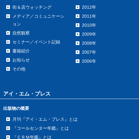
街＆店ウォッチング
2012年
メディア／コミュニケーシ
2011年
ョン
2010年
自然観察
2009年
セミナー／イベント記録
2008年
書籍紹介
2007年
お知らせ
2006年
その他
アイ・エム・プレス
出版物の概要
月刊『アイ・エム・プレス』とは
『コールセンター年鑑』とは
『ＣＲＭ年鑑』とは