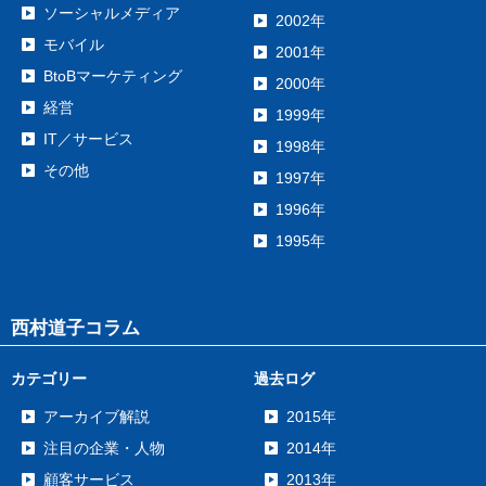
ソーシャルメディア
2002年
モバイル
2001年
BtoBマーケティング
2000年
経営
1999年
IT／サービス
1998年
その他
1997年
1996年
1995年
西村道子コラム
カテゴリー
過去ログ
アーカイブ解説
2015年
注目の企業・人物
2014年
顧客サービス
2013年