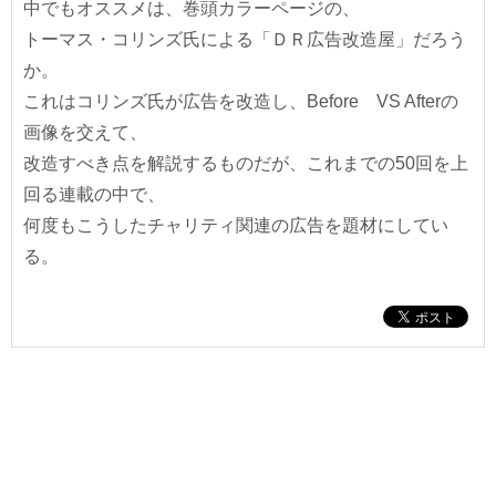
中でもオススメは、巻頭カラーページの、
トーマス・コリンズ氏による「ＤＲ広告改造屋」だろう
か。
これはコリンズ氏が広告を改造し、Before VS Afterの
画像を交えて、
改造すべき点を解説するものだが、これまでの50回を上
回る連載の中で、
何度もこうしたチャリティ関連の広告を題材にしてい
る。