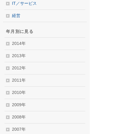
IT／サービス
経営
年月別に見る
2014年
2013年
2012年
2011年
2010年
2009年
2008年
2007年