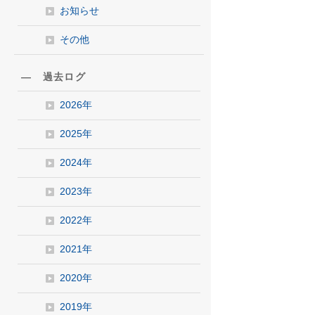
お知らせ
その他
― 過去ログ
2026年
2025年
2024年
2023年
2022年
2021年
2020年
2019年