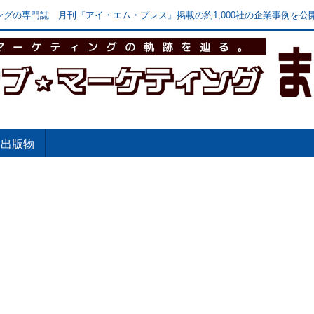
グの専門誌 月刊『アイ・エム・プレス』掲載の約1,000社の企業事例を公開
出版物