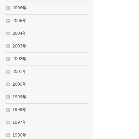
2006年
2005年
2004年
2003年
2002年
2001年
2000年
1999年
1998年
1997年
1996年