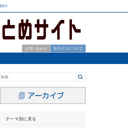
中!!
お問い合わせ
当サイトについて
テーマ別に見る