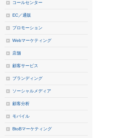
コールセンター
EC／通販
プロモーション
Webマーケティング
店舗
顧客サービス
ブランディング
ソーシャルメディア
顧客分析
モバイル
BtoBマーケティング