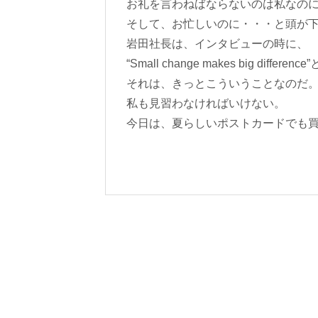
お礼を言わねばならないのは私なの
そして、お忙しいのに・・・と頭が
岩田社長は、インタビューの時に、
“Small change makes big dif
それは、きっとこういうことなのだ
私も見習わなければいけない。
今日は、夏らしいポストカードでも