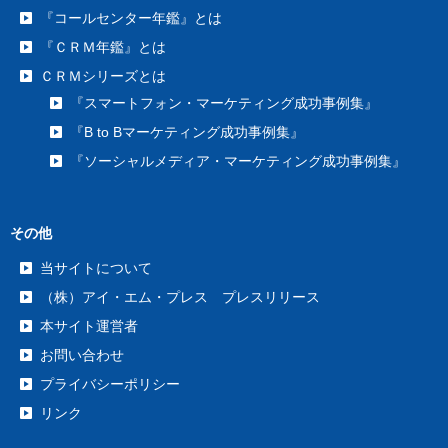
『コールセンター年鑑』とは
『ＣＲＭ年鑑』とは
ＣＲＭシリーズとは
『スマートフォン・マーケティング成功事例集』
『B to Bマーケティング成功事例集』
『ソーシャルメディア・マーケティング成功事例集』
その他
当サイトについて
（株）アイ・エム・プレス プレスリリース
本サイト運営者
お問い合わせ
プライバシーポリシー
リンク