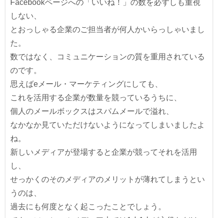
Facebookページへの「いいね！」の数を必ずしも重視
しない、
とおっしゃる企業のご担当者が何人かいらっしゃいまし
た。
数ではなく、コミュニケーションの質を重用されている
のです。
思えばeメール・マーケティングにしても、
これを活用する企業が数量を競っているうちに、
個人のメールボックスはスパムメールで溢れ、
なかなか見ていただけないようになってしまいましたよ
ね。
新しいメディアが登場すると企業が競ってそれを活用
し、
せっかくのそのメディアのメリットが薄れてしまうとい
うのは、
過去にも何度となく起こったことでしょう。