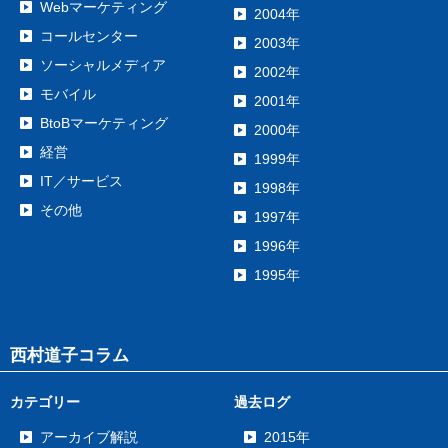
Webマーケティング
2004年
コールセンター
2003年
ソーシャルメディア
2002年
モバイル
2001年
BtoBマーケティング
2000年
経営
1999年
IT／サービス
1998年
その他
1997年
1996年
1995年
西村道子コラム
カテゴリー
過去ログ
アーカイブ解説
2015年