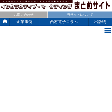
お問い合わせ
当サイトについて
企業事例
西村道子コラム
出版物