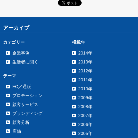
アーカイブ
カテゴリー
掲載年
企業事例
2014年
生活者に聞く
2013年
2012年
テーマ
2011年
EC／通販
2010年
プロモーション
2009年
顧客サービス
2008年
ブランディング
2007年
顧客分析
2006年
店舗
2005年