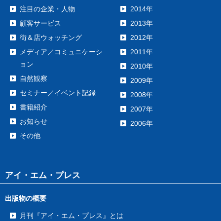
注目の企業・人物
2014年
顧客サービス
2013年
街＆店ウォッチング
2012年
メディア／コミュニケーシ
2011年
ョン
2010年
自然観察
2009年
セミナー／イベント記録
2008年
書籍紹介
2007年
お知らせ
2006年
その他
アイ・エム・プレス
出版物の概要
月刊『アイ・エム・プレス』とは