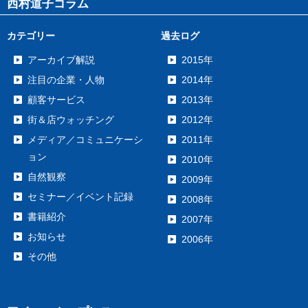
西村道子コラム
カテゴリー
過去ログ
アーカイブ解説
2015年
注目の企業・人物
2014年
顧客サービス
2013年
街＆店ウォッチング
2012年
メディア／コミュニケーシ
2011年
ョン
2010年
自然観察
2009年
セミナー／イベント記録
2008年
書籍紹介
2007年
お知らせ
2006年
その他