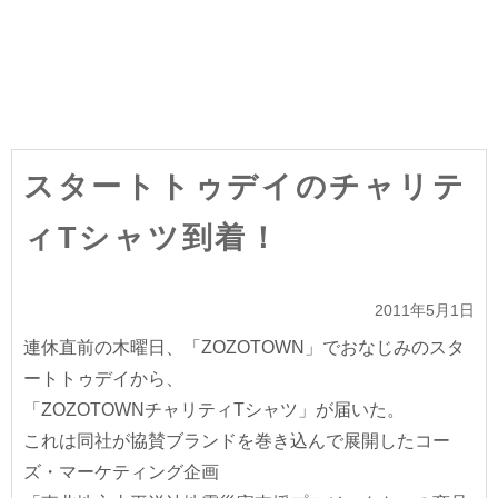
スタートトゥデイのチャリテ
ィTシャツ到着！
2011年5月1日
連休直前の木曜日、「ZOZOTOWN」でおなじみのスタ
ートトゥデイから、
「ZOZOTOWNチャリティTシャツ」が届いた。
これは同社が協賛ブランドを巻き込んで展開したコー
ズ・マーケティング企画