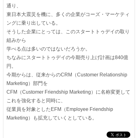
通り、
東日本大震災を機に、多くの企業がコーズ・マーケティ
ングに乗り出している。
そうした企業にとっては、このスタートトゥデイの取り
組みから
学べる点は多いのではないだろうか。
ちなみにスタートトゥデイの今期売り上げ計画は840億
円。
今期からは、従来からのCRM（Customer Relationship
Marketing）部門を
CFM（Customer Friendship Marketing）に名称変更して
これを強化すると同時に、
従業員を対象としたEFM（Employee Friendship
Marketing）も拡充していくとしている。