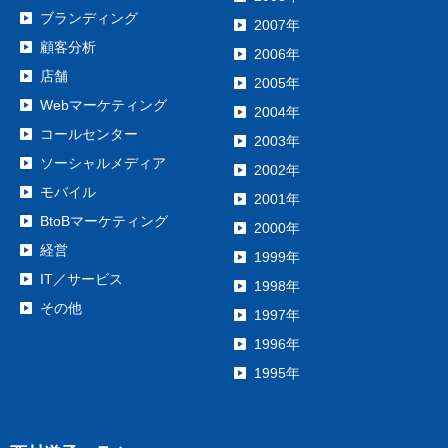
ブランディング
2007年
顧客分析
2006年
店舗
2005年
Webマーケティング
2004年
コールセンター
2003年
ソーシャルメディア
2002年
モバイル
2001年
BtoBマーケティング
2000年
経営
1999年
IT／サービス
1998年
その他
1997年
1996年
1995年