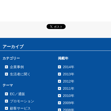
アーカイブ
カテゴリー
掲載年
企業事例
2014年
生活者に聞く
2013年
2012年
テーマ
2011年
EC／通販
2010年
プロモーション
2009年
顧客サービス
2008年