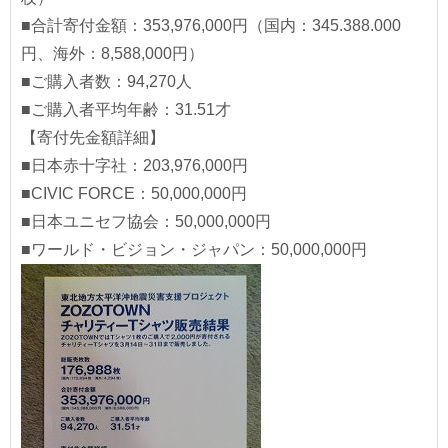
■合計寄付金額：353,976,000円（国内：345.388.000
円、海外：8,588,000円）
■ご購入者数：94,270人
■ご購入者平均年齢：31.51才
【寄付先金額詳細】
■日本赤十字社：203,976,000円
■CIVIC FORCE：50,000,000円
■日本ユニセフ協会：50,000,000円
■ワールド・ビジョン・ジャパン：50,000,000円