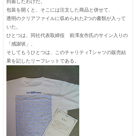
到着したわけだ。
包装を開くと、そこには注文した商品と併せて、
透明のクリアファイルに収められた2つの書類が入って
いた。
ひとつは、同社代表取締役 前澤友作氏のサイン入りの
「感謝状」、
そしてもうひとつは、このチャリティTシャツの販売結
果を記したリーフレットである。