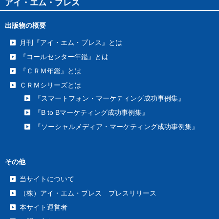
アイ・エム・プレス
出版物の概要
月刊『アイ・エム・プレス』とは
『コールセンター年鑑』とは
『ＣＲＭ年鑑』とは
ＣＲＭシリーズとは
『スマートフォン・マーケティング成功事例集』
『B to Bマーケティング成功事例集』
『ソーシャルメディア・マーケティング成功事例集』
その他
当サイトについて
（株）アイ・エム・プレス プレスリリース
本サイト運営者