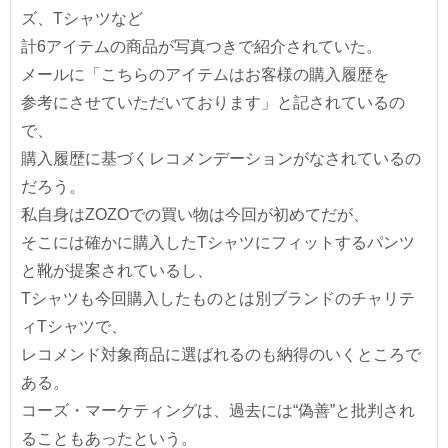
ズ、Tシャツなど
計6アイテムの商品が写真つきで紹介されていた。
メールに「こちらのアイテムはお客様の購入履歴を
参考にさせていただいております」と記されているの
で、
購入履歴に基づくレコメンデーションがなされているの
だろう。
私自身はZOZOでの買い物は今回が初めてだが、
そこには確かに購入したTシャツにフィットするパンツ
と靴が提案されているし、
Tシャツも今回購入したものとは別ブランドのチャリテ
ィTシャツで、
レコメンド対象商品に選ばれるのも納得のいくところで
ある。
コーズ・マーケティングは、過去には“偽善”と批判され
ることもあったという。