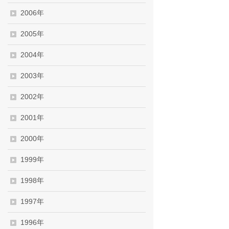
2006年
2005年
2004年
2003年
2002年
2001年
2000年
1999年
1998年
1997年
1996年