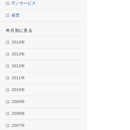
IT／サービス
経営
年月別に見る
2014年
2013年
2012年
2011年
2010年
2009年
2008年
2007年