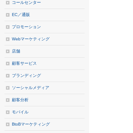
コールセンター
EC／通販
プロモーション
Webマーケティング
店舗
顧客サービス
ブランディング
ソーシャルメディア
顧客分析
モバイル
BtoBマーケティング