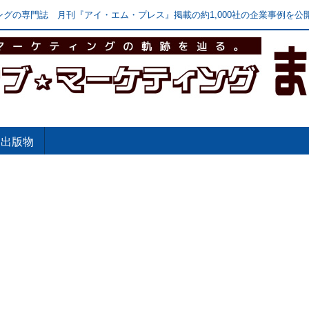
グの専門誌 月刊『アイ・エム・プレス』掲載の約1,000社の企業事例を公開
出版物