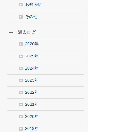
お知らせ
その他
― 過去ログ
2026年
2025年
2024年
2023年
2022年
2021年
2020年
2019年