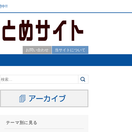
中!!
お問い合わせ
当サイトについて
テーマ別に見る