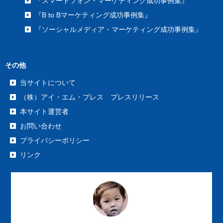
『スマートフォン・マーケティング成功事例集』
『B to Bマーケティング成功事例集』
『ソーシャルメディア・マーケティング成功事例集』
その他
当サイトについて
（株）アイ・エム・プレス プレスリリース
本サイト運営者
お問い合わせ
プライバシーポリシー
リンク