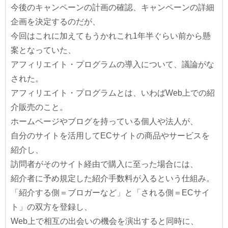
今後のキャンペーンの計画の確認、キャンペーンの詳細
企画を決定するのだが、
今回はこれに加えてもうかれこれ1年半ぐらい前から懸
案となっていた、
アフィリエイト・プログラムの導入について、議論がな
された。
アフィリエイト・プログラムとは、いわばWeb上での紹
介販売のこと。
ホームページやブログを持っている個人や法人が、
自分のサイトを活用してECサイトの商品やサービスを
紹介し、
訪問者がそのサイト経由で購入に至った場合には、
紹介者に予め規定した紹介手数料が入るという仕組み。
「紹介する側＝ブロガーなど」と「される側＝ECサイ
ト」の双方を登録し、
Web上で相互の出会いの機会を演出すると同時に、