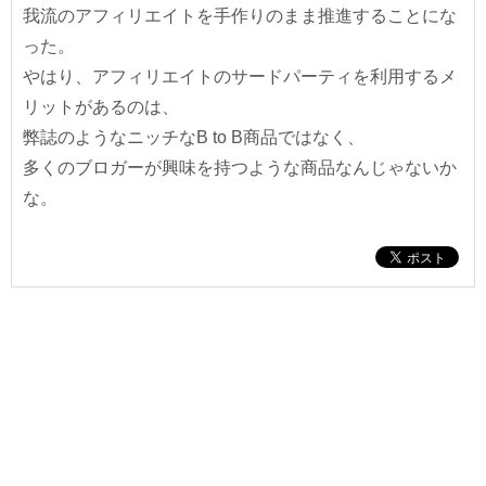
我流のアフィリエイトを手作りのまま推進することにな
った。
やはり、アフィリエイトのサードパーティを利用するメ
リットがあるのは、
弊誌のようなニッチなB to B商品ではなく、
多くのブロガーが興味を持つような商品なんじゃないか
な。