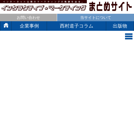
お問い合わせ
当サイトについて
企業事例
西村道子コラム
出版物