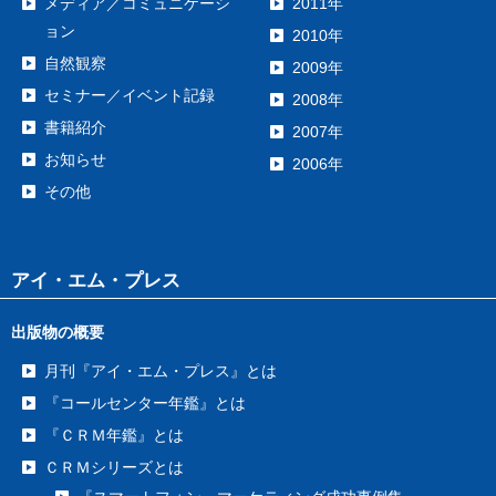
メディア／コミュニケーシ
2011年
ョン
2010年
自然観察
2009年
セミナー／イベント記録
2008年
書籍紹介
2007年
お知らせ
2006年
その他
アイ・エム・プレス
出版物の概要
月刊『アイ・エム・プレス』とは
『コールセンター年鑑』とは
『ＣＲＭ年鑑』とは
ＣＲＭシリーズとは