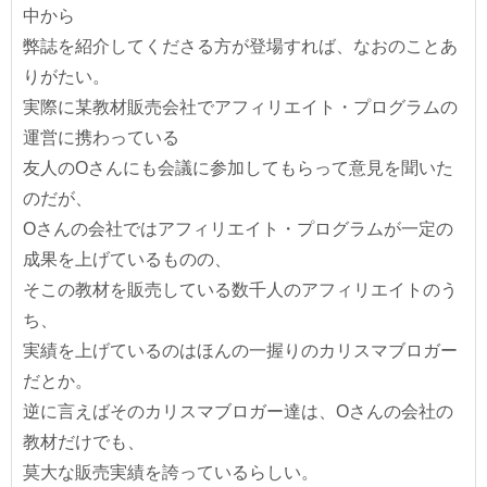
中から
弊誌を紹介してくださる方が登場すれば、なおのことあ
りがたい。
実際に某教材販売会社でアフィリエイト・プログラムの
運営に携わっている
友人のOさんにも会議に参加してもらって意見を聞いた
のだが、
Oさんの会社ではアフィリエイト・プログラムが一定の
成果を上げているものの、
そこの教材を販売している数千人のアフィリエイトのう
ち、
実績を上げているのはほんの一握りのカリスマブロガー
だとか。
逆に言えばそのカリスマブロガー達は、Oさんの会社の
教材だけでも、
莫大な販売実績を誇っているらしい。