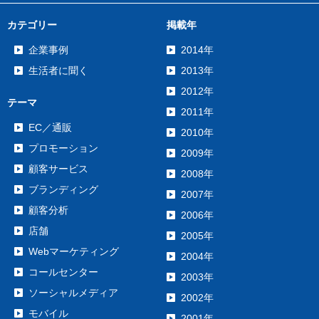
カテゴリー
掲載年
企業事例
2014年
生活者に聞く
2013年
2012年
テーマ
2011年
EC／通販
2010年
プロモーション
2009年
顧客サービス
2008年
ブランディング
2007年
顧客分析
2006年
店舗
2005年
Webマーケティング
2004年
コールセンター
2003年
ソーシャルメディア
2002年
モバイル
2001年