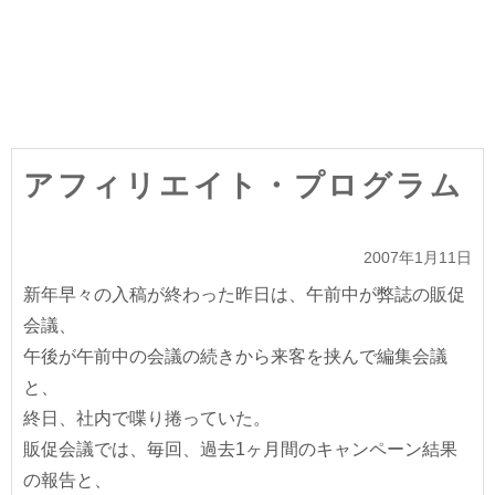
アフィリエイト・プログラム
2007年1月11日
新年早々の入稿が終わった昨日は、午前中が弊誌の販促
会議、
午後が午前中の会議の続きから来客を挟んで編集会議
と、
終日、社内で喋り捲っていた。
販促会議では、毎回、過去1ヶ月間のキャンペーン結果
の報告と、