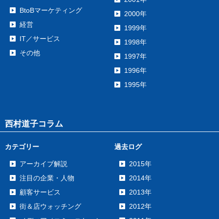
BtoBマーケティング
2000年
経営
1999年
IT／サービス
1998年
その他
1997年
1996年
1995年
西村道子コラム
カテゴリー
過去ログ
アーカイブ解説
2015年
注目の企業・人物
2014年
顧客サービス
2013年
街＆店ウォッチング
2012年