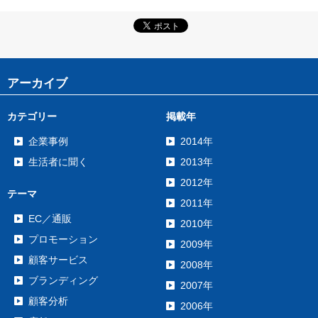
アーカイブ
カテゴリー
掲載年
企業事例
2014年
生活者に聞く
2013年
2012年
テーマ
2011年
EC／通販
2010年
プロモーション
2009年
顧客サービス
2008年
ブランディング
2007年
顧客分析
2006年