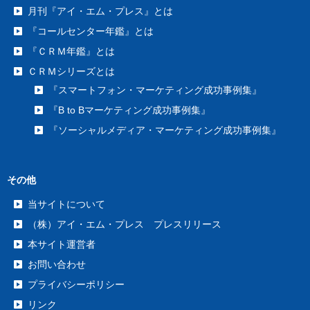
月刊『アイ・エム・プレス』とは
『コールセンター年鑑』とは
『ＣＲＭ年鑑』とは
ＣＲＭシリーズとは
『スマートフォン・マーケティング成功事例集』
『B to Bマーケティング成功事例集』
『ソーシャルメディア・マーケティング成功事例集』
その他
当サイトについて
（株）アイ・エム・プレス プレスリリース
本サイト運営者
お問い合わせ
プライバシーポリシー
リンク