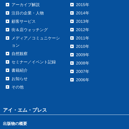
アーカイブ解説
2015年
注目の企業・人物
2014年
顧客サービス
2013年
街＆店ウォッチング
2012年
メディア／コミュニケーシ
2011年
ョン
2010年
自然観察
2009年
セミナー／イベント記録
2008年
書籍紹介
2007年
お知らせ
2006年
その他
アイ・エム・プレス
出版物の概要