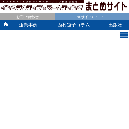
お問い合わせ
当サイトについて
企業事例
西村道子コラム
出版物