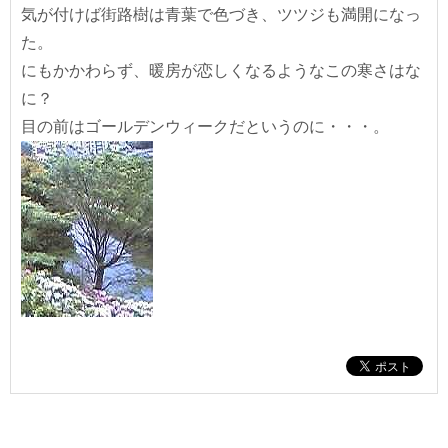
気が付けば街路樹は青葉で色づき、ツツジも満開になっ
た。
にもかかわらず、暖房が恋しくなるようなこの寒さはな
に？
目の前はゴールデンウィークだというのに・・・。